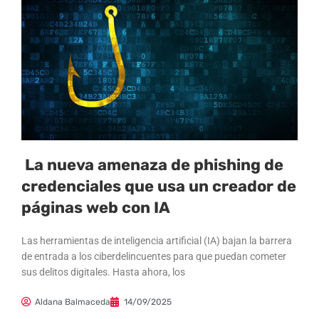
La nueva amenaza de phishing de
credenciales que usa un creador de
páginas web con IA
Las herramientas de inteligencia artificial (IA) bajan la barrera
de entrada a los ciberdelincuentes para que puedan cometer
sus delitos digitales. Hasta ahora, los
Aldana Balmaceda
14/09/2025