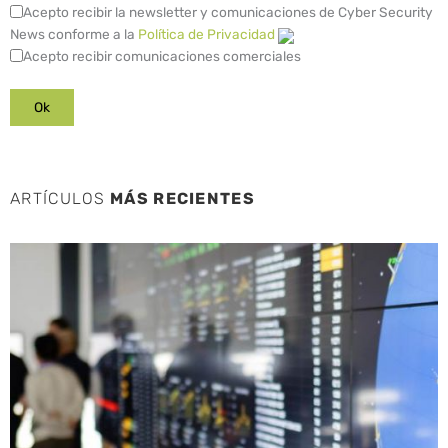
Acepto recibir la newsletter y comunicaciones de Cyber Security
News conforme a la
Política de Privacidad
Acepto recibir comunicaciones comerciales
ARTÍCULOS
MÁS RECIENTES