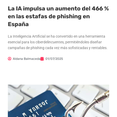
La IA impulsa un aumento del 466 %
en las estafas de phishing en
España
La Inteligencia Artificial se ha convertido en una herramienta
esencial para los ciberdelincuentes, permitiéndoles diseñar
campañas de phishing cada vez más sofisticadas y rentables.
Aldana Balmaceda
01/07/2025