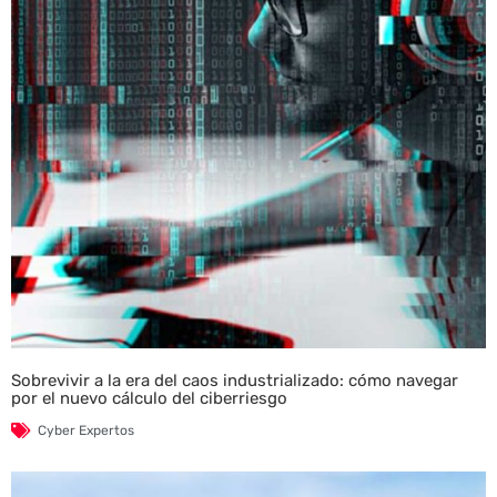
Sobrevivir a la era del caos industrializado: cómo navegar
por el nuevo cálculo del ciberriesgo
Cyber Expertos