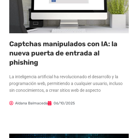
Captchas manipulados con IA: la
nueva puerta de entrada al
phishing
La inteligencia artificial ha revolucionado el desarrollo y la
programación web, permitiendo a cualquier usuario, incluso
sin conocimientos, a crear sitios web de aspecto
Aldana Balmaceda
06/10/2025