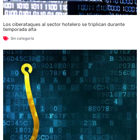
Los ciberataques al sector hotelero se triplican durante
temporada alta
Sin categoría