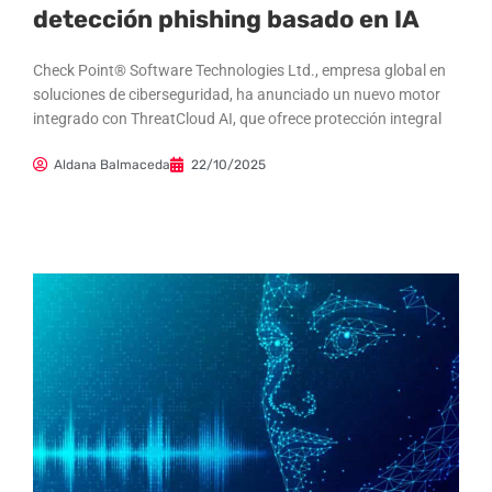
detección phishing basado en IA
Check Point® Software Technologies Ltd., empresa global en
soluciones de ciberseguridad, ha anunciado un nuevo motor
integrado con ThreatCloud AI, que ofrece protección integral
Aldana Balmaceda
22/10/2025