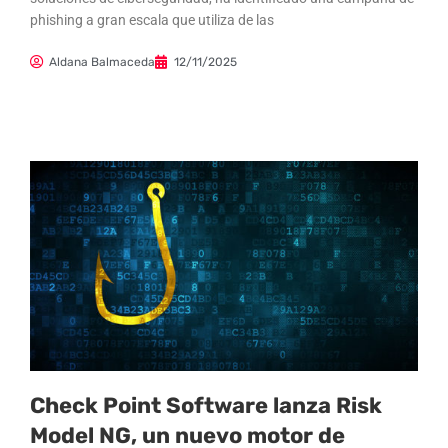
phishing a gran escala que utiliza de las
Aldana Balmaceda
12/11/2025
Check Point Software lanza Risk
Model NG, un nuevo motor de