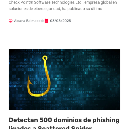
Check Point® Software Technologies Ltd., empresa global en
soluciones de ciberseguridad, ha publicado su último
Aldana Balmaceda
03/08/2025
Detectan 500 dominios de phishing
ligados a Scattered Spider