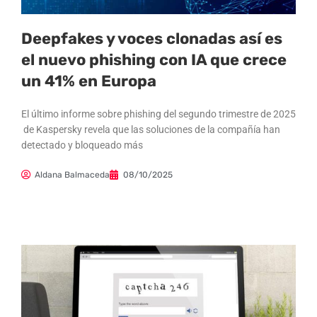
Deepfakes y voces clonadas así es
el nuevo phishing con IA que crece
un 41% en Europa
El último informe sobre phishing del segundo trimestre de 2025
de Kaspersky revela que las soluciones de la compañía han
detectado y bloqueado más
Aldana Balmaceda
08/10/2025