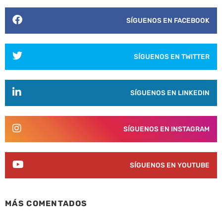
SÍGUENOS EN FACEBOOK
SÍGUENOS EN TWITTER
SÍGUENOS EN LINKEDIN
SÍGUENOS EN INSTAGRAM
SÍGUENOS EN YOUTUBE
MÁS COMENTADOS