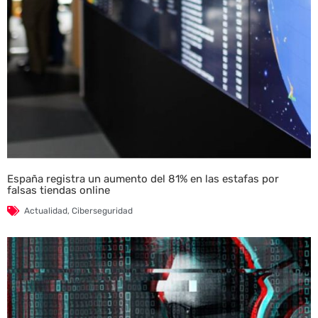
España registra un aumento del 81% en las estafas por
falsas tiendas online
Actualidad
,
Ciberseguridad