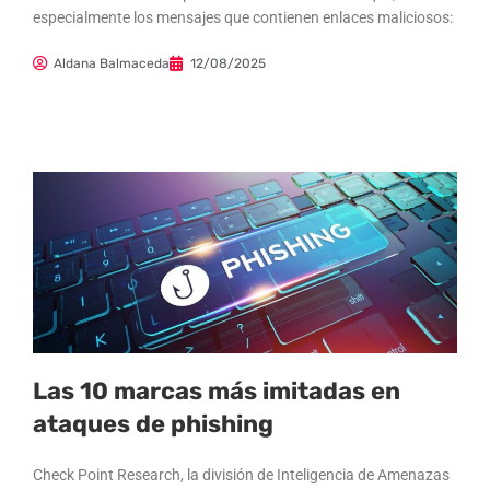
especialmente los mensajes que contienen enlaces maliciosos:
Aldana Balmaceda
12/08/2025
Las 10 marcas más imitadas en
ataques de phishing
Check Point Research, la división de Inteligencia de Amenazas