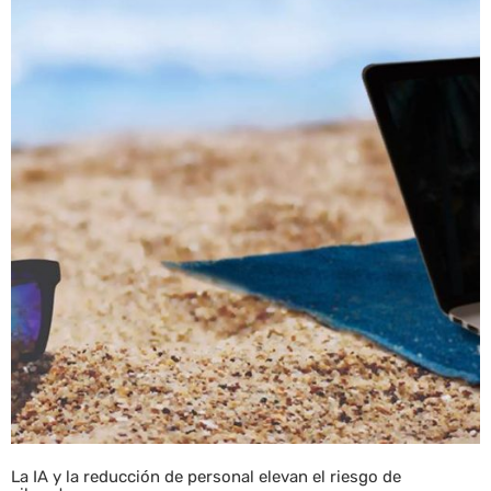
La IA y la reducción de personal elevan el riesgo de