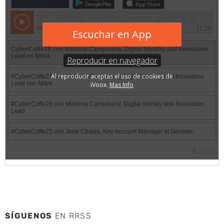
SÍGUENOS
EN RRSS