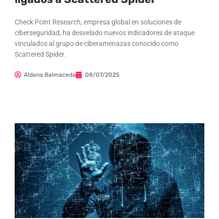
Check Point Research, empresa global en soluciones de
ciberseguridad, ha desvelado nuevos indicadores de ataque
vinculados al grupo de ciberamenazas conocido como
Scattered Spider.
Aldana Balmaceda
08/07/2025