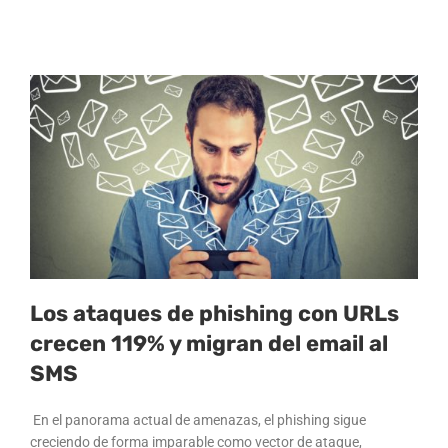
Los ataques de phishing con URLs
crecen 119% y migran del email al
SMS
En el panorama actual de amenazas, el phishing sigue
creciendo de forma imparable como vector de ataque,