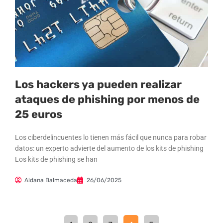
Los hackers ya pueden realizar
ataques de phishing por menos de
25 euros
Los ciberdelincuentes lo tienen más fácil que nunca para robar
datos: un experto advierte del aumento de los kits de phishing
Los kits de phishing se han
Aldana Balmaceda
26/06/2025