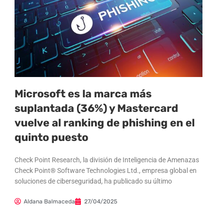
Microsoft es la marca más
suplantada (36%) y Mastercard
vuelve al ranking de phishing en el
quinto puesto
Check Point Research, la división de Inteligencia de Amenazas
Check Point® Software Technologies Ltd., empresa global en
soluciones de ciberseguridad, ha publicado su último
Aldana Balmaceda
27/04/2025