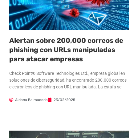
Alertan sobre 200,000 correos de
phishing con URLs manipuladas
para atacar empresas
Check Point® Software Technologies Ltd., empresa global en
soluciones de ciberseguridad, ha encontrado 200.000 correos
electrónicos de phishing con URL manipulada. La estafa se
Aldana Balmaceda
23/02/2025