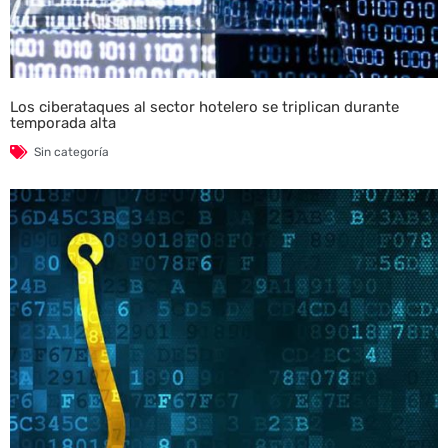
Los ciberataques al sector hotelero se triplican durante
temporada alta
Sin categoría