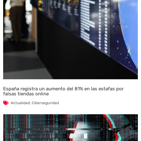
España registra un aumento del 81% en las estafas por
falsas tiendas online
Actualidad
,
Ciberseguridad