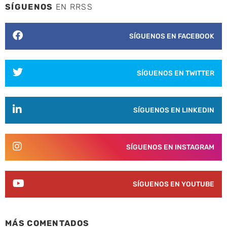
SÍGUENOS
EN RRSS
SÍGUENOS EN FACEBOOK
SÍGUENOS EN TWITTER
SÍGUENOS EN LINKEDIN
SÍGUENOS EN INSTAGRAM
SÍGUENOS EN YOUTUBE
MÁS COMENTADOS