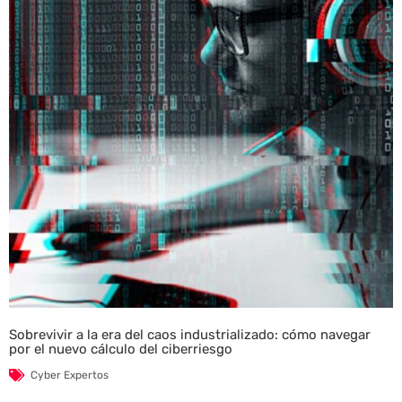
Sobrevivir a la era del caos industrializado: cómo navegar
por el nuevo cálculo del ciberriesgo
Cyber Expertos