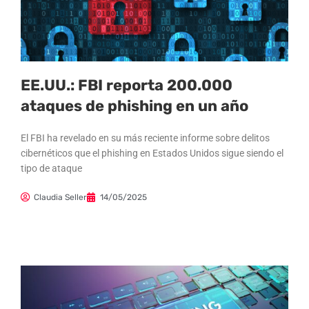
EE.UU.: FBI reporta 200.000
ataques de phishing en un año
El FBI ha revelado en su más reciente informe sobre delitos
cibernéticos que el phishing en Estados Unidos sigue siendo el
tipo de ataque
Claudia Seller
14/05/2025