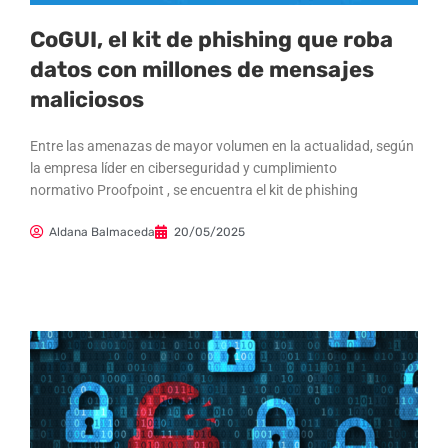
CoGUI, el kit de phishing que roba
datos con millones de mensajes
maliciosos
Entre las amenazas de mayor volumen en la actualidad, según
la empresa líder en ciberseguridad y cumplimiento
normativo Proofpoint , se encuentra el kit de phishing
Aldana Balmaceda
20/05/2025