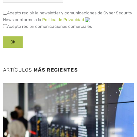
Acepto recibir la newsletter y comunicaciones de Cyber Security
News conforme a la
Política de Privacidad
Acepto recibir comunicaciones comerciales
ARTÍCULOS
MÁS RECIENTES