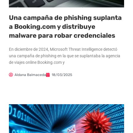
Una campaña de phishing suplanta
a Booking.com y distribuye
malware para robar credenciales
En diciembre de 2024, Microsoft Threat Intelligence detectó
una campaña de phishing en la que se suplantaba la agencia
de viajes online Booking.com y
Aldana Balmaceda
18/03/2025