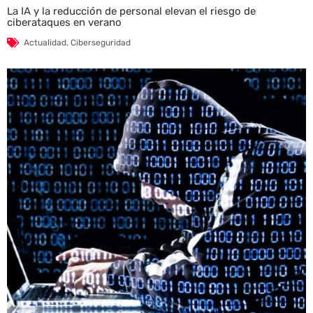
La IA y la reducción de personal elevan el riesgo de
ciberataques en verano
Actualidad
,
Ciberseguridad