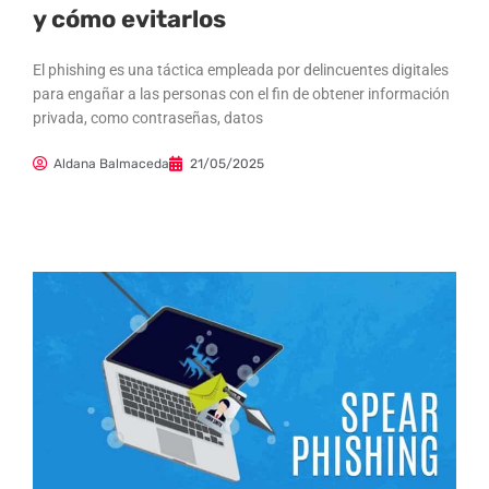
y cómo evitarlos
El phishing es una táctica empleada por delincuentes digitales
para engañar a las personas con el fin de obtener información
privada, como contraseñas, datos
Aldana Balmaceda
21/05/2025