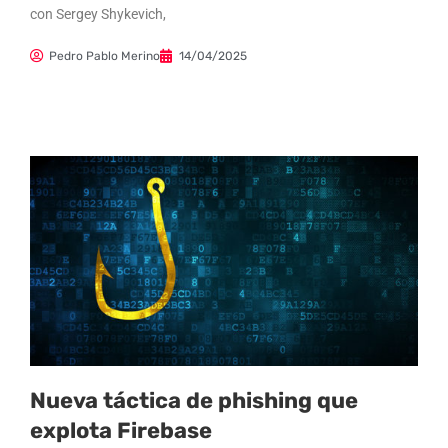
con Sergey Shykevich,
Pedro Pablo Merino
14/04/2025
Nueva táctica de phishing que
explota Firebase