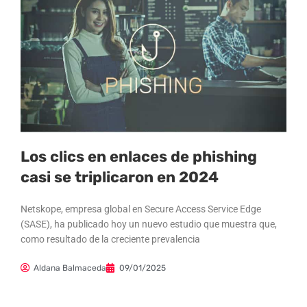
Los clics en enlaces de phishing
casi se triplicaron en 2024
Netskope, empresa global en Secure Access Service Edge
(SASE), ha publicado hoy un nuevo estudio que muestra que,
como resultado de la creciente prevalencia
Aldana Balmaceda
09/01/2025