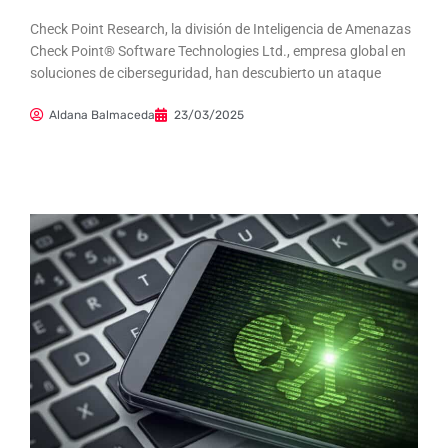
Check Point Research, la división de Inteligencia de Amenazas
Check Point® Software Technologies Ltd., empresa global en
soluciones de ciberseguridad, han descubierto un ataque
Aldana Balmaceda
23/03/2025