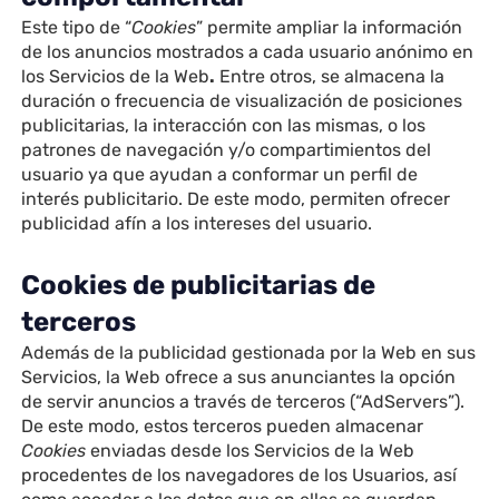
Este tipo de “
Cookies
” permite ampliar la información
de los anuncios mostrados a cada usuario anónimo en
los Servicios de la Web
.
Entre otros, se almacena la
duración o frecuencia de visualización de posiciones
publicitarias, la interacción con las mismas, o los
patrones de navegación y/o compartimientos del
usuario ya que ayudan a conformar un perfil de
interés publicitario. De este modo, permiten ofrecer
publicidad afín a los intereses del usuario.
Cookies de publicitarias de
terceros
Además de la publicidad gestionada por la Web en sus
Servicios, la Web ofrece a sus anunciantes la opción
de servir anuncios a través de terceros (“AdServers”).
De este modo, estos terceros pueden almacenar
Cookies
enviadas desde los Servicios de la Web
procedentes de los navegadores de los Usuarios, así