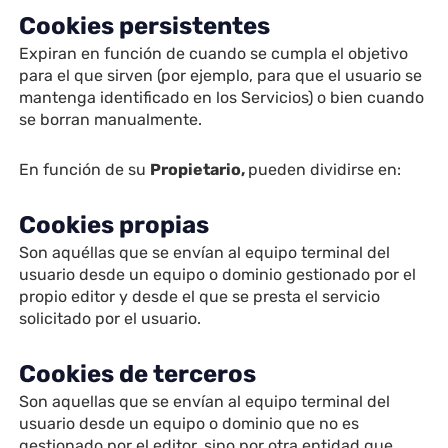
Cookies persistentes
Expiran en función de cuando se cumpla el objetivo
para el que sirven (por ejemplo, para que el usuario se
mantenga identificado en los Servicios) o bien cuando
se borran manualmente.
En función de su
Propietario,
pueden dividirse en:
Cookies propias
Son aquéllas que se envían al equipo terminal del
usuario desde un equipo o dominio gestionado por el
propio editor y desde el que se presta el servicio
solicitado por el usuario.
Cookies de terceros
Son aquellas que se envían al equipo terminal del
usuario desde un equipo o dominio que no es
gestionado por el editor, sino por otra entidad que