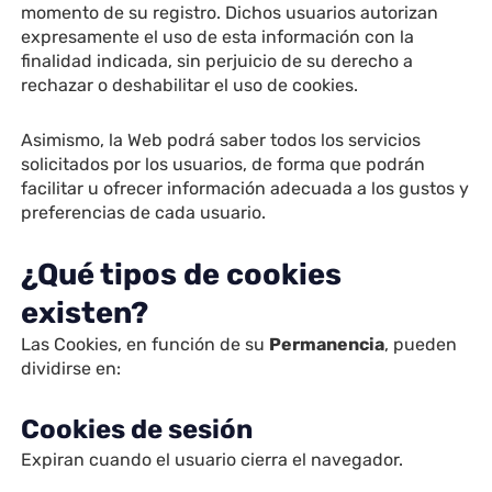
momento de su registro. Dichos usuarios autorizan
expresamente el uso de esta información con la
finalidad indicada, sin perjuicio de su derecho a
rechazar o deshabilitar el uso de cookies.
Asimismo, la Web podrá saber todos los servicios
solicitados por los usuarios, de forma que podrán
facilitar u ofrecer información adecuada a los gustos y
preferencias de cada usuario.
¿Qué tipos de cookies
existen?
Las Cookies, en función de su
Permanencia
, pueden
dividirse en:
Cookies de sesión
Expiran cuando el usuario cierra el navegador.