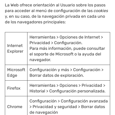
La Web ofrece orientación al Usuario sobre los pasos
para acceder al menú de configuración de las
cookies
y, en su caso, de la navegación privada en cada uno
de los navegadores principales:
Herramientas > Opciones de Internet >
Privacidad > Configuración.
Internet
Para más información, puede consultar
Explorer
el soporte de Microsoft o la ayuda del
navegador.
Microsoft
Configuración y más > Configuración >
Edge
Borrar datos de exploración.
Herramientas > Opciones > Privacidad >
Firefox
Historial > Configuración personalizada.
Configuración > Configuración avanzada
Chrome
> Privacidad y seguridad > Borrar datos
de navegación