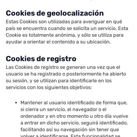
Cookies de geolocalización
Estas Cookies son utilizadas para averiguar en qué
país se encuentra cuando se solicita un servicio. Esta
Cookie es totalmente anónima, y sólo se utiliza para
ayudar a orientar el contenido a su ubicación.
Cookies de registro
Las Cookies de registro se generan una vez que el
usuario se ha registrado o posteriormente ha abierto
su sesión, y se utilizan para identificarle en los
servicios con los siguientes objetivos:
Mantener al usuario identificado de forma que,
si cierra un servicio, el navegador o el
ordenador y en otro momento u otro día vuelve
a entrar en dicho servicio, seguirá identificado,
facilitando así su navegación sin tener que
volver a identificarse. Esta funcionalidad se