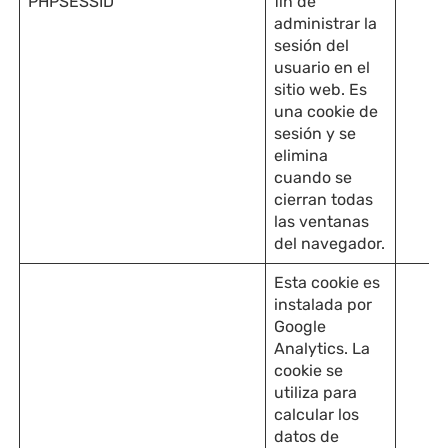
PHPSESSID
fin de
administrar la
sesión del
usuario en el
sitio web. Es
una cookie de
sesión y se
elimina
cuando se
cierran todas
las ventanas
del navegador.
Esta cookie es
instalada por
Google
Analytics. La
cookie se
utiliza para
calcular los
datos de