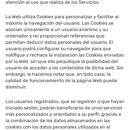
atención al uso que realiza de los Servicios.
La Web utiliza Cookies para personalizar y facilitar al
máximo la navegación del usuario. Las Cookies se
asocian únicamente a un usuario anónimo y su
ordenador y no proporcionan referencias que
permitan deducir datos personales del usuario. El
usuario podrá configurar su navegador para que
notifique y rechace la instalación las Cookies enviadas
por la Web, sin que ello perjudique la posibilidad del
usuario de acceder a los contenidos de dicha web. Sin
embargo, le hacemos notar que, en todo caso, la
calidad de funcionamiento de la página Web puede
disminuir.
Los usuarios registrados, que se registren o que hayan
iniciado sesión, podrán beneficiarse de unos servicios
más personalizados y orientados a su perfil, gracias a
la combinación de los datos almacenados en las
cookies con los datos personales utilizados en el