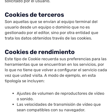
solicitado por el usuario.
Cookies de terceros
Son aquellas que se envían al equipo terminal del
usuario desde un equipo o dominio que no es
gestionado por el editor, sino por otra entidad que
trata los datos obtenidos través de las cookies.
Cookies de rendimiento
Este tipo de Cookie recuerda sus preferencias para las
herramientas que se encuentran en los servicios, por
lo que no tiene que volver a configurar el servicio cada
vez que usted visita. A modo de ejemplo, en esta
tipología se incluyen:
Ajustes de volumen de reproductores de vídeo
o sonido.
Las velocidades de transmisión de vídeo que
sean compatibles con su navegador.