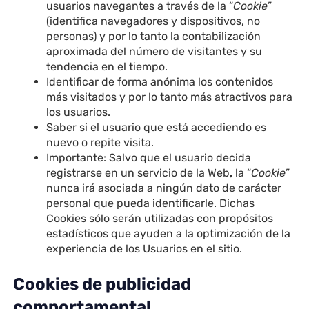
usuarios navegantes a través de la “
Cookie
”
(identifica navegadores y dispositivos, no
personas) y por lo tanto la contabilización
aproximada del número de visitantes y su
tendencia en el tiempo.
Identificar de forma anónima los contenidos
más visitados y por lo tanto más atractivos para
los usuarios.
Saber si el usuario que está accediendo es
nuevo o repite visita.
Importante: Salvo que el usuario decida
registrarse en un servicio de la Web
,
la “
Cookie
”
nunca irá asociada a ningún dato de carácter
personal que pueda identificarle. Dichas
Cookies sólo serán utilizadas con propósitos
estadísticos que ayuden a la optimización de la
experiencia de los Usuarios en el sitio.
Cookies de publicidad
comportamental