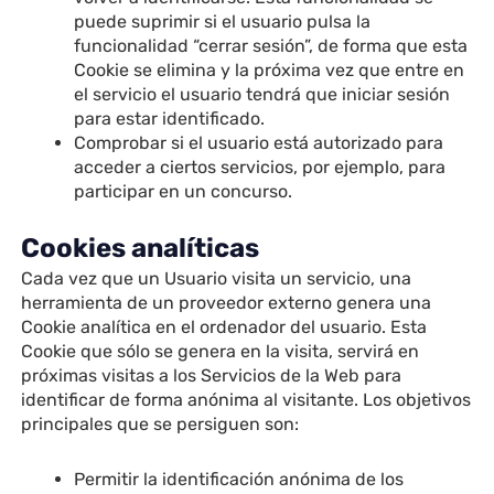
puede suprimir si el usuario pulsa la
funcionalidad “cerrar sesión”, de forma que esta
Cookie se elimina y la próxima vez que entre en
el servicio el usuario tendrá que iniciar sesión
para estar identificado.
Comprobar si el usuario está autorizado para
acceder a ciertos servicios, por ejemplo, para
participar en un concurso.
Cookies analíticas
Cada vez que un Usuario visita un servicio, una
herramienta de un proveedor externo genera una
Cookie analítica en el ordenador del usuario. Esta
Cookie que sólo se genera en la visita, servirá en
próximas visitas a los Servicios de la Web para
identificar de forma anónima al visitante. Los objetivos
principales que se persiguen son:
Permitir la identificación anónima de los