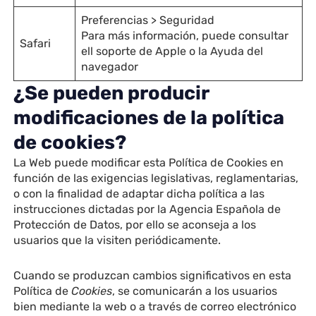
Preferencias > Seguridad
Para más información, puede consultar
Safari
ell soporte de Apple o la Ayuda del
navegador
¿Se pueden producir
modificaciones de la política
de cookies?
La Web puede modificar esta Política de Cookies en
función de las exigencias legislativas, reglamentarias,
o con la finalidad de adaptar dicha política a las
instrucciones dictadas por la Agencia Española de
Protección de Datos, por ello se aconseja a los
usuarios que la visiten periódicamente.
Cuando se produzcan cambios significativos en esta
Política de
Cookies
, se comunicarán a los usuarios
bien mediante la web o a través de correo electrónico