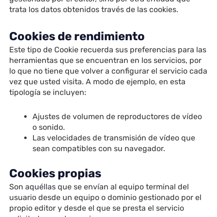
trata los datos obtenidos través de las cookies.
Cookies de rendimiento
Este tipo de Cookie recuerda sus preferencias para las
herramientas que se encuentran en los servicios, por
lo que no tiene que volver a configurar el servicio cada
vez que usted visita. A modo de ejemplo, en esta
tipología se incluyen:
Ajustes de volumen de reproductores de vídeo
o sonido.
Las velocidades de transmisión de vídeo que
sean compatibles con su navegador.
Cookies propias
Son aquéllas que se envían al equipo terminal del
usuario desde un equipo o dominio gestionado por el
propio editor y desde el que se presta el servicio