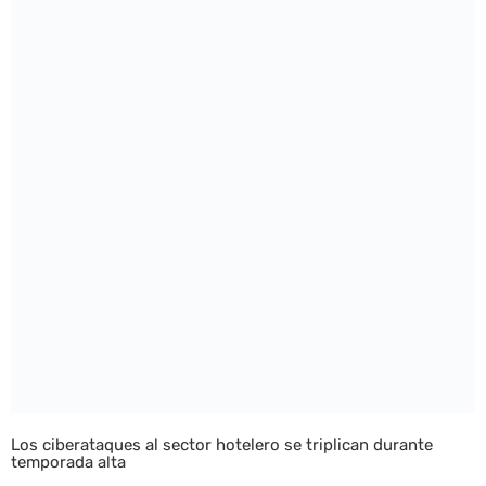
Los ciberataques al sector hotelero se triplican durante
temporada alta