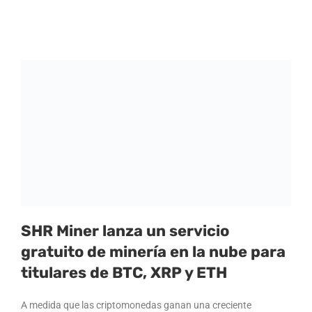
SHR Miner lanza un servicio
gratuito de minería en la nube para
titulares de BTC, XRP y ETH
A medida que las criptomonedas ganan una creciente