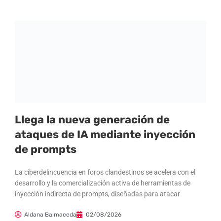
Llega la nueva generación de
ataques de IA mediante inyección
de prompts
La ciberdelincuencia en foros clandestinos se acelera con el
desarrollo y la comercialización activa de herramientas de
inyección indirecta de prompts, diseñadas para atacar
Aldana Balmaceda
02/08/2026