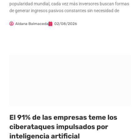
popularidad mundial, cada vez más inversores buscan formas
de generar ingresos pasivos constantes sin necesidad de
Aldana Balmaceda
02/08/2026
El 91% de las empresas teme los
ciberataques impulsados por
inteligencia artificial