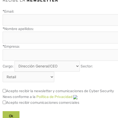
RECIBE LA
NEWSLETTER
*
Email:
*
Nombre apellidos:
*
Empresa:
Cargo:
Sector:
Acepto recibir la newsletter y comunicaciones de Cyber Security
News conforme a la
Política de Privacidad
Acepto recibir comunicaciones comerciales