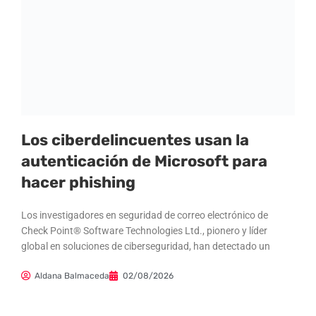
Los ciberdelincuentes usan la
autenticación de Microsoft para
hacer phishing
Los investigadores en seguridad de correo electrónico de
Check Point® Software Technologies Ltd., pionero y líder
global en soluciones de ciberseguridad, han detectado un
Aldana Balmaceda
02/08/2026