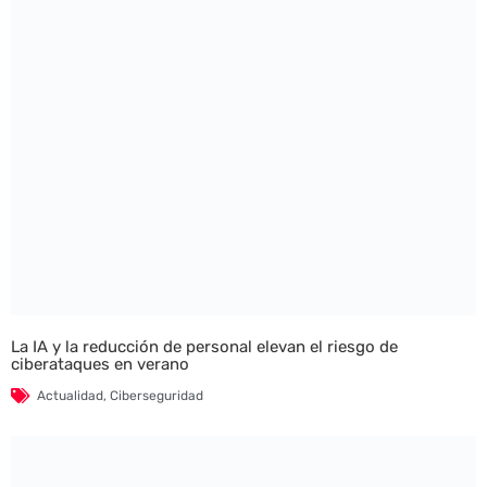
La IA y la reducción de personal elevan el riesgo de
ciberataques en verano
Actualidad
,
Ciberseguridad