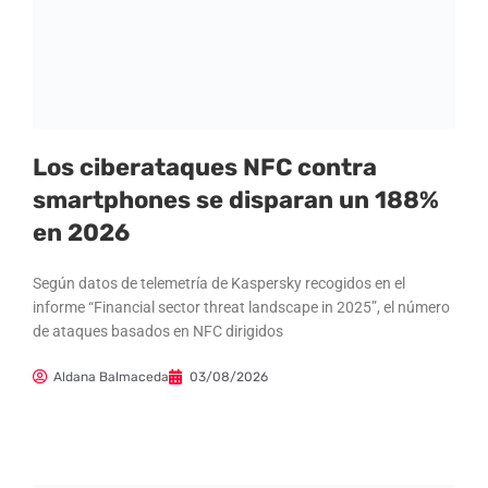
Los ciberataques NFC contra
smartphones se disparan un 188%
en 2026
Según datos de telemetría de Kaspersky recogidos en el
informe “Financial sector threat landscape in 2025”, el número
de ataques basados en NFC dirigidos
Aldana Balmaceda
03/08/2026