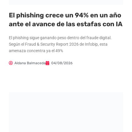
El phishing crece un 94% en un año
ante el avance de las estafas con IA
El phishing sigue ganando peso dentro del fraude digital.
Según el Fraud & Security Report 2026 de Infobip, esta
amenaza concentra ya el 49%
Aldana Balmaceda
04/08/2026