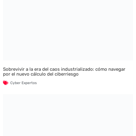
Sobrevivir a la era del caos industrializado: cómo navegar
por el nuevo cálculo del ciberriesgo
Cyber Expertos