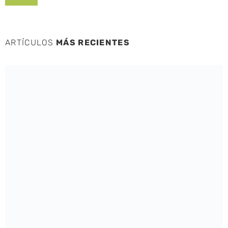
ARTÍCULOS
MÁS RECIENTES