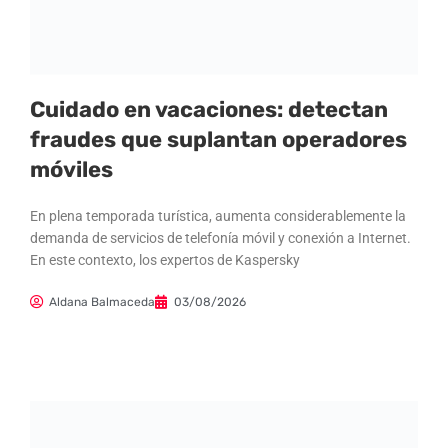
Cuidado en vacaciones: detectan
fraudes que suplantan operadores
móviles
En plena temporada turística, aumenta considerablemente la
demanda de servicios de telefonía móvil y conexión a Internet.
En este contexto, los expertos de Kaspersky
Aldana Balmaceda
03/08/2026