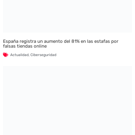
España registra un aumento del 81% en las estafas por
falsas tiendas online
Actualidad
,
Ciberseguridad