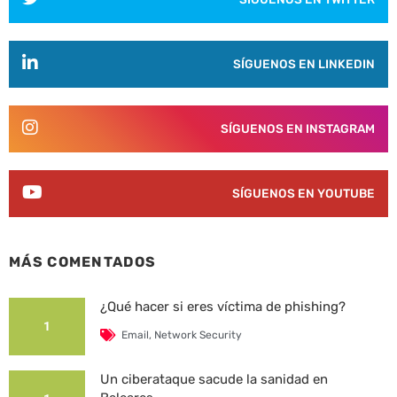
SÍGUENOS EN LINKEDIN
SÍGUENOS EN INSTAGRAM
SÍGUENOS EN YOUTUBE
MÁS COMENTADOS
¿Qué hacer si eres víctima de phishing?
1
Email
,
Network Security
Un ciberataque sacude la sanidad en