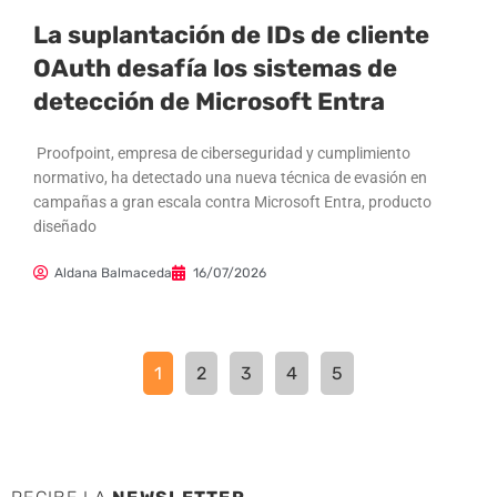
La suplantación de IDs de cliente
OAuth desafía los sistemas de
detección de Microsoft Entra
Proofpoint, empresa de ciberseguridad y cumplimiento
normativo, ha detectado una nueva técnica de evasión en
campañas a gran escala contra Microsoft Entra, producto
diseñado
Aldana Balmaceda
16/07/2026
1
2
3
4
5