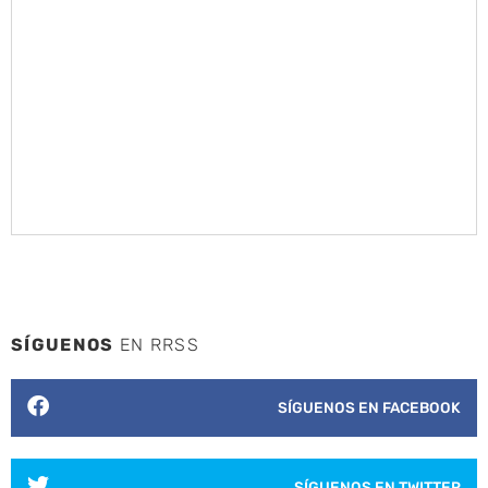
SÍGUENOS
EN RRSS
SÍGUENOS EN FACEBOOK
SÍGUENOS EN TWITTER