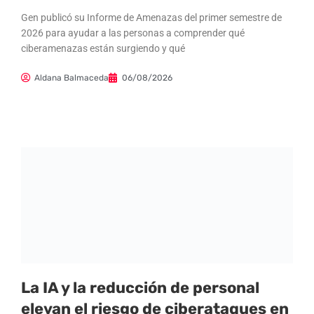
Gen publicó su Informe de Amenazas del primer semestre de
2026 para ayudar a las personas a comprender qué
ciberamenazas están surgiendo y qué
Aldana Balmaceda
06/08/2026
La IA y la reducción de personal
elevan el riesgo de ciberataques en