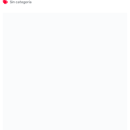
Sin categoría