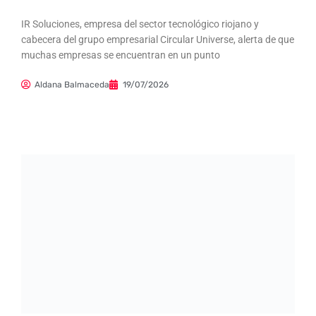
IR Soluciones, empresa del sector tecnológico riojano y
cabecera del grupo empresarial Circular Universe, alerta de que
muchas empresas se encuentran en un punto
Aldana Balmaceda
19/07/2026