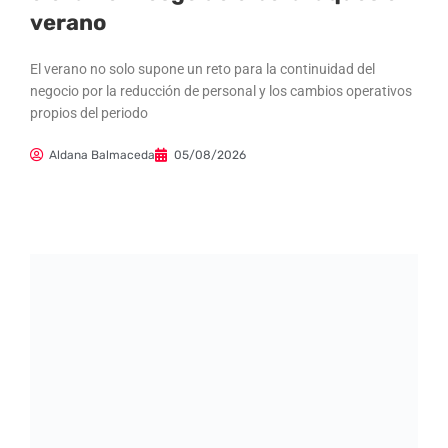
verano
El verano no solo supone un reto para la continuidad del
negocio por la reducción de personal y los cambios operativos
propios del periodo
Aldana Balmaceda
05/08/2026