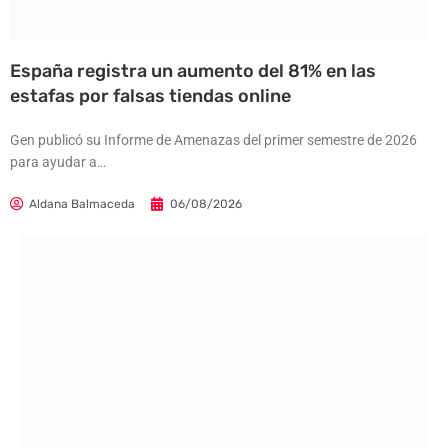
España registra un aumento del 81% en las
estafas por falsas tiendas online
Gen publicó su Informe de Amenazas del primer semestre de 2026
para ayudar a…
Aldana Balmaceda
06/08/2026