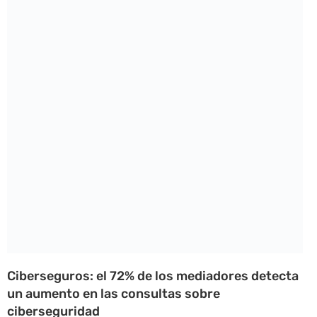
Ciberseguros: el 72% de los mediadores detecta
un aumento en las consultas sobre
ciberseguridad