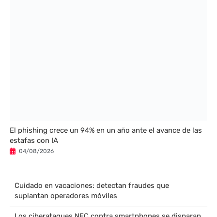
El phishing crece un 94% en un año ante el avance de las
estafas con IA
04/08/2026
Cuidado en vacaciones: detectan fraudes que
suplantan operadores móviles
Los ciberataques NFC contra smartphones se disparan