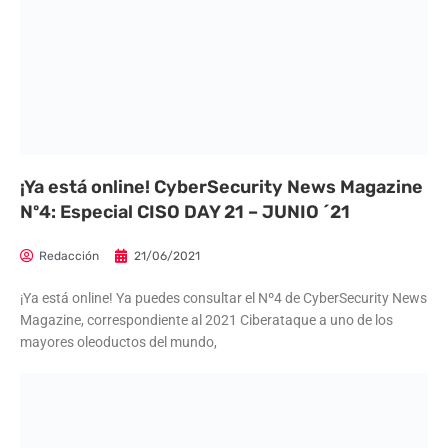
¡Ya está online! CyberSecurity News Magazine
Nº4: Especial CISO DAY 21 – JUNIO ´21
Redacción
21/06/2021
¡Ya está online! Ya puedes consultar el Nº4 de CyberSecurity News
Magazine, correspondiente al 2021 Ciberataque a uno de los
mayores oleoductos del mundo,