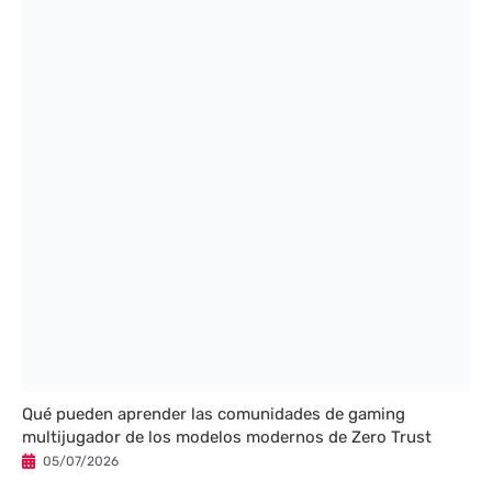
Qué pueden aprender las comunidades de gaming
multijugador de los modelos modernos de Zero Trust
05/07/2026