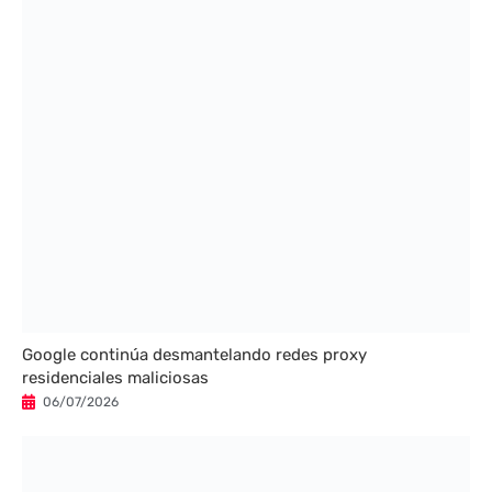
Google continúa desmantelando redes proxy
residenciales maliciosas
06/07/2026