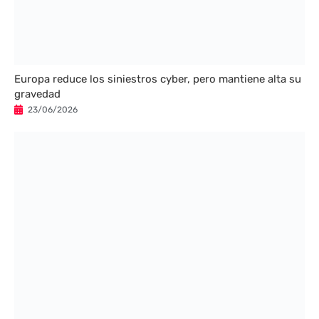
Europa reduce los siniestros cyber, pero mantiene alta su
gravedad
23/06/2026