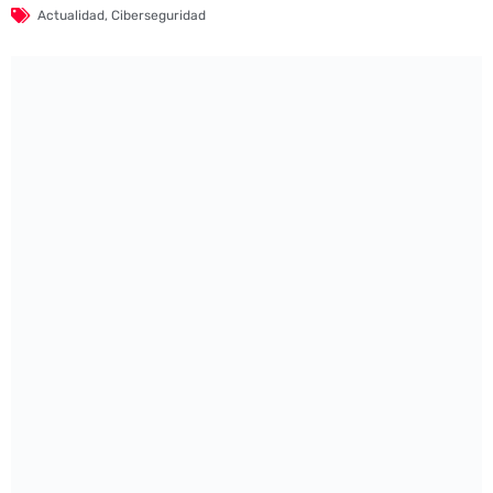
Actualidad
,
Ciberseguridad