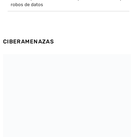
robos de datos
CIBERAMENAZAS