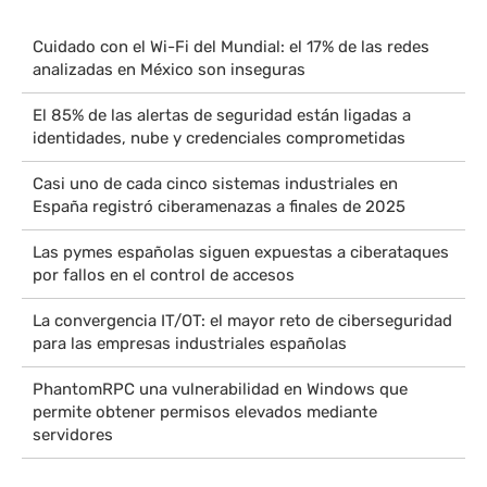
Cuidado con el Wi-Fi del Mundial: el 17% de las redes
analizadas en México son inseguras
El 85% de las alertas de seguridad están ligadas a
identidades, nube y credenciales comprometidas
Casi uno de cada cinco sistemas industriales en
España registró ciberamenazas a finales de 2025
Las pymes españolas siguen expuestas a ciberataques
por fallos en el control de accesos
La convergencia IT/OT: el mayor reto de ciberseguridad
para las empresas industriales españolas
PhantomRPC una vulnerabilidad en Windows que
permite obtener permisos elevados mediante
servidores