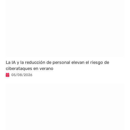
La IA y la reducción de personal elevan el riesgo de
ciberataques en verano
05/08/2026