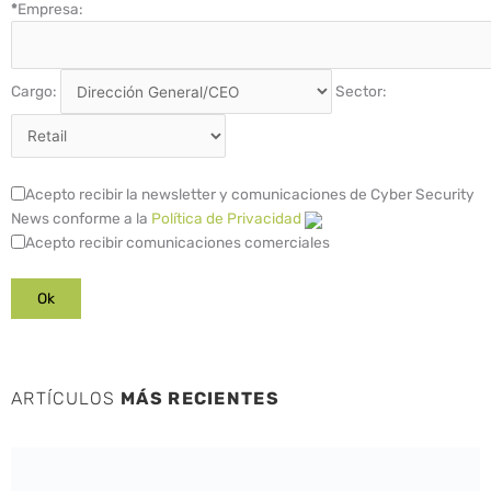
*
Empresa:
Cargo:
Sector:
Acepto recibir la newsletter y comunicaciones de Cyber Security
News conforme a la
Política de Privacidad
Acepto recibir comunicaciones comerciales
ARTÍCULOS
MÁS RECIENTES