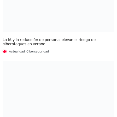
La IA y la reducción de personal elevan el riesgo de
ciberataques en verano
Actualidad
,
Ciberseguridad