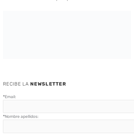
RECIBE LA
NEWSLETTER
*
Email:
*
Nombre apellidos: