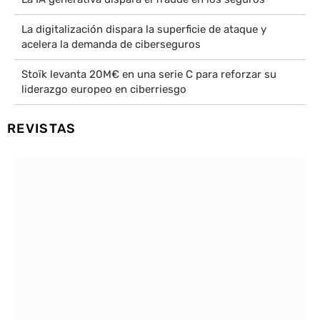
La digitalización dispara la superficie de ataque y
acelera la demanda de ciberseguros
Stoïk levanta 20M€ en una serie C para reforzar su
liderazgo europeo en ciberriesgo
REVISTAS