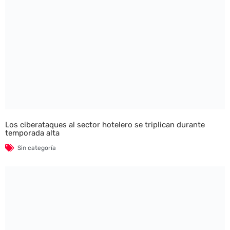
Los ciberataques al sector hotelero se triplican durante
temporada alta
Sin categoría