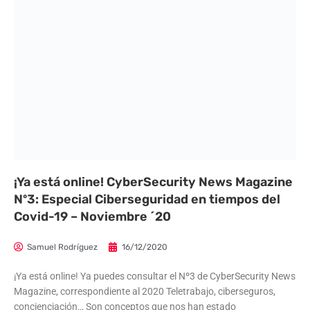
¡Ya está online! CyberSecurity News Magazine
Nº3: Especial Ciberseguridad en tiempos del
Covid-19 – Noviembre ´20
Samuel Rodríguez
16/12/2020
¡Ya está online! Ya puedes consultar el Nº3 de CyberSecurity News
Magazine, correspondiente al 2020 Teletrabajo, ciberseguros,
concienciación… Son conceptos que nos han estado