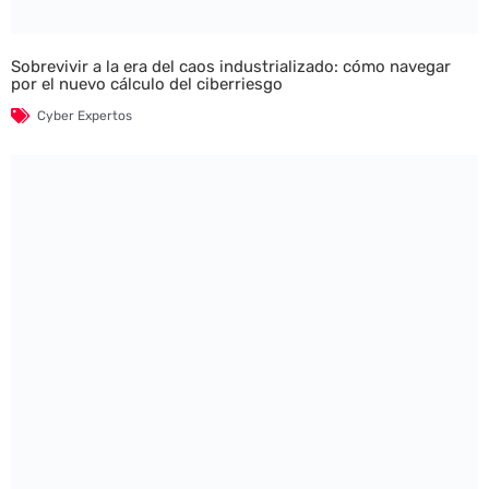
Sobrevivir a la era del caos industrializado: cómo navegar
por el nuevo cálculo del ciberriesgo
Cyber Expertos