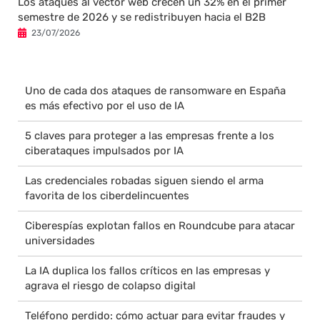
Los ataques al vector web crecen un 32% en el primer
semestre de 2026 y se redistribuyen hacia el B2B
23/07/2026
Uno de cada dos ataques de ransomware en España
es más efectivo por el uso de IA
5 claves para proteger a las empresas frente a los
ciberataques impulsados por IA
Las credenciales robadas siguen siendo el arma
favorita de los ciberdelincuentes
Ciberespías explotan fallos en Roundcube para atacar
universidades
La IA duplica los fallos críticos en las empresas y
agrava el riesgo de colapso digital
Teléfono perdido: cómo actuar para evitar fraudes y