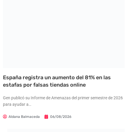
España registra un aumento del 81% en las
estafas por falsas tiendas online
Gen publicó su Informe de Amenazas del primer semestre de 2026
para ayudar a…
Aldana Balmaceda
06/08/2026