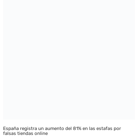
España registra un aumento del 81% en las estafas por
falsas tiendas online