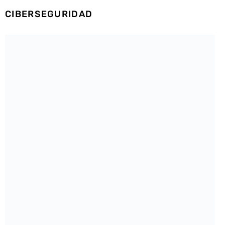
CIBERSEGURIDAD