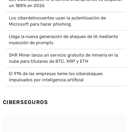
un 188% en 2026
Los ciberdelincuentes usan la autenticación de
Microsoft para hacer phishing
Llega la nueva generación de ataques de IA mediante
inyección de prompts
SHR Miner lanza un servicio gratuito de minería en la
nube para titulares de BTC, XRP y ETH
El 91% de las empresas teme los ciberataques
impulsados por inteligencia artificial
CIBERSEGUROS