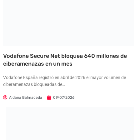
Vodafone Secure Net bloquea 640 millones de
ciberamenazas en un mes
Vodafone España registró en abril de 2026 el mayor volumen de
ciberamenazas bloqueadas de…
Aldana Balmaceda
09/07/2026