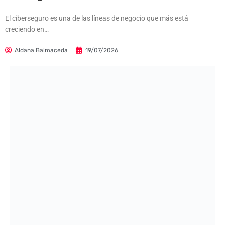
El ciberseguro es una de las líneas de negocio que más está
creciendo en…
Aldana Balmaceda
19/07/2026