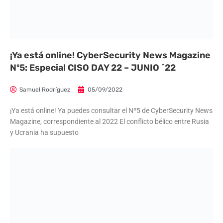
¡Ya está online! CyberSecurity News Magazine
Nº5: Especial CISO DAY 22 – JUNIO ´22
Samuel Rodríguez
05/09/2022
¡Ya está online! Ya puedes consultar el Nº5 de CyberSecurity News
Magazine, correspondiente al 2022 El conflicto bélico entre Rusia
y Ucrania ha supuesto