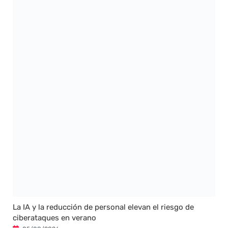
La IA y la reducción de personal elevan el riesgo de
ciberataques en verano