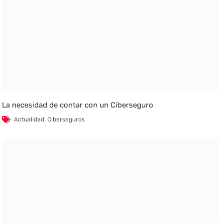
La necesidad de contar con un Ciberseguro
Actualidad
,
Ciberseguros