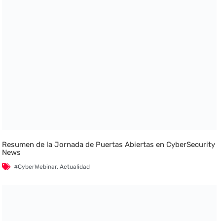
Resumen de la Jornada de Puertas Abiertas en CyberSecurity
News
#CyberWebinar
,
Actualidad