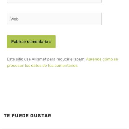
Web
Este sitio usa Akismet para reducir el spam.
Aprende cómo se
procesan los datos de tus comentarios.
TE PUEDE GUSTAR