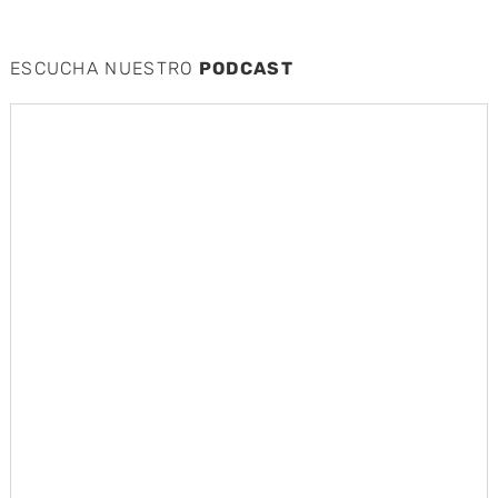
ESCUCHA NUESTRO
PODCAST