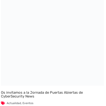
Os invitamos a la Jornada de Puertas Abiertas de
CyberSecurity News
Actualidad
,
Eventos