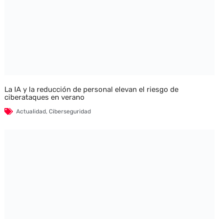
La IA y la reducción de personal elevan el riesgo de
ciberataques en verano
Actualidad
,
Ciberseguridad