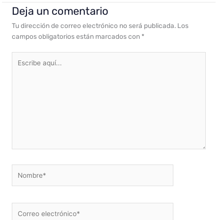
Deja un comentario
Tu dirección de correo electrónico no será publicada.
Los
campos obligatorios están marcados con
*
Escribe
aquí...
Nombre*
Correo
electrónico*