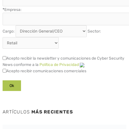
*
Empresa:
Cargo:
Sector:
Acepto recibir la newsletter y comunicaciones de Cyber Security
News conforme a la
Política de Privacidad
Acepto recibir comunicaciones comerciales
ARTÍCULOS
MÁS RECIENTES