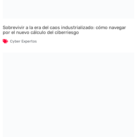
Sobrevivir a la era del caos industrializado: cómo navegar
por el nuevo cálculo del ciberriesgo
Cyber Expertos