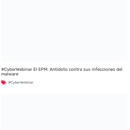
#CyberWebinar El EPM: Antídoto contra sus infecciones del
malware
#CyberWebinar