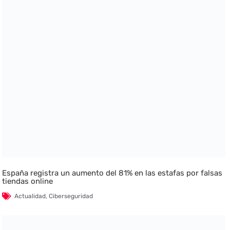
España registra un aumento del 81% en las estafas por falsas
tiendas online
Actualidad
,
Ciberseguridad