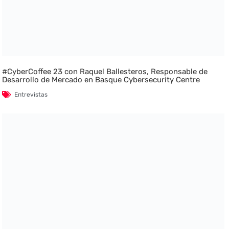
#CyberCoffee 23 con Raquel Ballesteros, Responsable de
Desarrollo de Mercado en Basque Cybersecurity Centre
Entrevistas