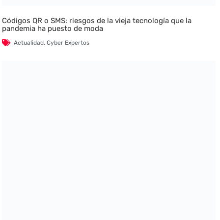
Códigos QR o SMS: riesgos de la vieja tecnología que la
pandemia ha puesto de moda
Actualidad
,
Cyber Expertos