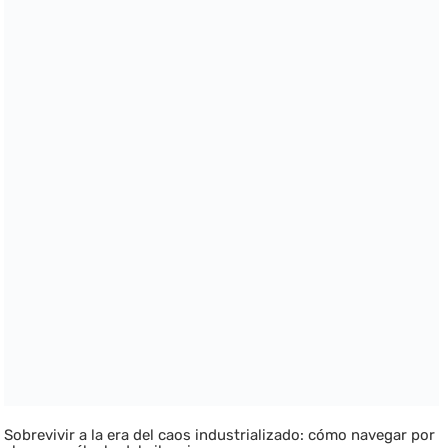
Sobrevivir a la era del caos industrializado: cómo navegar por