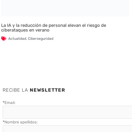
La IA y la reducción de personal elevan el riesgo de
ciberataques en verano
Actualidad
,
Ciberseguridad
RECIBE LA
NEWSLETTER
*
Email:
*
Nombre apellidos: