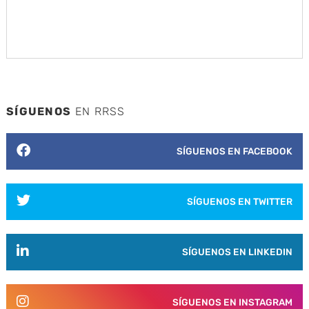
SÍGUENOS
EN RRSS
SÍGUENOS EN FACEBOOK
SÍGUENOS EN TWITTER
SÍGUENOS EN LINKEDIN
SÍGUENOS EN INSTAGRAM