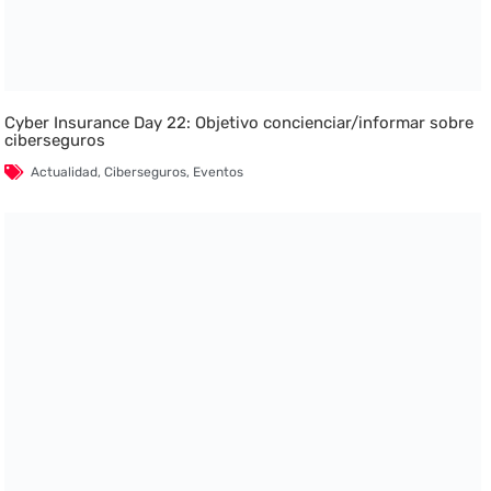
Cyber Insurance Day 22: Objetivo concienciar/informar sobre
ciberseguros
Actualidad
,
Ciberseguros
,
Eventos