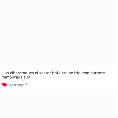
Los ciberataques al sector hotelero se triplican durante
temporada alta
Sin categoría