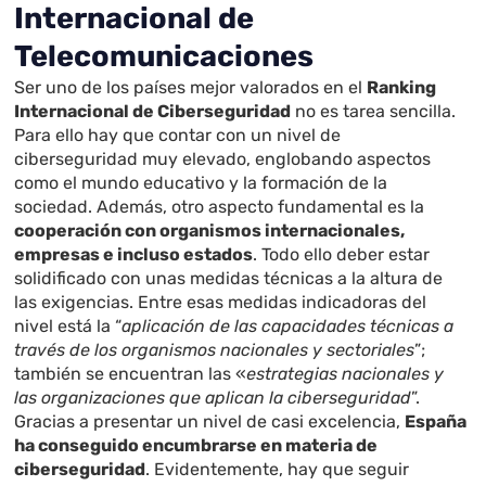
Internacional de
Telecomunicaciones
Ser uno de los países mejor valorados en el
Ranking
Internacional de Ciberseguridad
no es tarea sencilla.
Para ello hay que contar con un nivel de
ciberseguridad muy elevado, englobando aspectos
como el mundo educativo y la formación de la
sociedad. Además, otro aspecto fundamental es la
cooperación con organismos internacionales,
empresas e incluso estados
. Todo ello deber estar
solidificado con unas medidas técnicas a la altura de
las exigencias. Entre esas medidas indicadoras del
nivel está la “
aplicación de las capacidades técnicas a
través de los organismos nacionales y sectoriales
”;
también se encuentran las «
estrategias nacionales y
las organizaciones que aplican la ciberseguridad
”.
Gracias a presentar un nivel de casi excelencia,
España
ha conseguido encumbrarse en materia de
ciberseguridad
. Evidentemente, hay que seguir