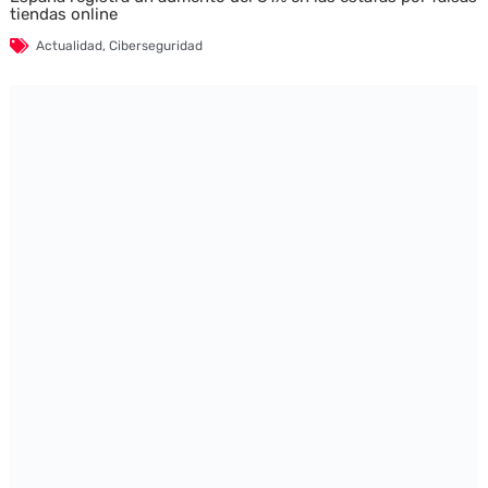
tiendas online
Actualidad
,
Ciberseguridad