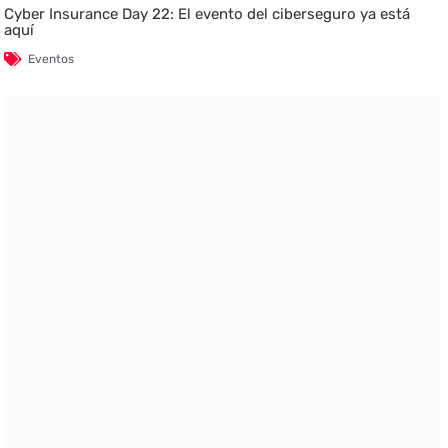
Cyber Insurance Day 22: El evento del ciberseguro ya está
aquí
Eventos