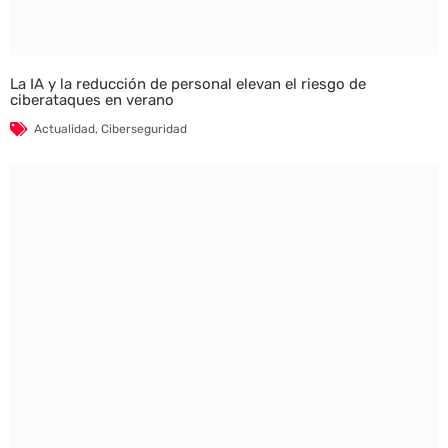
La IA y la reducción de personal elevan el riesgo de
ciberataques en verano
Actualidad
,
Ciberseguridad