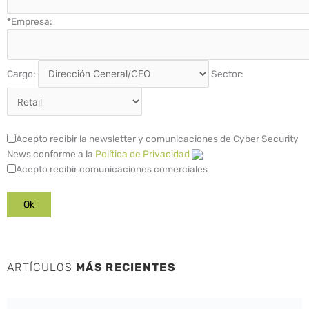
*
Empresa:
Cargo:
Sector:
Acepto recibir la newsletter y comunicaciones de Cyber Security
News conforme a la
Política de Privacidad
Acepto recibir comunicaciones comerciales
ARTÍCULOS
MÁS RECIENTES