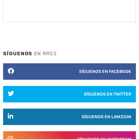
SÍGUENOS
EN RRSS
SÍGUENOS EN FACEBOOK
SÍGUENOS EN TWITTER
SÍGUENOS EN LINKEDIN