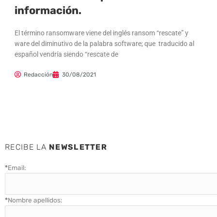
información.
El término ransomware viene del inglés ransom “rescate” y
ware del diminutivo de la palabra software; que traducido al
español vendría siendo “rescate de
Redacción
30/08/2021
RECIBE LA
NEWSLETTER
*
Email:
*
Nombre apellidos: