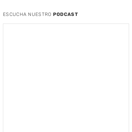
ESCUCHA NUESTRO
PODCAST