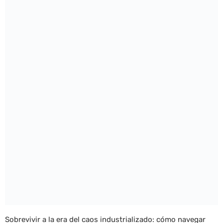
Sobrevivir a la era del caos industrializado: cómo navegar