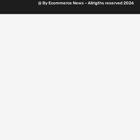
@ By Ecommerce News – Allrigths reserved 2026