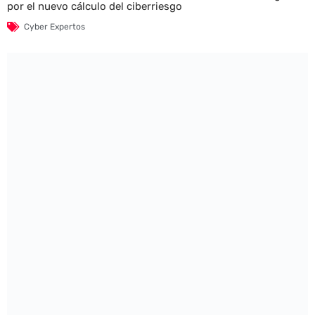
por el nuevo cálculo del ciberriesgo
Cyber Expertos