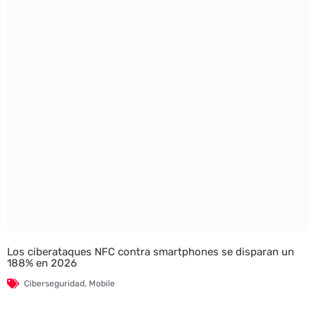
Los ciberataques NFC contra smartphones se disparan un
188% en 2026
Ciberseguridad
,
Mobile