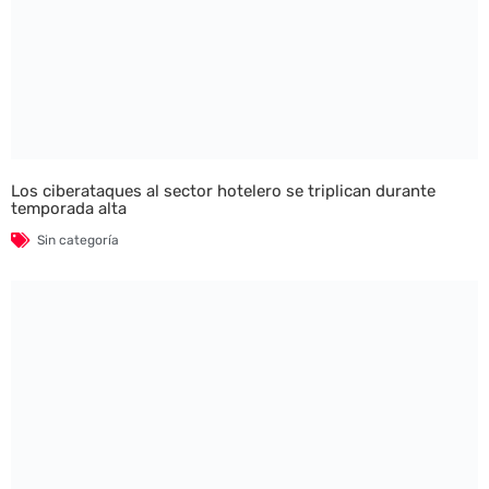
Los ciberataques al sector hotelero se triplican durante
temporada alta
Sin categoría