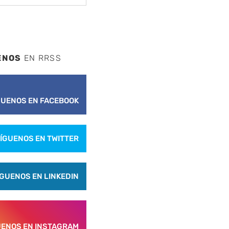
ENOS
EN RRSS
GUENOS EN FACEBOOK
ÍGUENOS EN TWITTER
ÍGUENOS EN LINKEDIN
UENOS EN INSTAGRAM