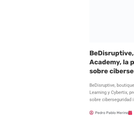
BeDisruptive,
Academy, la 
sobre ciberse
BeDisruptive, boutique
Learning y Cybertix, p
sobre ciberseguridad i
Pedro Pablo Merino