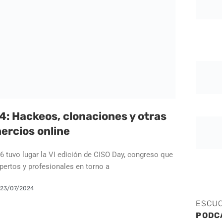
: Hackeos, clonaciones y otras
ercios online
6 tuvo lugar la VI edición de CISO Day, congreso que
pertos y profesionales en torno a
23/07/2024
ESCU
PODC