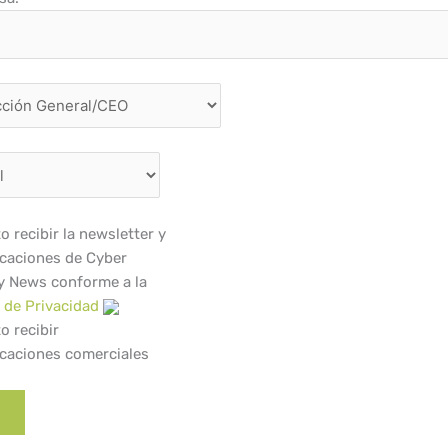
o recibir la newsletter y
caciones de Cyber
y News conforme a la
a de Privacidad
o recibir
caciones comerciales