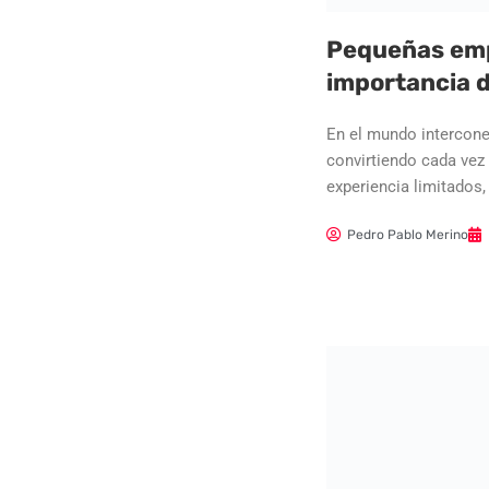
Pequeñas empr
importancia 
En el mundo intercone
convirtiendo cada vez
experiencia limitados,
Pedro Pablo Merino