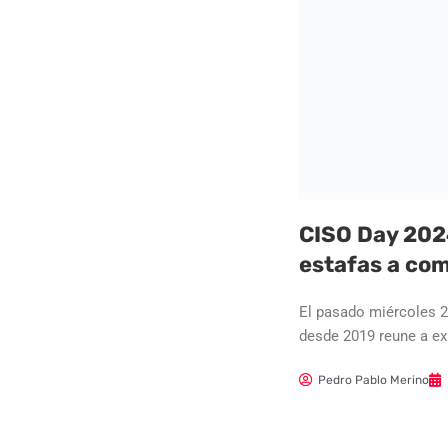
CISO Day 2024
estafas a com
El pasado miércoles 2
desde 2019 reune a ex
Pedro Pablo Merino