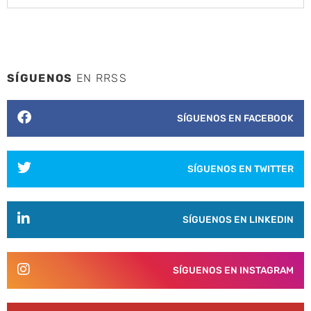
SÍGUENOS
EN RRSS
SÍGUENOS EN FACEBOOK
SÍGUENOS EN TWITTER
SÍGUENOS EN LINKEDIN
SÍGUENOS EN INSTAGRAM