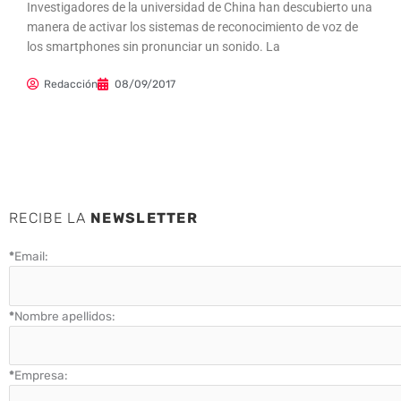
Investigadores de la universidad de China han descubierto una
manera de activar los sistemas de reconocimiento de voz de
los smartphones sin pronunciar un sonido. La
Redacción
08/09/2017
RECIBE LA
NEWSLETTER
*
Email:
*
Nombre apellidos:
*
Empresa: