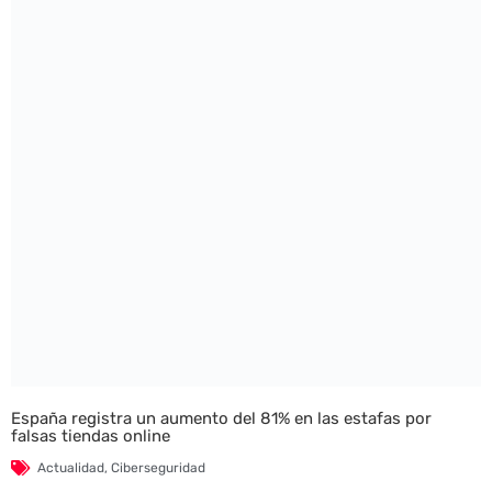
España registra un aumento del 81% en las estafas por
falsas tiendas online
Actualidad
,
Ciberseguridad