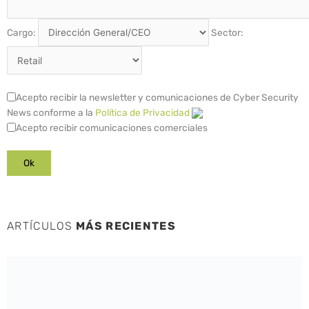
Cargo:
Sector:
Acepto recibir la newsletter y comunicaciones de Cyber Security
News conforme a la
Política de Privacidad
Acepto recibir comunicaciones comerciales
ARTÍCULOS
MÁS RECIENTES