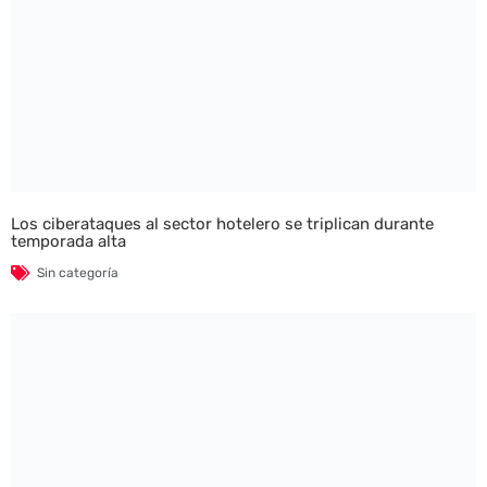
Los ciberataques al sector hotelero se triplican durante
temporada alta
Sin categoría