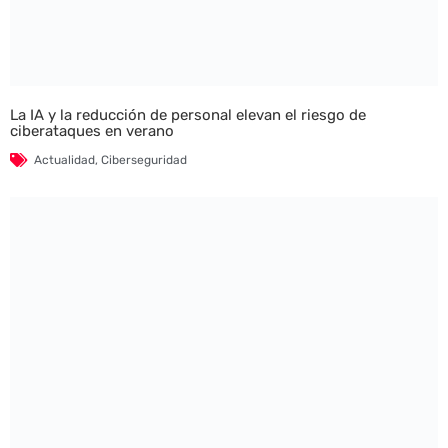
La IA y la reducción de personal elevan el riesgo de
ciberataques en verano
Actualidad
,
Ciberseguridad