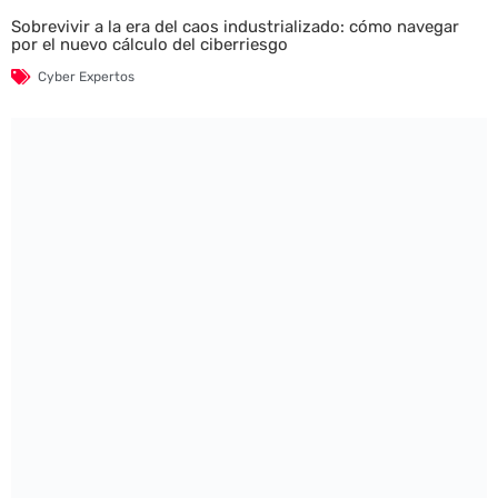
Sobrevivir a la era del caos industrializado: cómo navegar
por el nuevo cálculo del ciberriesgo
Cyber Expertos