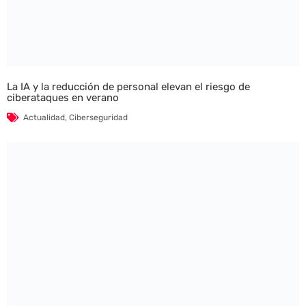
La IA y la reducción de personal elevan el riesgo de
ciberataques en verano
Actualidad
,
Ciberseguridad