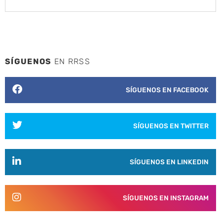
SÍGUENOS
EN RRSS
SÍGUENOS EN FACEBOOK
SÍGUENOS EN TWITTER
SÍGUENOS EN LINKEDIN
SÍGUENOS EN INSTAGRAM