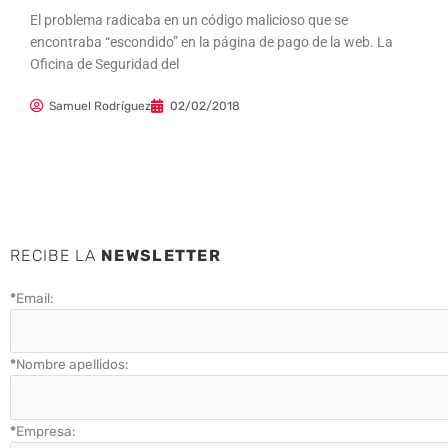
El problema radicaba en un código malicioso que se
encontraba “escondido” en la página de pago de la web. La
Oficina de Seguridad del
Samuel Rodríguez
02/02/2018
RECIBE LA
NEWSLETTER
*
Email:
*
Nombre apellidos:
*
Empresa: