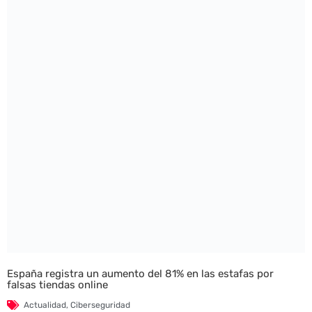
España registra un aumento del 81% en las estafas por
falsas tiendas online
Actualidad
,
Ciberseguridad