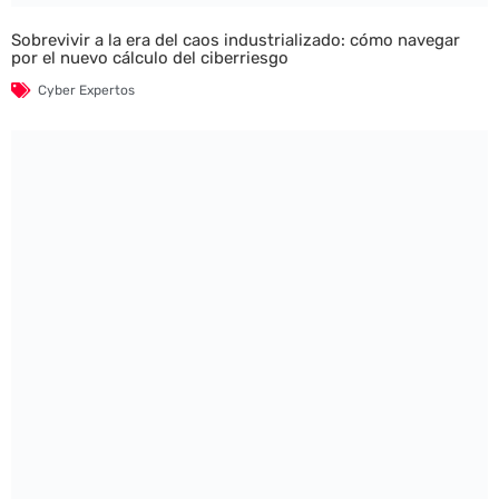
Sobrevivir a la era del caos industrializado: cómo navegar
por el nuevo cálculo del ciberriesgo
Cyber Expertos