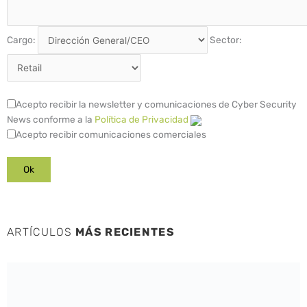
Cargo:
Sector:
Acepto recibir la newsletter y comunicaciones de Cyber Security
News conforme a la
Política de Privacidad
Acepto recibir comunicaciones comerciales
ARTÍCULOS
MÁS RECIENTES