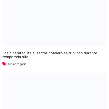
Los ciberataques al sector hotelero se triplican durante
temporada alta
Sin categoría