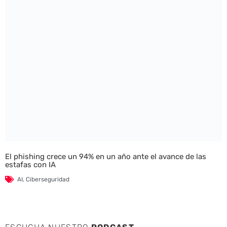
El phishing crece un 94% en un año ante el avance de las
estafas con IA
AI
,
Ciberseguridad