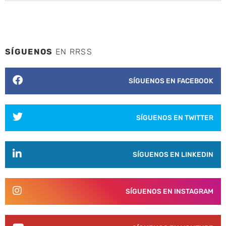
SÍGUENOS
EN RRSS
SÍGUENOS EN FACEBOOK
SÍGUENOS EN TWITTER
SÍGUENOS EN LINKEDIN
SÍGUENOS EN INSTAGRAM