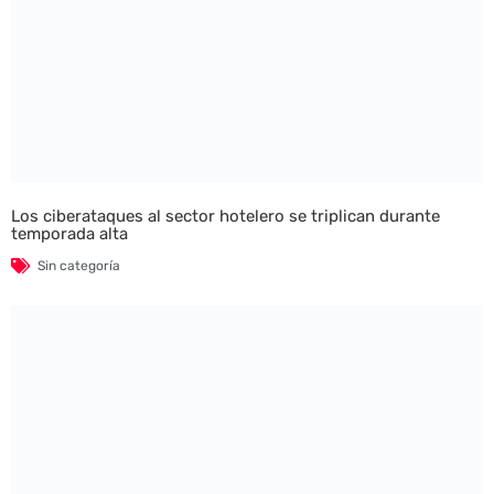
Los ciberataques al sector hotelero se triplican durante
temporada alta
Sin categoría