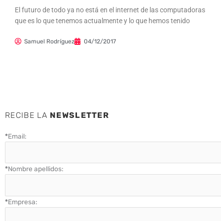
El futuro de todo ya no está en el internet de las computadoras
que es lo que tenemos actualmente y lo que hemos tenido
Samuel Rodríguez
04/12/2017
RECIBE LA
NEWSLETTER
*
Email:
*
Nombre apellidos:
*
Empresa: