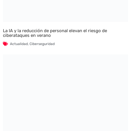
La IA y la reducción de personal elevan el riesgo de
ciberataques en verano
Actualidad
,
Ciberseguridad