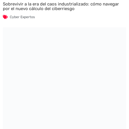
Sobrevivir a la era del caos industrializado: cómo navegar
por el nuevo cálculo del ciberriesgo
Cyber Expertos