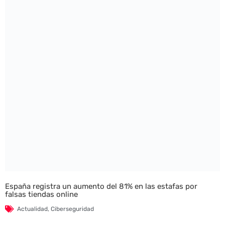
España registra un aumento del 81% en las estafas por
falsas tiendas online
Actualidad
,
Ciberseguridad