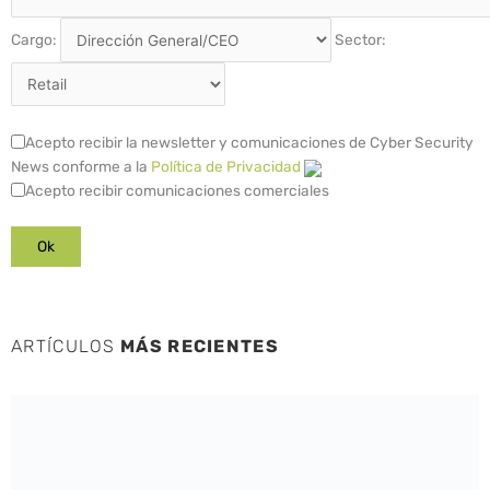
Cargo:
Sector:
Acepto recibir la newsletter y comunicaciones de Cyber Security
News conforme a la
Política de Privacidad
Acepto recibir comunicaciones comerciales
ARTÍCULOS
MÁS RECIENTES