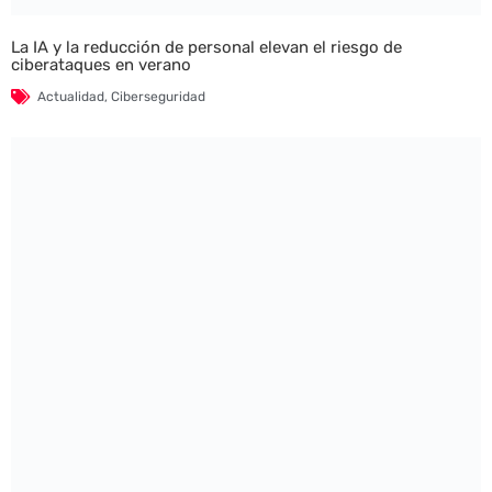
La IA y la reducción de personal elevan el riesgo de
ciberataques en verano
Actualidad
,
Ciberseguridad