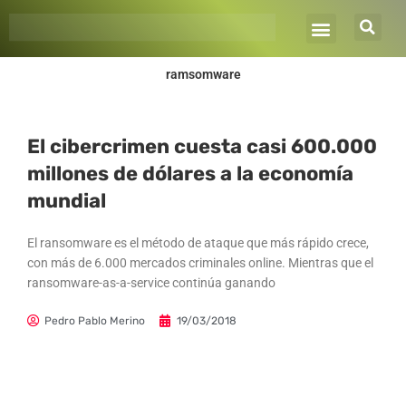
Ir
al
contenido
ramsomware
El cibercrimen cuesta casi 600.000
millones de dólares a la economía
mundial
El ransomware es el método de ataque que más rápido crece,
con más de 6.000 mercados criminales online. Mientras que el
ransomware-as-a-service continúa ganando
Pedro Pablo Merino
19/03/2018