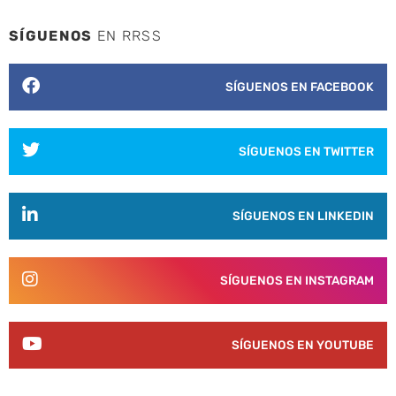
SÍGUENOS
EN RRSS
SÍGUENOS EN FACEBOOK
SÍGUENOS EN TWITTER
SÍGUENOS EN LINKEDIN
SÍGUENOS EN INSTAGRAM
SÍGUENOS EN YOUTUBE