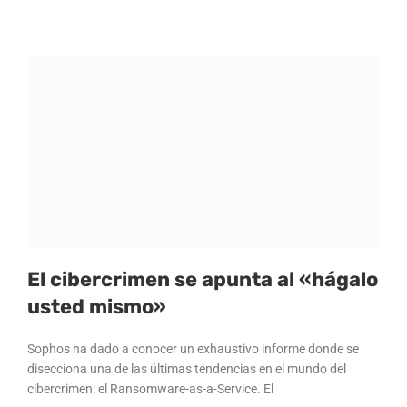
El cibercrimen se apunta al «hágalo
usted mismo»
Sophos ha dado a conocer un exhaustivo informe donde se
disecciona una de las últimas tendencias en el mundo del
cibercrimen: el Ransomware-as-a-Service. El