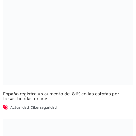
España registra un aumento del 81% en las estafas por
falsas tiendas online
Actualidad
,
Ciberseguridad