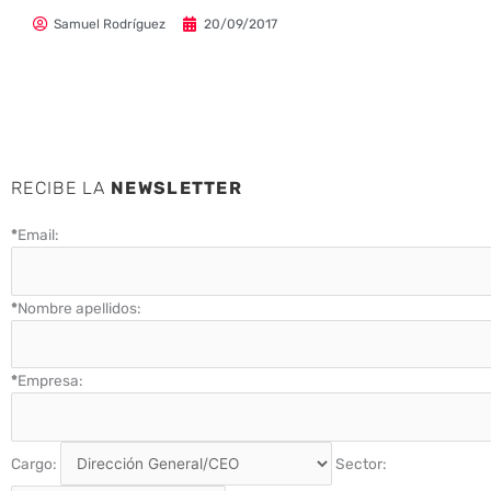
Samuel Rodríguez
20/09/2017
RECIBE LA
NEWSLETTER
*
Email:
*
Nombre apellidos:
*
Empresa:
Cargo:
Sector: