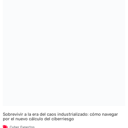
Sobrevivir a la era del caos industrializado: cómo navegar
por el nuevo cálculo del ciberriesgo
Cyber Expertos