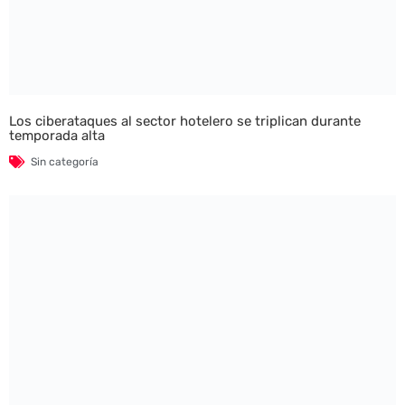
Los ciberataques al sector hotelero se triplican durante
temporada alta
Sin categoría