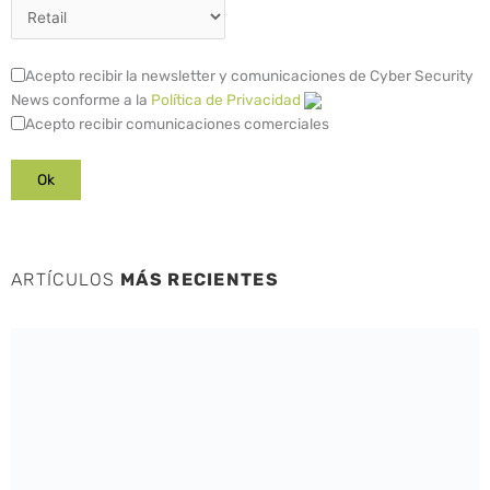
Acepto recibir la newsletter y comunicaciones de Cyber Security
News conforme a la
Política de Privacidad
Acepto recibir comunicaciones comerciales
ARTÍCULOS
MÁS RECIENTES