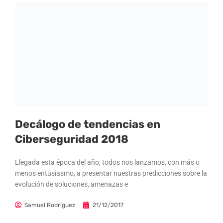
Decálogo de tendencias en
Ciberseguridad 2018
Llegada esta época del año, todos nos lanzamos, con más o
menos entusiasmo, a presentar nuestras predicciones sobre la
evolución de soluciones, amenazas e
Samuel Rodríguez
21/12/2017