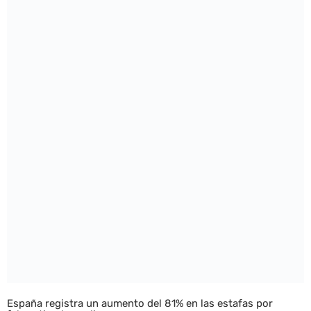
España registra un aumento del 81% en las estafas por