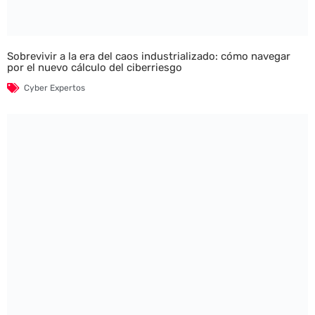
Sobrevivir a la era del caos industrializado: cómo navegar
por el nuevo cálculo del ciberriesgo
Cyber Expertos