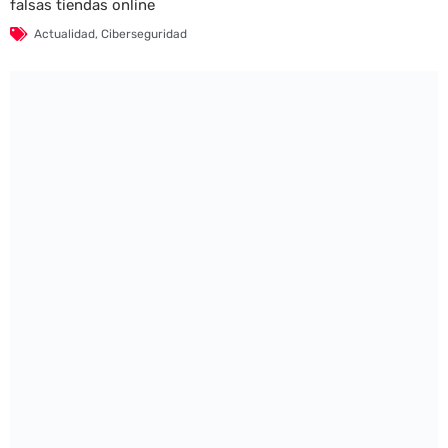
falsas tiendas online
Actualidad
,
Ciberseguridad