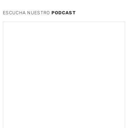
ESCUCHA NUESTRO
PODCAST