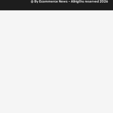
@ By Ecommerce News – Allrigths reserved 2026