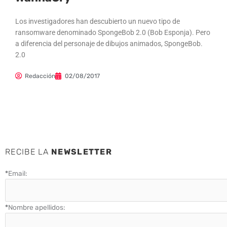
Los investigadores han descubierto un nuevo tipo de
ransomware denominado SpongeBob 2.0 (Bob Esponja). Pero
a diferencia del personaje de dibujos animados, SpongeBob.
2.0
Redacción
02/08/2017
RECIBE LA
NEWSLETTER
*
Email:
*
Nombre apellidos: