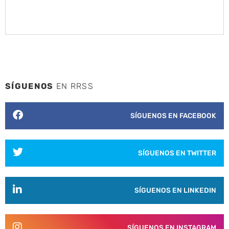
SÍGUENOS
EN RRSS
SÍGUENOS EN FACEBOOK
SÍGUENOS EN TWITTER
SÍGUENOS EN LINKEDIN
SÍGUENOS EN INSTAGRAM