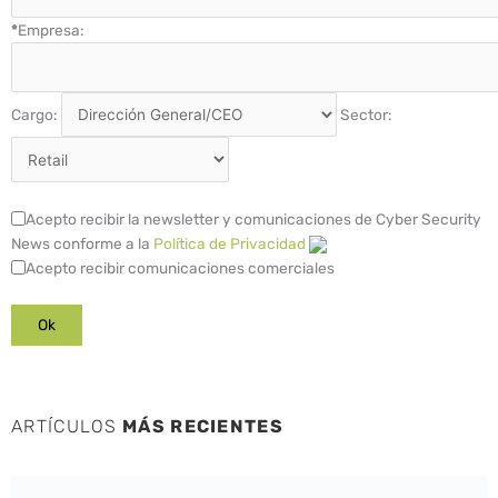
*
Empresa:
Cargo:
Sector:
Acepto recibir la newsletter y comunicaciones de Cyber Security
News conforme a la
Política de Privacidad
Acepto recibir comunicaciones comerciales
ARTÍCULOS
MÁS RECIENTES