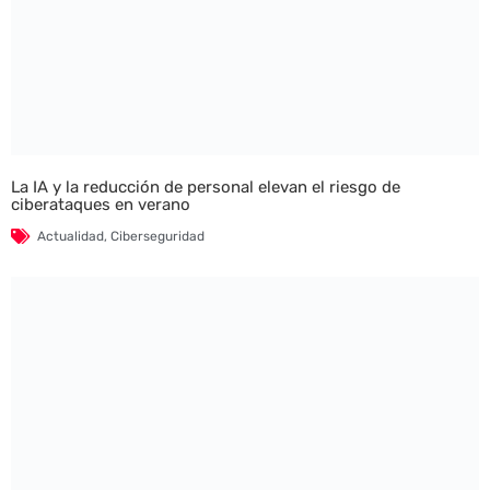
La IA y la reducción de personal elevan el riesgo de
ciberataques en verano
Actualidad
,
Ciberseguridad