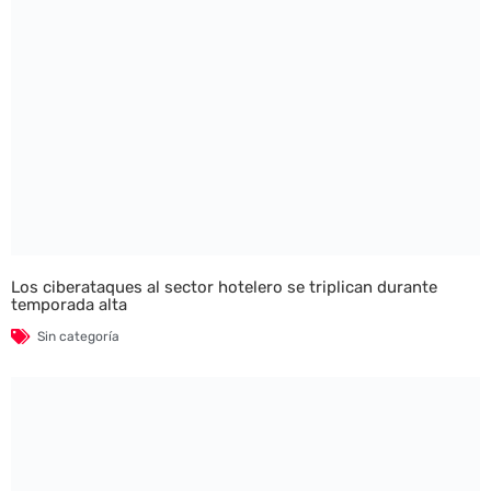
Los ciberataques al sector hotelero se triplican durante
temporada alta
Sin categoría