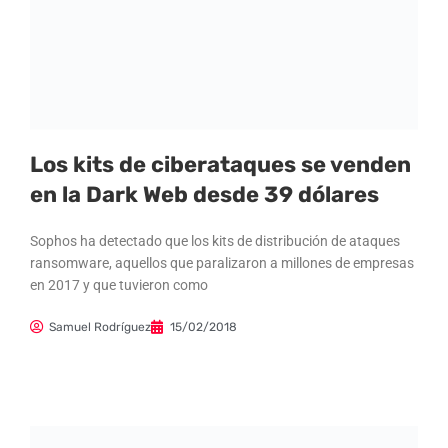
Los kits de ciberataques se venden
en la Dark Web desde 39 dólares
Sophos ha detectado que los kits de distribución de ataques
ransomware, aquellos que paralizaron a millones de empresas
en 2017 y que tuvieron como
Samuel Rodríguez
15/02/2018