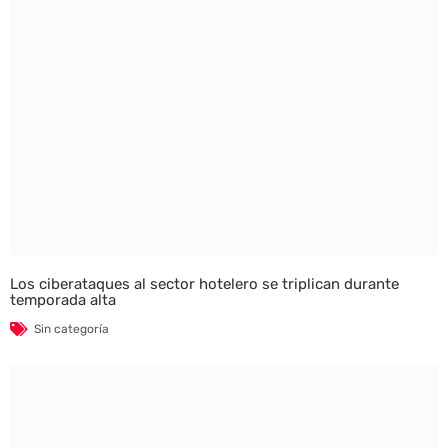
Los ciberataques al sector hotelero se triplican durante
temporada alta
Sin categoría