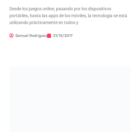
Desde los juegos online, pasando por los dispositivos
portátiles, hasta las apps de los móviles, la tecnología se está
utilizando prácticamente en todos y
Samuel Rodríguez
21/12/2017