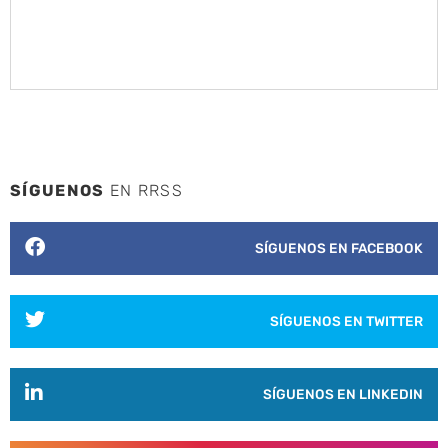
SÍGUENOS
EN RRSS
SÍGUENOS EN FACEBOOK
SÍGUENOS EN TWITTER
SÍGUENOS EN LINKEDIN