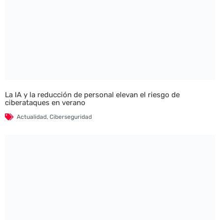
La IA y la reducción de personal elevan el riesgo de
ciberataques en verano
Actualidad
,
Ciberseguridad