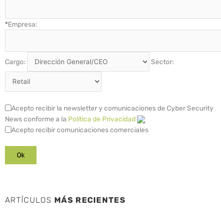
*
Empresa:
Cargo:
Sector:
Acepto recibir la newsletter y comunicaciones de Cyber Security
News conforme a la
Política de Privacidad
Acepto recibir comunicaciones comerciales
ARTÍCULOS
MÁS RECIENTES