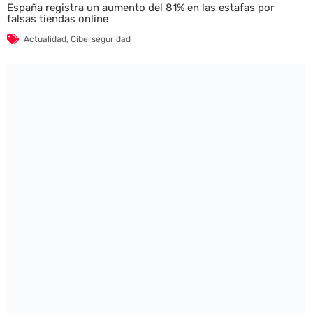
España registra un aumento del 81% en las estafas por
falsas tiendas online
Actualidad
,
Ciberseguridad