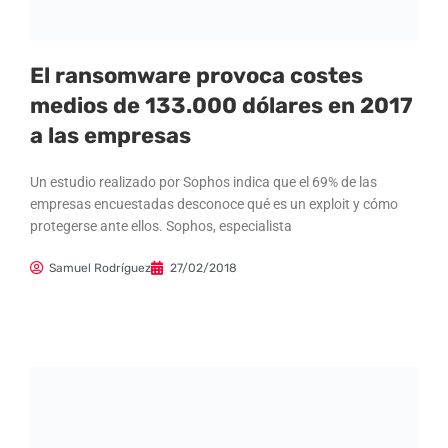
El ransomware provoca costes
medios de 133.000 dólares en 2017
a las empresas
Un estudio realizado por Sophos indica que el 69% de las
empresas encuestadas desconoce qué es un exploit y cómo
protegerse ante ellos. Sophos, especialista
Samuel Rodríguez
27/02/2018