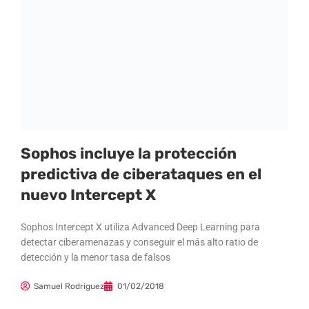
Sophos incluye la protección
predictiva de ciberataques en el
nuevo Intercept X
Sophos Intercept X utiliza Advanced Deep Learning para
detectar ciberamenazas y conseguir el más alto ratio de
detección y la menor tasa de falsos
Samuel Rodríguez
01/02/2018