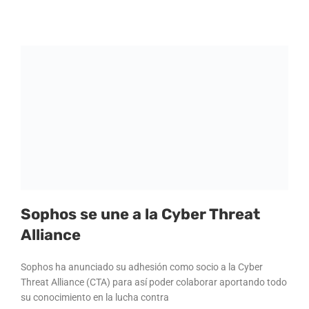
Sophos se une a la Cyber Threat
Alliance
Sophos ha anunciado su adhesión como socio a la Cyber
Threat Alliance (CTA) para así poder colaborar aportando todo
su conocimiento en la lucha contra