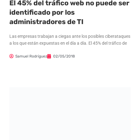
El 45% del tráfico web no puede ser
identificado por los
administradores de TI
Las empresas trabajan a ciegas ante los posibles ciberataques
a los que están expuestas en el día a día. El 45% del tráfico de
Samuel Rodríguez
02/05/2018