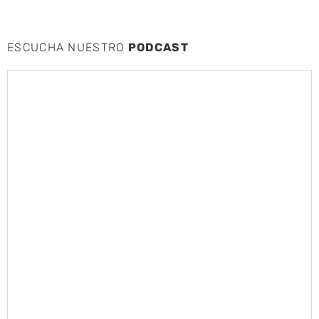
ESCUCHA NUESTRO
PODCAST