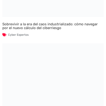
Sobrevivir a la era del caos industrializado: cómo navegar
por el nuevo cálculo del ciberriesgo
Cyber Expertos