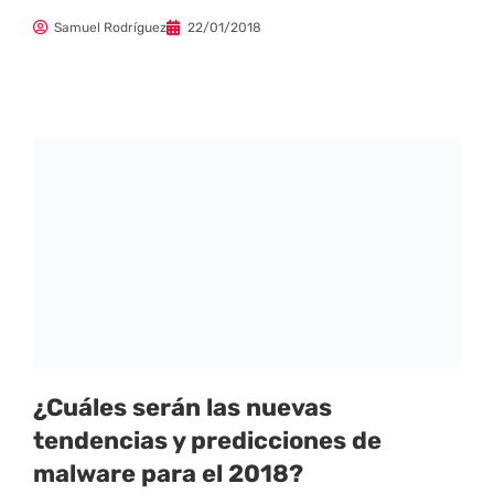
Samuel Rodríguez
22/01/2018
¿Cuáles serán las nuevas
tendencias y predicciones de
malware para el 2018?