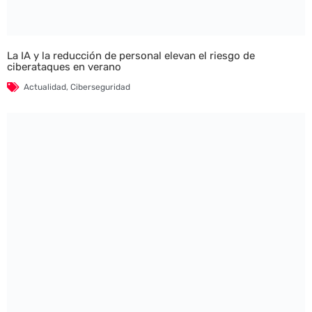
La IA y la reducción de personal elevan el riesgo de
ciberataques en verano
Actualidad
,
Ciberseguridad