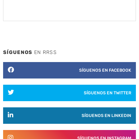
SÍGUENOS
EN RRSS
SÍGUENOS EN FACEBOOK
SÍGUENOS EN TWITTER
SÍGUENOS EN LINKEDIN
SÍGUENOS EN INSTAGRAM