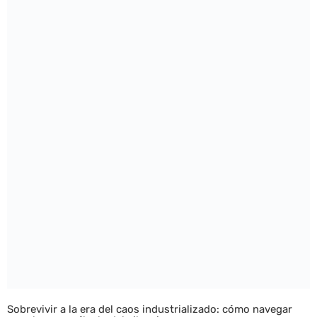
Sobrevivir a la era del caos industrializado: cómo navegar