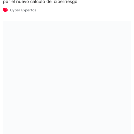
por el nuevo cálculo del ciberriesgo
Cyber Expertos