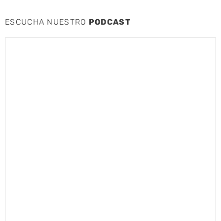
ESCUCHA NUESTRO
PODCAST