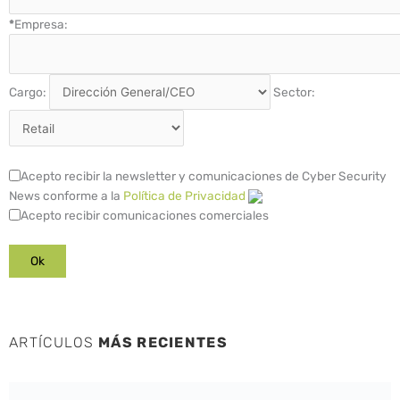
*
Empresa:
Cargo:
Sector:
Acepto recibir la newsletter y comunicaciones de Cyber Security
News conforme a la
Política de Privacidad
Acepto recibir comunicaciones comerciales
ARTÍCULOS
MÁS RECIENTES