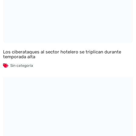
Los ciberataques al sector hotelero se triplican durante
temporada alta
Sin categoría