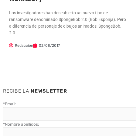
Los investigadores han descubierto un nuevo tipo de
ransomware denominado SpongeBob 2.0 (Bob Esponja). Pero
a diferencia del personaje de dibujos animados, SpongeBob.
2.0
Redacción
02/08/2017
RECIBE LA
NEWSLETTER
*
Email:
*
Nombre apellidos: