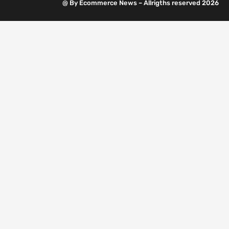
@ By Ecommerce News – Allrigths reserved 2026