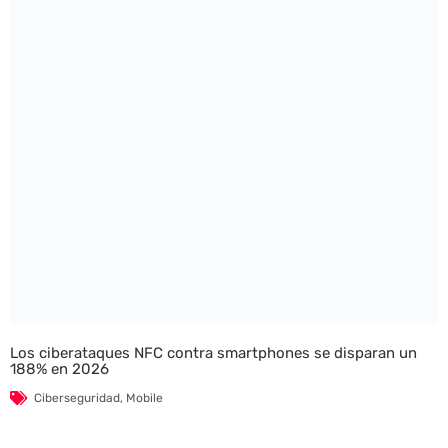
Los ciberataques NFC contra smartphones se disparan un
188% en 2026
Ciberseguridad
,
Mobile