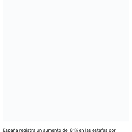
España registra un aumento del 81% en las estafas por