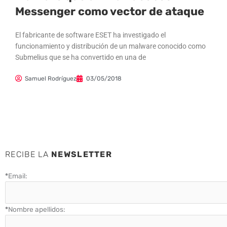
Messenger como vector de ataque
El fabricante de software ESET ha investigado el
funcionamiento y distribución de un malware conocido como
Submelius que se ha convertido en una de
Samuel Rodríguez
03/05/2018
RECIBE LA
NEWSLETTER
*
Email:
*
Nombre apellidos: