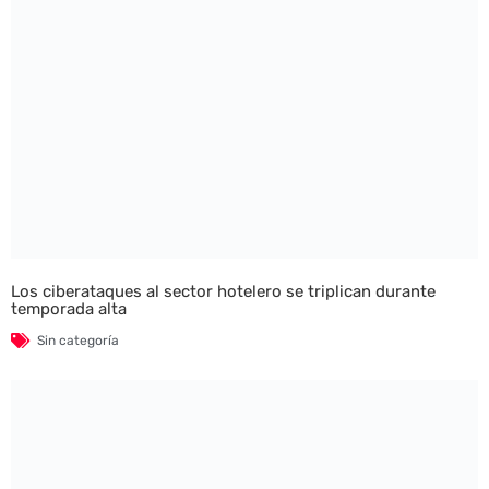
Los ciberataques al sector hotelero se triplican durante
temporada alta
Sin categoría