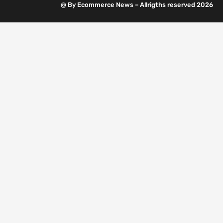
@ By Ecommerce News – Allrigths reserved 2026