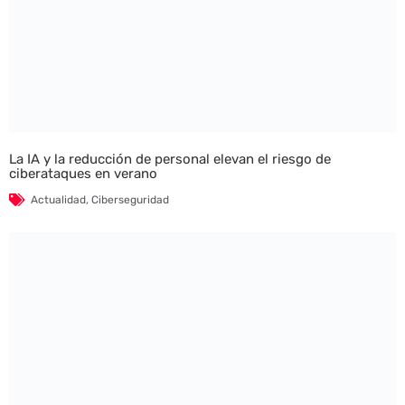
La IA y la reducción de personal elevan el riesgo de
ciberataques en verano
Actualidad
,
Ciberseguridad