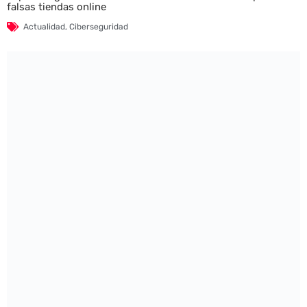
falsas tiendas online
Actualidad
,
Ciberseguridad