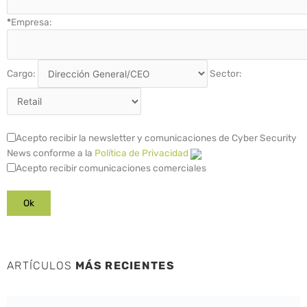
*
Empresa:
Cargo:
Sector:
Acepto recibir la newsletter y comunicaciones de Cyber Security
News conforme a la
Política de Privacidad
Acepto recibir comunicaciones comerciales
ARTÍCULOS
MÁS RECIENTES