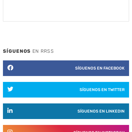
SÍGUENOS
EN RRSS
SÍGUENOS EN FACEBOOK
SÍGUENOS EN TWITTER
SÍGUENOS EN LINKEDIN