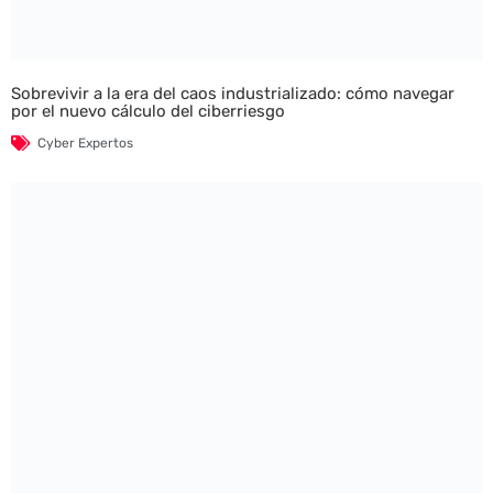
Sobrevivir a la era del caos industrializado: cómo navegar
por el nuevo cálculo del ciberriesgo
Cyber Expertos