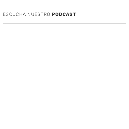
ESCUCHA NUESTRO
PODCAST