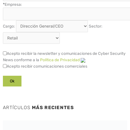
*
Empresa:
Cargo:
Sector:
Acepto recibir la newsletter y comunicaciones de Cyber Security
News conforme a la
Política de Privacidad
Acepto recibir comunicaciones comerciales
ARTÍCULOS
MÁS RECIENTES