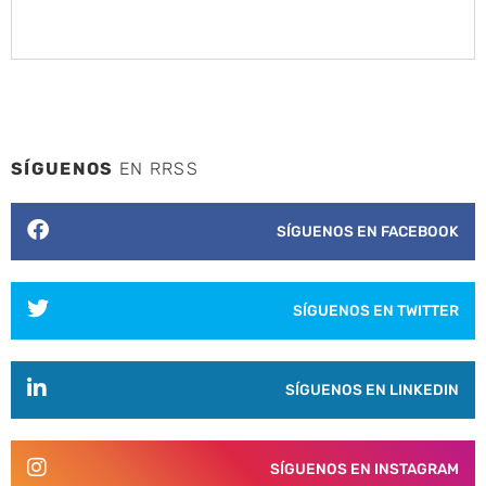
SÍGUENOS
EN RRSS
SÍGUENOS EN FACEBOOK
SÍGUENOS EN TWITTER
SÍGUENOS EN LINKEDIN
SÍGUENOS EN INSTAGRAM