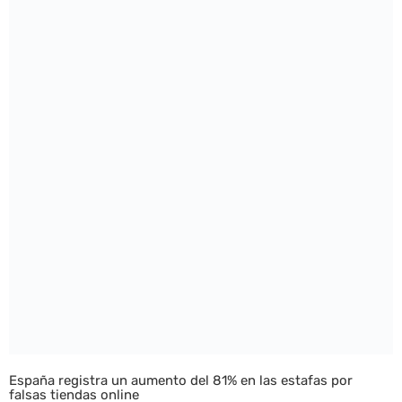
España registra un aumento del 81% en las estafas por
falsas tiendas online