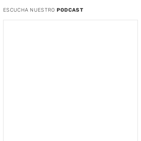
ESCUCHA NUESTRO
PODCAST