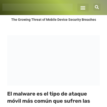
Ir
al
contenido
The Growing Threat of Mobile Device Security Breaches
El malware es el tipo de ataque
móvil más común que sufren las