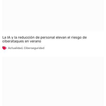
La IA y la reducción de personal elevan el riesgo de
ciberataques en verano
Actualidad
,
Ciberseguridad