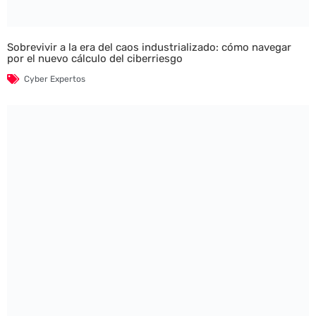
Sobrevivir a la era del caos industrializado: cómo navegar
por el nuevo cálculo del ciberriesgo
Cyber Expertos