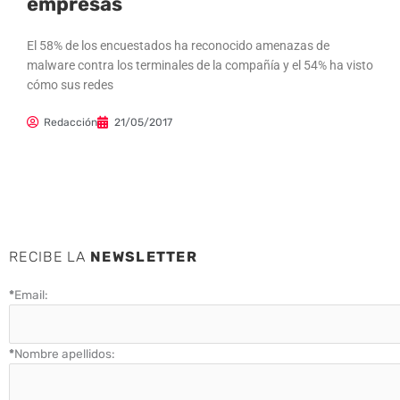
empresas
El 58% de los encuestados ha reconocido amenazas de
malware contra los terminales de la compañía y el 54% ha visto
cómo sus redes
Redacción
21/05/2017
RECIBE LA
NEWSLETTER
*
Email:
*
Nombre apellidos: