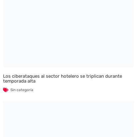
Los ciberataques al sector hotelero se triplican durante
temporada alta
Sin categoría