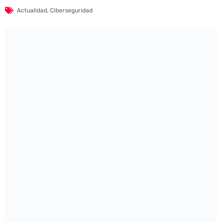
Actualidad
,
Ciberseguridad