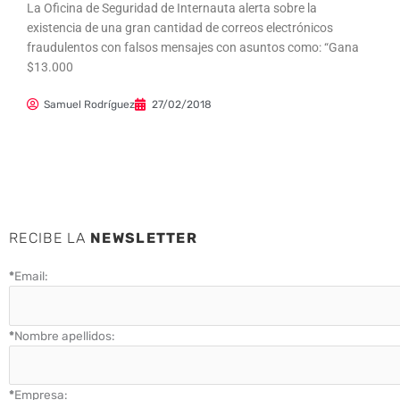
La Oficina de Seguridad de Internauta alerta sobre la
existencia de una gran cantidad de correos electrónicos
fraudulentos con falsos mensajes con asuntos como: “Gana
$13.000
Samuel Rodríguez
27/02/2018
RECIBE LA
NEWSLETTER
*
Email:
*
Nombre apellidos:
*
Empresa: