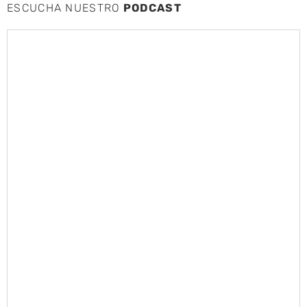
ESCUCHA NUESTRO
PODCAST