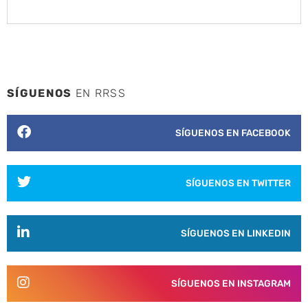
SÍGUENOS
EN RRSS
SÍGUENOS EN FACEBOOK
SÍGUENOS EN TWITTER
SÍGUENOS EN LINKEDIN
SÍGUENOS EN INSTAGRAM