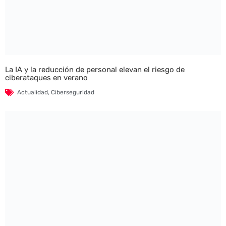
La IA y la reducción de personal elevan el riesgo de
ciberataques en verano
Actualidad
,
Ciberseguridad