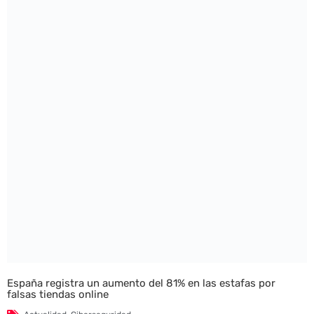
España registra un aumento del 81% en las estafas por
falsas tiendas online