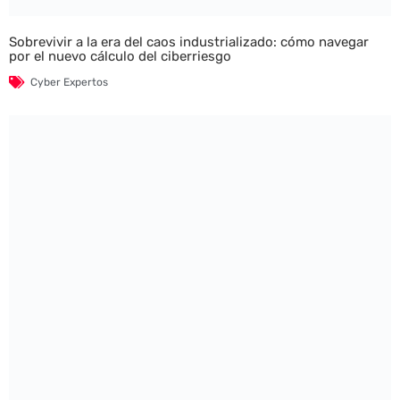
Sobrevivir a la era del caos industrializado: cómo navegar
por el nuevo cálculo del ciberriesgo
Cyber Expertos