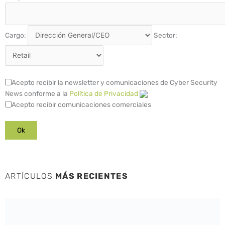
Cargo:
Sector:
Acepto recibir la newsletter y comunicaciones de Cyber Security
News conforme a la
Política de Privacidad
Acepto recibir comunicaciones comerciales
ARTÍCULOS
MÁS RECIENTES