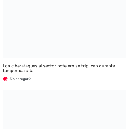
Los ciberataques al sector hotelero se triplican durante
temporada alta
Sin categoría