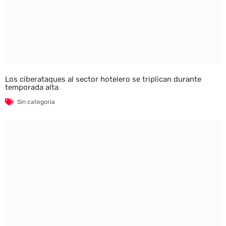
Los ciberataques al sector hotelero se triplican durante
temporada alta
Sin categoría