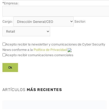
*
Empresa:
Cargo:
Sector:
Acepto recibir la newsletter y comunicaciones de Cyber Security
News conforme a la
Política de Privacidad
Acepto recibir comunicaciones comerciales
ARTÍCULOS
MÁS RECIENTES