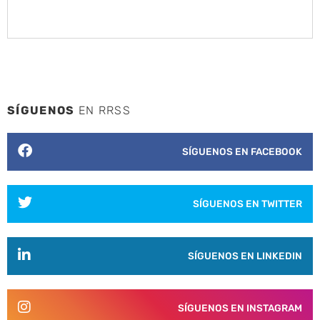
SÍGUENOS
EN RRSS
SÍGUENOS EN FACEBOOK
SÍGUENOS EN TWITTER
SÍGUENOS EN LINKEDIN
SÍGUENOS EN INSTAGRAM