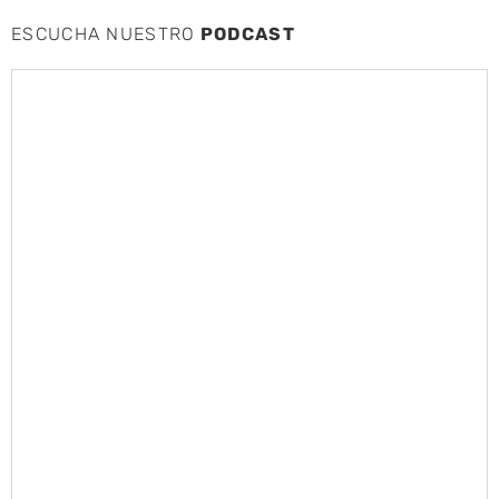
ESCUCHA NUESTRO
PODCAST