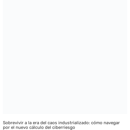
Sobrevivir a la era del caos industrializado: cómo navegar
por el nuevo cálculo del ciberriesgo