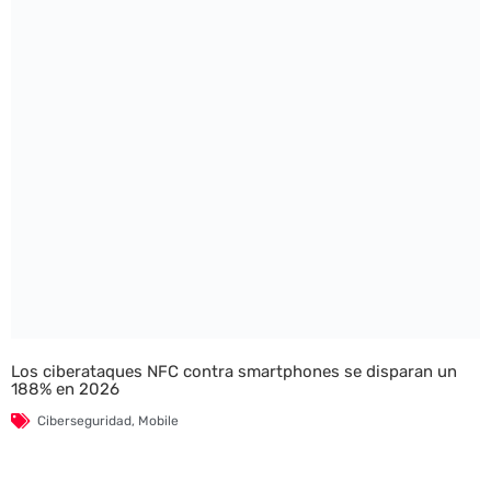
Los ciberataques NFC contra smartphones se disparan un
188% en 2026
Ciberseguridad
,
Mobile