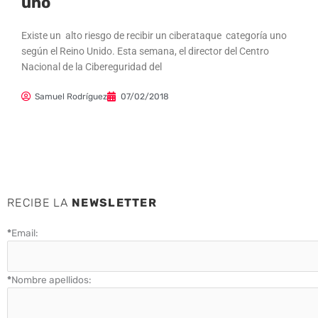
uno
Existe un alto riesgo de recibir un ciberataque categoría uno
según el Reino Unido. Esta semana, el director del Centro
Nacional de la Cibereguridad del
Samuel Rodríguez
07/02/2018
RECIBE LA
NEWSLETTER
*
Email:
*
Nombre apellidos: