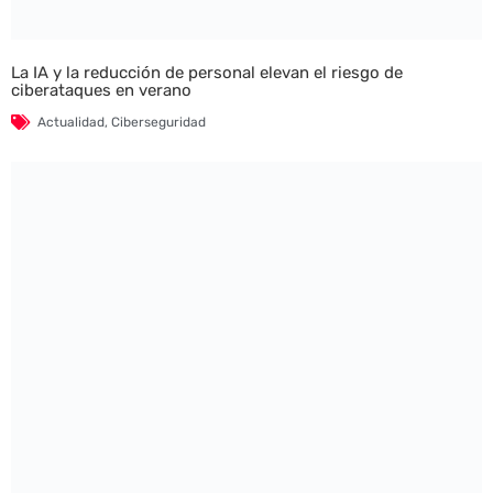
La IA y la reducción de personal elevan el riesgo de
ciberataques en verano
Actualidad
,
Ciberseguridad