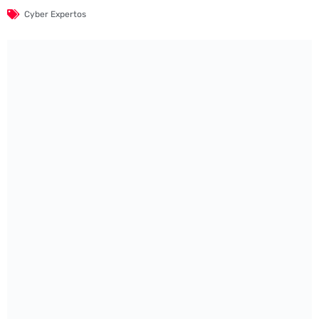
Cyber Expertos