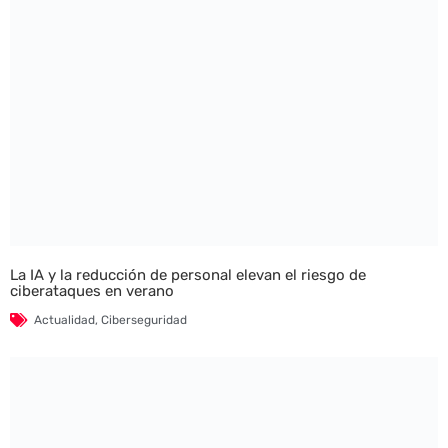
La IA y la reducción de personal elevan el riesgo de
ciberataques en verano
Actualidad
,
Ciberseguridad