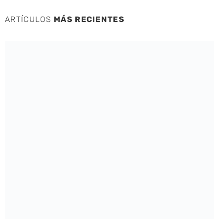
ARTÍCULOS
MÁS RECIENTES