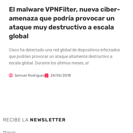
El malware VPNFilter, nueva ciber-
amenaza que podría provocar un
ataque muy destructivo a escala
global
Cisco ha detectado una red global de dispositivos infectados
que podrían provocar un ataque altamente destructivo a
escala global. Durante los últimos meses, al
Samuel Rodríguez
24/05/2018
RECIBE LA
NEWSLETTER
*
Email: