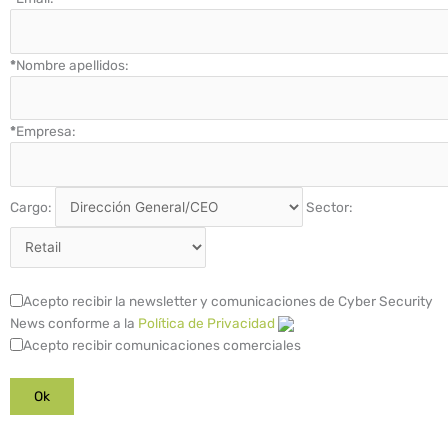
*
Nombre apellidos:
*
Empresa:
Cargo:
Sector:
Acepto recibir la newsletter y comunicaciones de Cyber Security
News conforme a la
Política de Privacidad
Acepto recibir comunicaciones comerciales