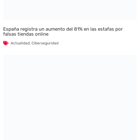
España registra un aumento del 81% en las estafas por
falsas tiendas online
Actualidad
,
Ciberseguridad