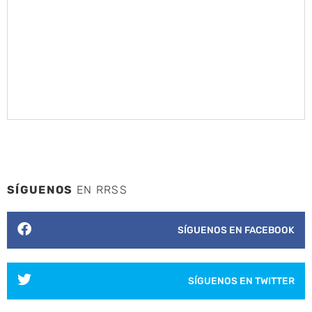
SÍGUENOS
EN RRSS
SÍGUENOS EN FACEBOOK
SÍGUENOS EN TWITTER