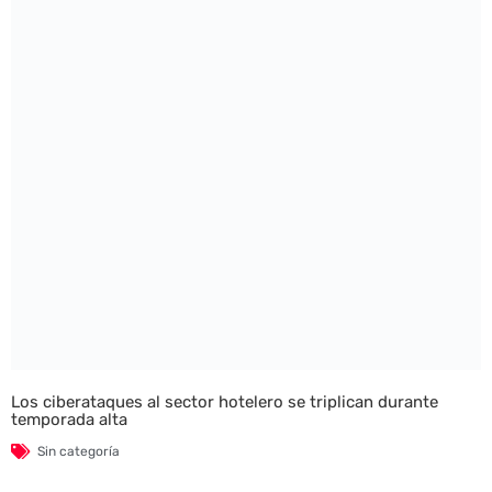
Los ciberataques al sector hotelero se triplican durante
temporada alta
Sin categoría