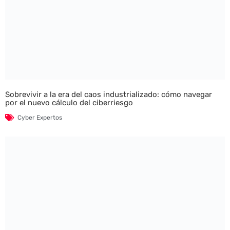
Sobrevivir a la era del caos industrializado: cómo navegar
por el nuevo cálculo del ciberriesgo
Cyber Expertos