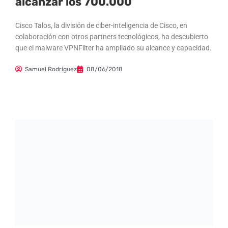
alcanzar los 700.000
Cisco Talos, la división de ciber-inteligencia de Cisco, en
colaboración con otros partners tecnológicos, ha descubierto
que el malware VPNFilter ha ampliado su alcance y capacidad.
Samuel Rodríguez
08/06/2018