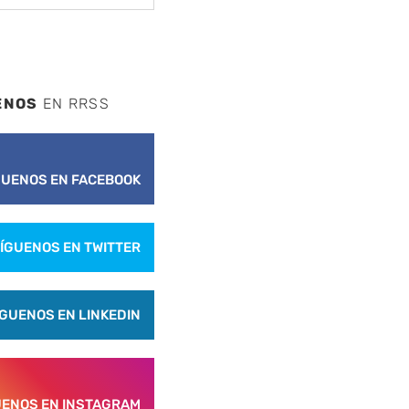
ENOS
EN RRSS
GUENOS EN FACEBOOK
ÍGUENOS EN TWITTER
ÍGUENOS EN LINKEDIN
UENOS EN INSTAGRAM