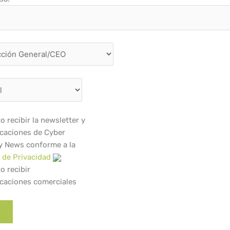
o recibir la newsletter y
caciones de Cyber
y News conforme a la
a de Privacidad
o recibir
caciones comerciales