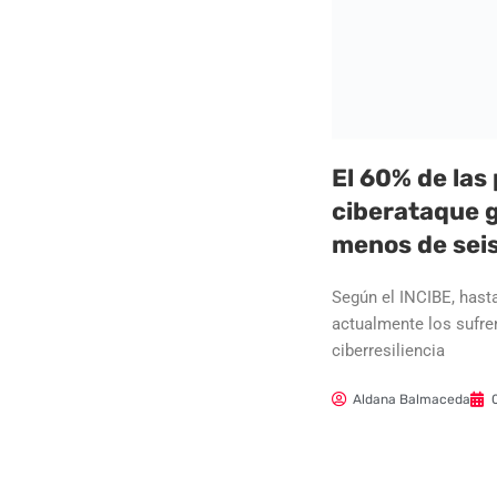
El 60% de las
ciberataque g
menos de sei
Según el INCIBE, hast
actualmente los sufre
ciberresiliencia
Aldana Balmaceda