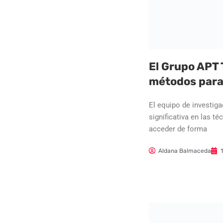
El Grupo APT
métodos para
El equipo de investig
significativa en las t
acceder de forma
Aldana Balmaceda