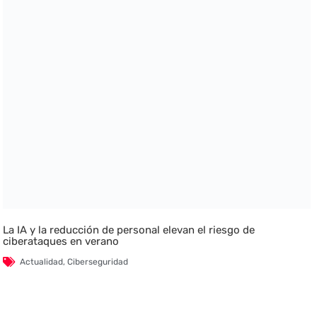
La IA y la reducción de personal elevan el riesgo de
ciberataques en verano
Actualidad
,
Ciberseguridad