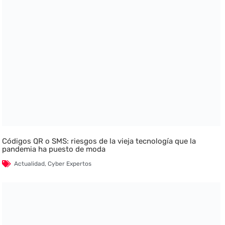
Códigos QR o SMS: riesgos de la vieja tecnología que la
pandemia ha puesto de moda
Actualidad
,
Cyber Expertos