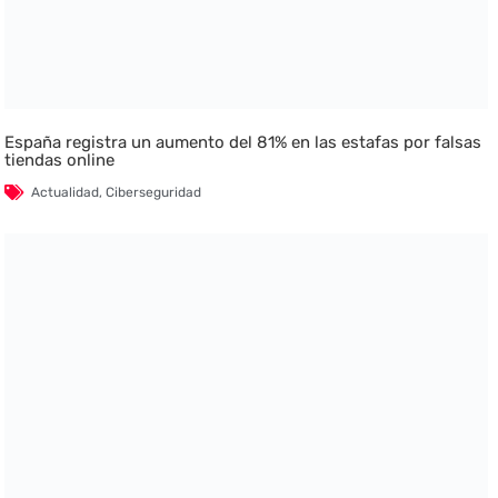
España registra un aumento del 81% en las estafas por falsas
tiendas online
Actualidad
,
Ciberseguridad