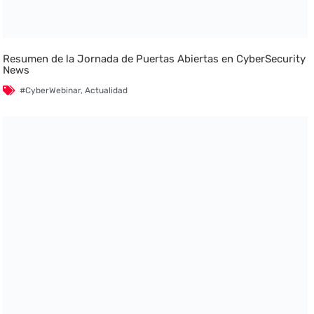
Resumen de la Jornada de Puertas Abiertas en CyberSecurity
News
#CyberWebinar
,
Actualidad