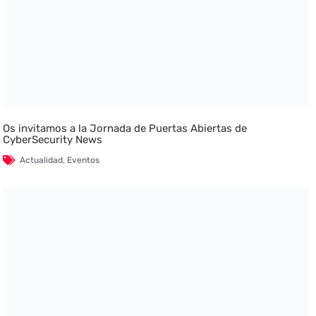
Os invitamos a la Jornada de Puertas Abiertas de
CyberSecurity News
Actualidad
,
Eventos