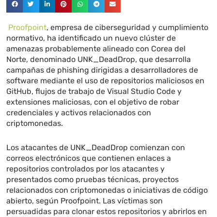
Proofpoint
, empresa de ciberseguridad y cumplimiento
normativo, ha identificado un nuevo clúster de
amenazas probablemente alineado con Corea del
Norte, denominado UNK_DeadDrop, que desarrolla
campañas de phishing dirigidas a desarrolladores de
software mediante el uso de repositorios maliciosos en
GitHub, flujos de trabajo de Visual Studio Code y
extensiones maliciosas, con el objetivo de robar
credenciales y activos relacionados con
criptomonedas.
Los atacantes de UNK_DeadDrop comienzan con
correos electrónicos que contienen enlaces a
repositorios controlados por los atacantes y
presentados como pruebas técnicas, proyectos
relacionados con criptomonedas o iniciativas de código
abierto, según Proofpoint. Las víctimas son
persuadidas para clonar estos repositorios y abrirlos en