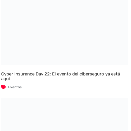
Cyber Insurance Day 22: El evento del ciberseguro ya está
aquí
Eventos