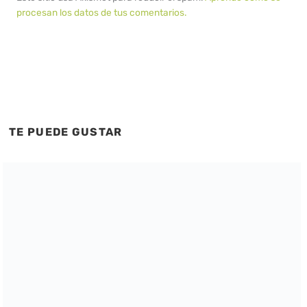
procesan los datos de tus comentarios.
TE PUEDE GUSTAR