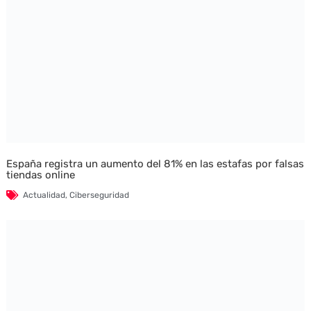
España registra un aumento del 81% en las estafas por falsas
tiendas online
Actualidad
,
Ciberseguridad