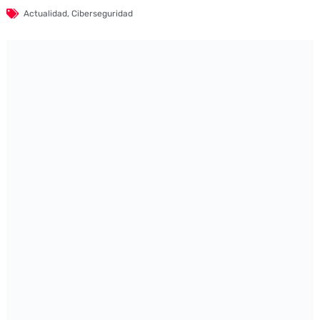
Actualidad
,
Ciberseguridad