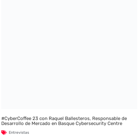
#CyberCoffee 23 con Raquel Ballesteros, Responsable de
Desarrollo de Mercado en Basque Cybersecurity Centre
Entrevistas