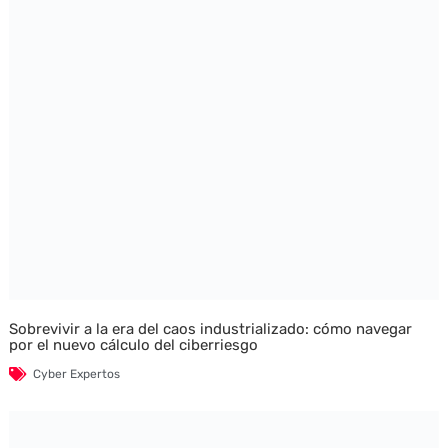
Sobrevivir a la era del caos industrializado: cómo navegar
por el nuevo cálculo del ciberriesgo
Cyber Expertos