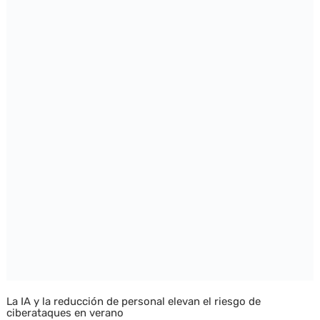
La IA y la reducción de personal elevan el riesgo de
ciberataques en verano