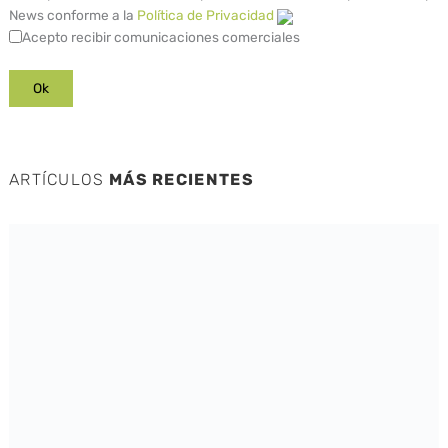
News conforme a la
Política de Privacidad
Acepto recibir comunicaciones comerciales
ARTÍCULOS
MÁS RECIENTES