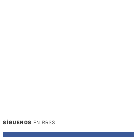
SÍGUENOS
EN RRSS