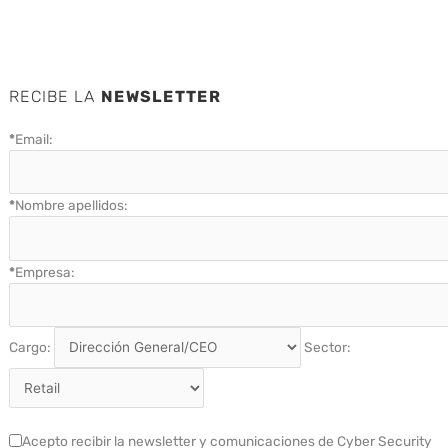
RECIBE LA
NEWSLETTER
*
Email:
*
Nombre apellidos:
*
Empresa:
Cargo:
Sector:
Acepto recibir la newsletter y comunicaciones de Cyber Security