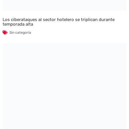
Los ciberataques al sector hotelero se triplican durante
temporada alta
Sin categoría