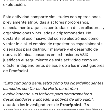
explotación.
Esta actividad comparte similitudes con operaciones
previamente atribuidas a actores norcoreanos,
especialmente aquellas centradas en desarrolladores y
organizaciones vinculadas a criptomonedas. No
obstante, el uso masivo del correo electrónico como
vector inicial, el empleo de repositorios especialmente
diseñados para distribuir malware y el desarrollo de
nuevas técnicas basadas en extensiones VSIX
justifican el seguimiento de esta actividad como un
clúster independiente, de acuerdo a los investigadores
de Proofpoint.
“Esta campaña demuestra cómo los ciberdelincuentes
alineados con Corea del Norte continúan
evolucionando sus tácticas para comprometer a
desarrolladores y acceder a activos de alto valor”
,
apuntan los investigadores de
Proofpoint
.
“La