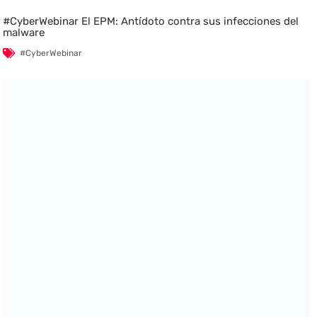
#CyberWebinar El EPM: Antídoto contra sus infecciones del
malware
#CyberWebinar