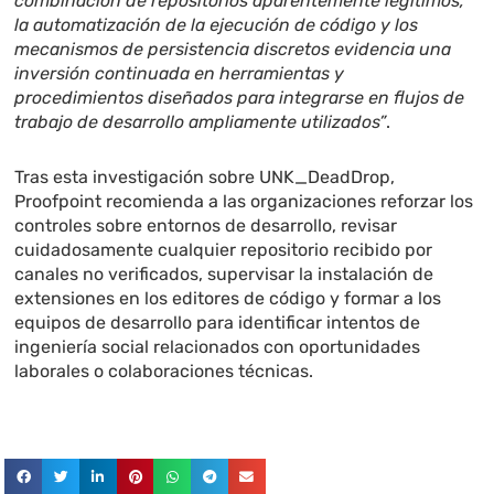
combinación de repositorios aparentemente legítimos,
la automatización de la ejecución de código y los
mecanismos de persistencia discretos evidencia una
inversión continuada en herramientas y
procedimientos diseñados para integrarse en flujos de
trabajo de desarrollo ampliamente utilizados”
.
Tras esta investigación sobre UNK_DeadDrop,
Proofpoint recomienda a las organizaciones reforzar los
controles sobre entornos de desarrollo, revisar
cuidadosamente cualquier repositorio recibido por
canales no verificados, supervisar la instalación de
extensiones en los editores de código y formar a los
equipos de desarrollo para identificar intentos de
ingeniería social relacionados con oportunidades
laborales o colaboraciones técnicas.