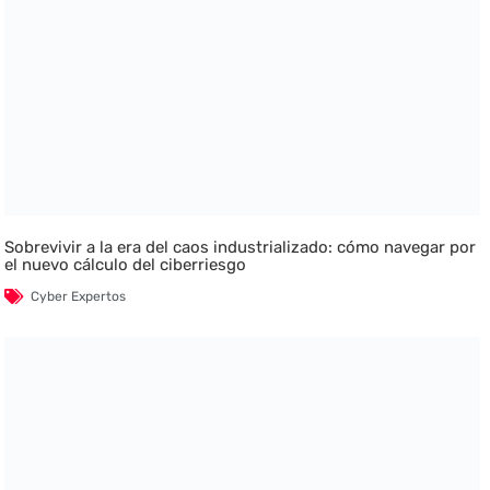
Sobrevivir a la era del caos industrializado: cómo navegar por
el nuevo cálculo del ciberriesgo
Cyber Expertos