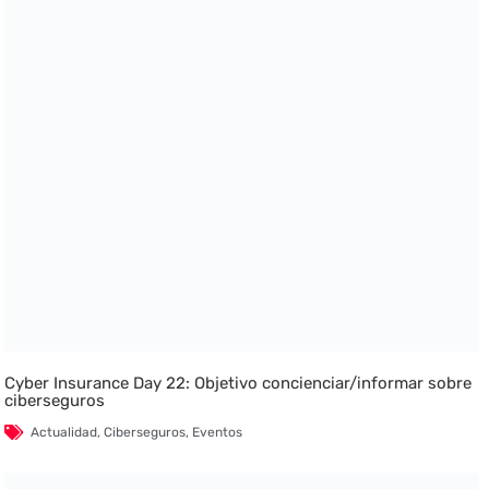
Cyber Insurance Day 22: Objetivo concienciar/informar sobre
ciberseguros
Actualidad
,
Ciberseguros
,
Eventos