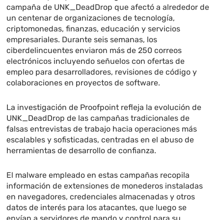
campaña de UNK_DeadDrop que afectó a alrededor de
un centenar de organizaciones de tecnología,
criptomonedas, finanzas, educación y servicios
empresariales. Durante seis semanas, los
ciberdelincuentes enviaron más de 250 correos
electrónicos incluyendo señuelos con ofertas de
empleo para desarrolladores, revisiones de código y
colaboraciones en proyectos de software.
La investigación de Proofpoint refleja la evolución de
UNK_DeadDrop de las campañas tradicionales de
falsas entrevistas de trabajo hacia operaciones más
escalables y sofisticadas, centradas en el abuso de
herramientas de desarrollo de confianza.
El malware empleado en estas campañas recopila
información de extensiones de monederos instaladas
en navegadores, credenciales almacenadas y otros
datos de interés para los atacantes, que luego se
envían a servidores de mando y control para su