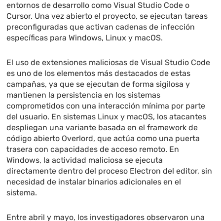
entornos de desarrollo como Visual Studio Code o
Cursor. Una vez abierto el proyecto, se ejecutan tareas
preconfiguradas que activan cadenas de infección
específicas para Windows, Linux y macOS.
El uso de extensiones maliciosas de Visual Studio Code
es uno de los elementos más destacados de estas
campañas, ya que se ejecutan de forma sigilosa y
mantienen la persistencia en los sistemas
comprometidos con una interacción mínima por parte
del usuario. En sistemas Linux y macOS, los atacantes
despliegan una variante basada en el framework de
código abierto Overlord, que actúa como una puerta
trasera con capacidades de acceso remoto. En
Windows, la actividad maliciosa se ejecuta
directamente dentro del proceso Electron del editor, sin
necesidad de instalar binarios adicionales en el
sistema.
Entre abril y mayo, los investigadores observaron una