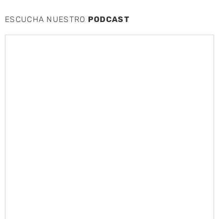
ESCUCHA NUESTRO
PODCAST