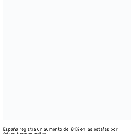
España registra un aumento del 81% en las estafas por
falsas tiendas online