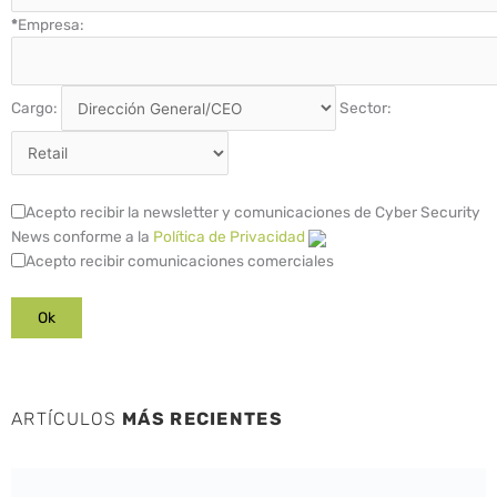
*
Empresa:
Cargo:
Sector:
Acepto recibir la newsletter y comunicaciones de Cyber Security
News conforme a la
Política de Privacidad
Acepto recibir comunicaciones comerciales
ARTÍCULOS
MÁS RECIENTES