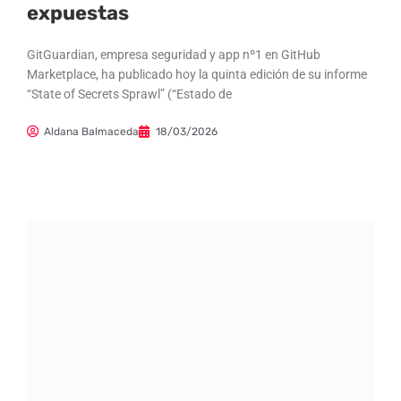
expuestas
GitGuardian, empresa seguridad y app nº1 en GitHub
Marketplace, ha publicado hoy la quinta edición de su informe
“State of Secrets Sprawl” (“Estado de
Aldana Balmaceda
18/03/2026