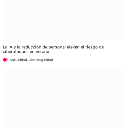
La IA y la reducción de personal elevan el riesgo de
ciberataques en verano
Actualidad
,
Ciberseguridad