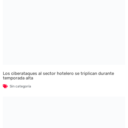
Los ciberataques al sector hotelero se triplican durante
temporada alta
Sin categoría