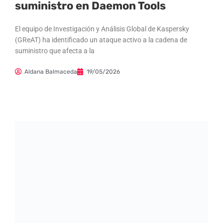
suministro en Daemon Tools
El equipo de Investigación y Análisis Global de Kaspersky
(GReAT) ha identificado un ataque activo a la cadena de
suministro que afecta a la
Aldana Balmaceda
19/05/2026