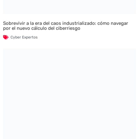
Sobrevivir a la era del caos industrializado: cómo navegar
por el nuevo cálculo del ciberriesgo
Cyber Expertos