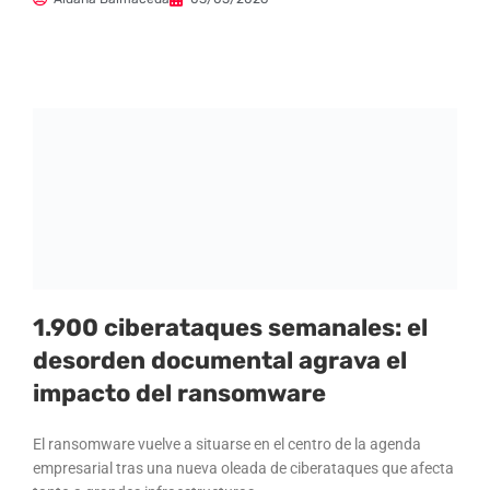
1.900 ciberataques semanales: el
desorden documental agrava el
impacto del ransomware
El ransomware vuelve a situarse en el centro de la agenda
empresarial tras una nueva oleada de ciberataques que afecta