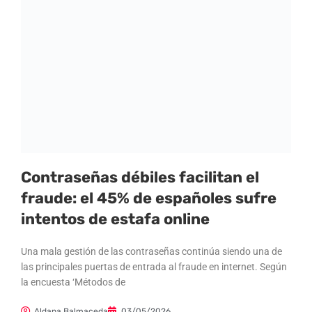
Contraseñas débiles facilitan el
fraude: el 45% de españoles sufre
intentos de estafa online
Una mala gestión de las contraseñas continúa siendo una de
las principales puertas de entrada al fraude en internet. Según
la encuesta ‘Métodos de
Aldana Balmaceda
03/05/2026