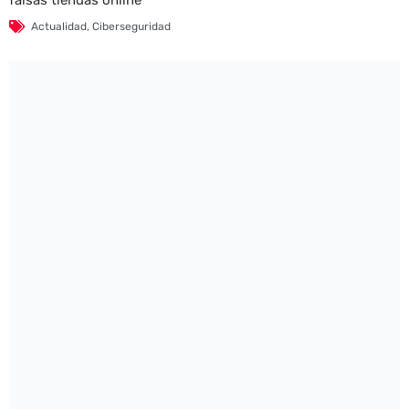
Actualidad
,
Ciberseguridad