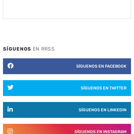
SÍGUENOS
EN RRSS
SÍGUENOS EN FACEBOOK
SÍGUENOS EN TWITTER
SÍGUENOS EN LINKEDIN
SÍGUENOS EN INSTAGRAM