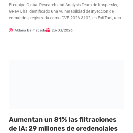
El equipo Global Research and Analysis Team de Kaspersky,
GReAT, ha identificado una vulnerabilidad de inyección de
comandos, registrada como CVE-2026-3102, en ExifTool, una
Aldana Balmaceda
23/03/2026
Aumentan un 81% las filtraciones
de IA: 29 millones de credenciales