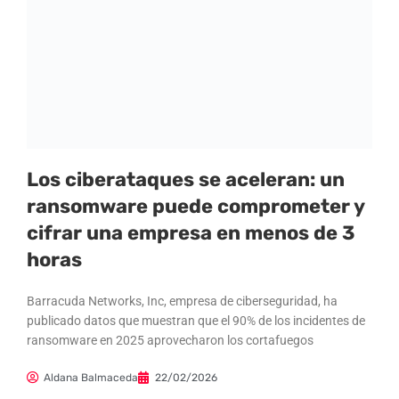
Los ciberataques se aceleran: un
ransomware puede comprometer y
cifrar una empresa en menos de 3
horas
Barracuda Networks, Inc, empresa de ciberseguridad, ha
publicado datos que muestran que el 90% de los incidentes de
ransomware en 2025 aprovecharon los cortafuegos
Aldana Balmaceda
22/02/2026