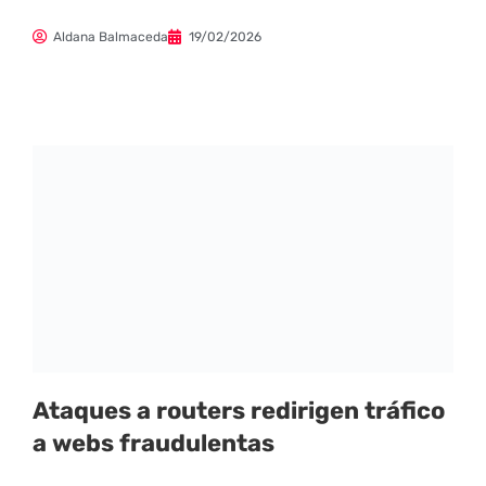
Aldana Balmaceda
19/02/2026
Ataques a routers redirigen tráfico
a webs fraudulentas