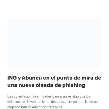
ING y Abanca en el punto de mira de
una nueva oleada de phishing
La suplantación de entidades bancarias es algo que los
delincuentes llevan haciendo décadas, pero no por ello estos
engaños han dejado de ser efectivos.