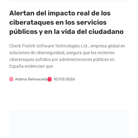
Alertan del impacto real de los
ciberataques en los servicios
públicos y en la vida del ciudadano
Check Point® Software Technologies Ltd., empresa global en
soluciones de ciberseguridad, asegura que los recientes
ciberataques sufridos por administraciones públicas en
España evidencian que
Aldana Balmaceda
10/03/2026