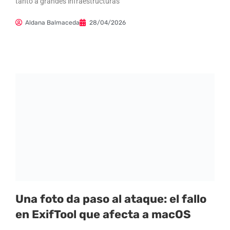
tanto a grandes infraestructuras
Aldana Balmaceda
28/04/2026
Una foto da paso al ataque: el fallo
en ExifTool que afecta a macOS