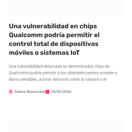
Una vulnerabilidad en chips
Qualcomm podría permitir el
control total de dispositivos
móviles o sistemas IoT
Una vulnerabilidad detectada en determinados chips de
Qualcomm podría permitir a los ciberdelincuentes acceder a
datos sensibles, activar sensores como la cámara o el
Aldana Balmaceda
13/05/2026