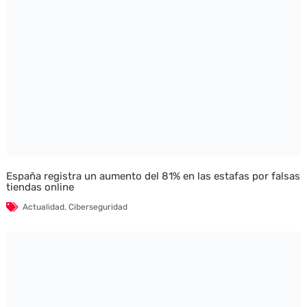
España registra un aumento del 81% en las estafas por falsas
tiendas online
Actualidad
,
Ciberseguridad