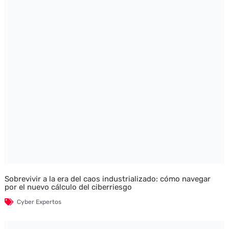
Sobrevivir a la era del caos industrializado: cómo navegar
por el nuevo cálculo del ciberriesgo
Cyber Expertos