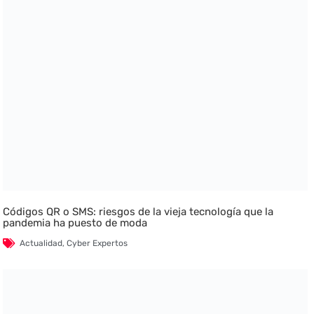
Códigos QR o SMS: riesgos de la vieja tecnología que la
pandemia ha puesto de moda
Actualidad
,
Cyber Expertos