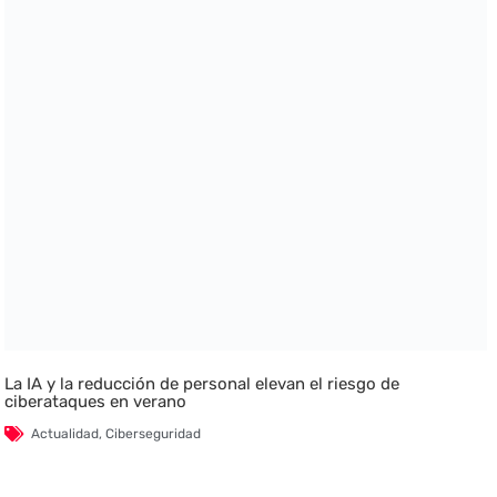
La IA y la reducción de personal elevan el riesgo de
ciberataques en verano
Actualidad
,
Ciberseguridad