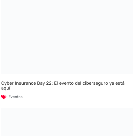
Cyber Insurance Day 22: El evento del ciberseguro ya está
aquí
Eventos