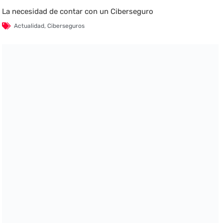
La necesidad de contar con un Ciberseguro
Actualidad
,
Ciberseguros