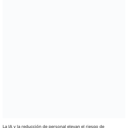
La IA y la reducción de personal elevan el riesgo de