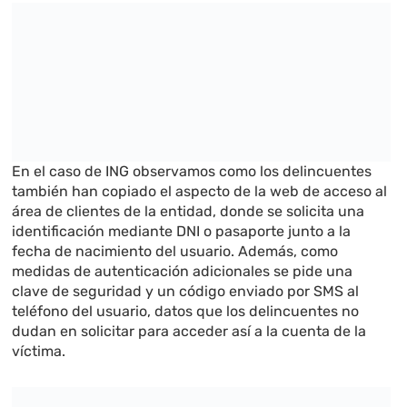
En el caso de ING observamos como los delincuentes
también han copiado el aspecto de la web de acceso al
área de clientes de la entidad, donde se solicita una
identificación mediante DNI o pasaporte junto a la
fecha de nacimiento del usuario. Además, como
medidas de autenticación adicionales se pide una
clave de seguridad y un código enviado por SMS al
teléfono del usuario, datos que los delincuentes no
dudan en solicitar para acceder así a la cuenta de la
víctima.