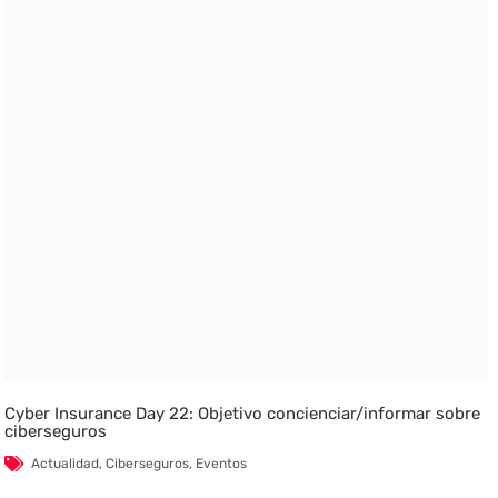
Cyber Insurance Day 22: Objetivo concienciar/informar sobre
ciberseguros
Actualidad
,
Ciberseguros
,
Eventos