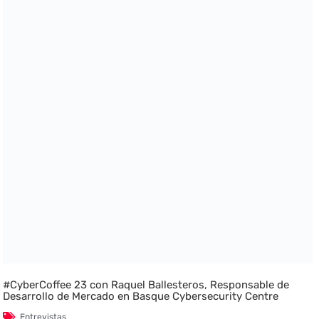
#CyberCoffee 23 con Raquel Ballesteros, Responsable de
Desarrollo de Mercado en Basque Cybersecurity Centre
Entrevistas