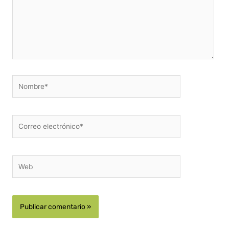
Nombre*
Correo
electrónico*
Web