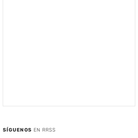
SÍGUENOS
EN RRSS