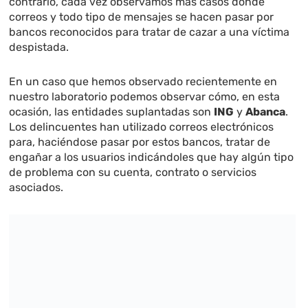
contrario, cada vez observamos más casos donde
correos y todo tipo de mensajes se hacen pasar por
bancos reconocidos para tratar de cazar a una víctima
despistada.
En un caso que hemos observado recientemente en
nuestro laboratorio podemos observar cómo, en esta
ocasión, las entidades suplantadas son
ING
y
Abanca
.
Los delincuentes han utilizado correos electrónicos
para, haciéndose pasar por estos bancos, tratar de
engañar a los usuarios indicándoles que hay algún tipo
de problema con su cuenta, contrato o servicios
asociados.