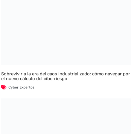
Sobrevivir a la era del caos industrializado: cómo navegar por
el nuevo cálculo del ciberriesgo
Cyber Expertos