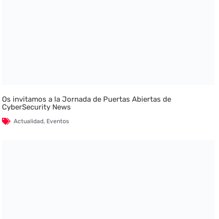
Os invitamos a la Jornada de Puertas Abiertas de
CyberSecurity News
Actualidad
,
Eventos