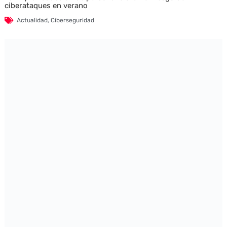
ciberataques en verano
Actualidad
,
Ciberseguridad