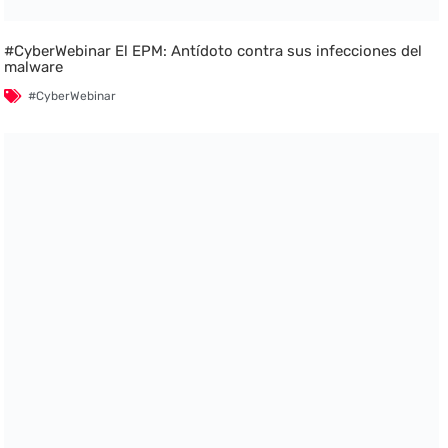
#CyberWebinar El EPM: Antídoto contra sus infecciones del
malware
#CyberWebinar