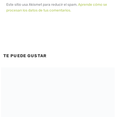
Este sitio usa Akismet para reducir el spam.
Aprende cómo se
procesan los datos de tus comentarios.
TE PUEDE GUSTAR