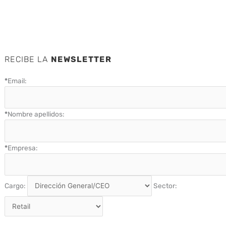
RECIBE LA
NEWSLETTER
*
Email:
*
Nombre apellidos:
*
Empresa:
Cargo:
Sector: