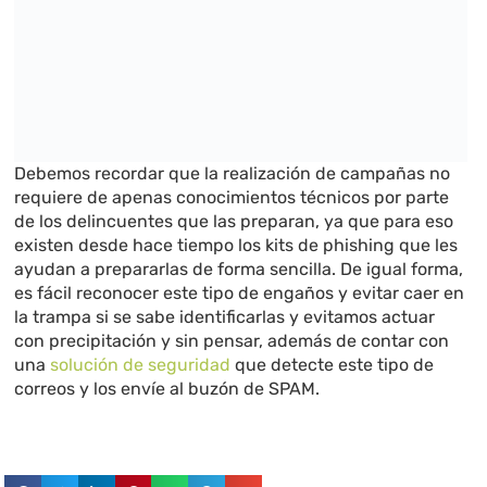
Debemos recordar que la realización de campañas no
requiere de apenas conocimientos técnicos por parte
de los delincuentes que las preparan, ya que para eso
existen desde hace tiempo los kits de phishing que les
ayudan a prepararlas de forma sencilla. De igual forma,
es fácil reconocer este tipo de engaños y evitar caer en
la trampa si se sabe identificarlas y evitamos actuar
con precipitación y sin pensar, además de contar con
una
solución de seguridad
que detecte este tipo de
correos y los envíe al buzón de SPAM.