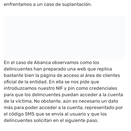
enfrentamos a un caso de suplantación.
En el caso de Abanca observamos como los
delincuentes han preparado una web que replica
bastante bien la página de acceso al área de clientes
oficial de la entidad. En ella se nos pide que
introduzcamos nuestro NIF y pin como credenciales
para que los delincuentes puedan acceder a la cuenta
de la víctima. No obstante, aún es necesario un dato
más para poder acceder a la cuenta, representado por
el código SMS que se envía al usuario y que los
delincuentes solicitan en el siguiente paso.