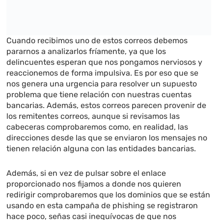
Cuando recibimos uno de estos correos debemos
pararnos a analizarlos fríamente, ya que los
delincuentes esperan que nos pongamos nerviosos y
reaccionemos de forma impulsiva. Es por eso que se
nos genera una urgencia para resolver un supuesto
problema que tiene relación con nuestras cuentas
bancarias. Además, estos correos parecen provenir de
los remitentes correos, aunque si revisamos las
cabeceras comprobaremos como, en realidad, las
direcciones desde las que se enviaron los mensajes no
tienen relación alguna con las entidades bancarias.
Además, si en vez de pulsar sobre el enlace
proporcionado nos fijamos a donde nos quieren
redirigir comprobaremos que los dominios que se están
usando en esta campaña de phishing se registraron
hace poco, señas casi inequívocas de que nos