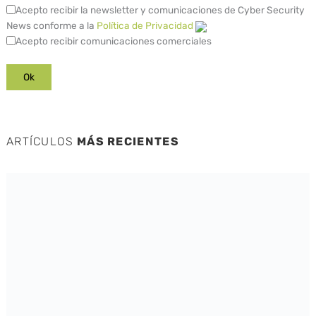
Acepto recibir la newsletter y comunicaciones de Cyber Security
News conforme a la
Política de Privacidad
Acepto recibir comunicaciones comerciales
ARTÍCULOS
MÁS RECIENTES