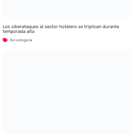
Los ciberataques al sector hotelero se triplican durante
temporada alta
Sin categoría