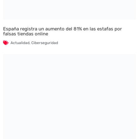
España registra un aumento del 81% en las estafas por
falsas tiendas online
Actualidad
,
Ciberseguridad