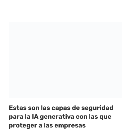
Estas son las capas de seguridad
para la IA generativa con las que
proteger a las empresas