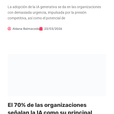
La adopción de la IA generativa se da en las organizaciones
con demasiada urgencia, impulsada por la presión
competitiva, así como el potencial de
Aldana Balmaceda
23/03/2026
El 70% de las organizaciones
señalan la IA como su principal