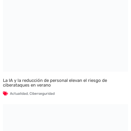
La IA y la reducción de personal elevan el riesgo de
ciberataques en verano
Actualidad
,
Ciberseguridad