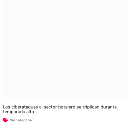
Los ciberataques al sector hotelero se triplican durante
temporada alta
Sin categoría