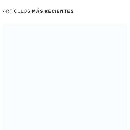
ARTÍCULOS
MÁS RECIENTES