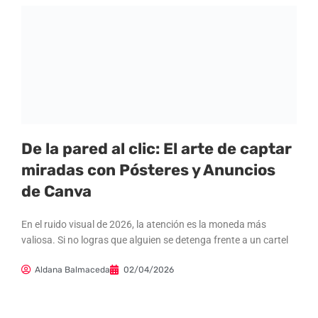
De la pared al clic: El arte de captar
miradas con Pósteres y Anuncios
de Canva
En el ruido visual de 2026, la atención es la moneda más
valiosa. Si no logras que alguien se detenga frente a un cartel
Aldana Balmaceda
02/04/2026