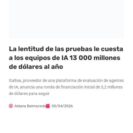
La lentitud de las pruebas le cuesta
a los equipos de IA 13 000 millones
de dólares al año
Galtea, proveedor de una plataforma de evaluación de agentes
de IA, anuncia una ronda de financiación inicial de 3,2 millones
de dólares para seguir
Aldana Balmaceda
05/04/2026