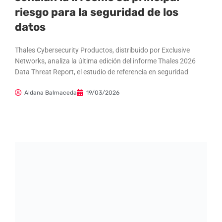
riesgo para la seguridad de los
datos
Thales Cybersecurity Productos, distribuido por Exclusive
Networks, analiza la última edición del informe Thales 2026
Data Threat Report, el estudio de referencia en seguridad
Aldana Balmaceda
19/03/2026