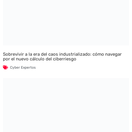
Sobrevivir a la era del caos industrializado: cómo navegar
por el nuevo cálculo del ciberriesgo
Cyber Expertos