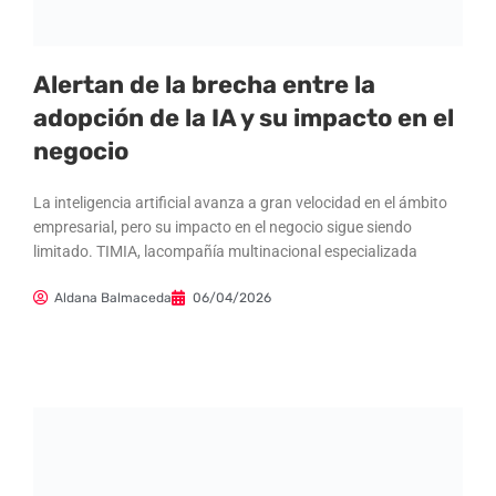
Alertan de la brecha entre la
adopción de la IA y su impacto en el
negocio
La inteligencia artificial avanza a gran velocidad en el ámbito
empresarial, pero su impacto en el negocio sigue siendo
limitado. TIMIA, lacompañía multinacional especializada
Aldana Balmaceda
06/04/2026