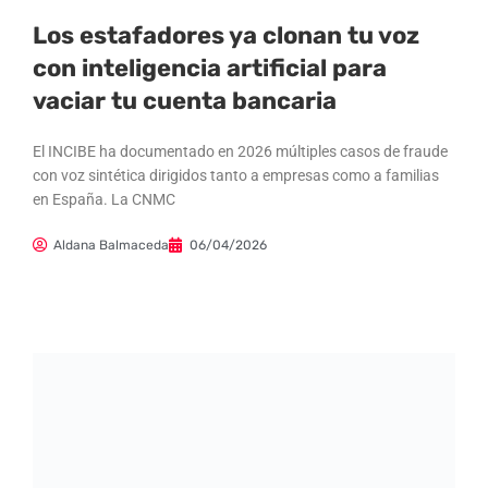
​Los estafadores ya clonan tu voz
con inteligencia artificial para
vaciar tu cuenta bancaria
El INCIBE ha documentado en 2026 múltiples casos de fraude
con voz sintética dirigidos tanto a empresas como a familias
en España. La CNMC
Aldana Balmaceda
06/04/2026