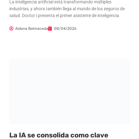
La inteligencia artificial está transformando múltiples
industrias, y ahora también llega al mundo de los seguros de
salud. Doctor i presenta el primer asistente de inteligencia
Aldana Balmaceda
08/04/2026
La IA se consolida como clave