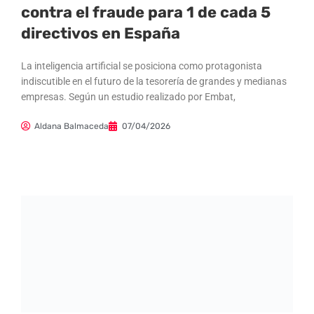
contra el fraude para 1 de cada 5
directivos en España
La inteligencia artificial se posiciona como protagonista
indiscutible en el futuro de la tesorería de grandes y medianas
empresas. Según un estudio realizado por Embat,
Aldana Balmaceda
07/04/2026