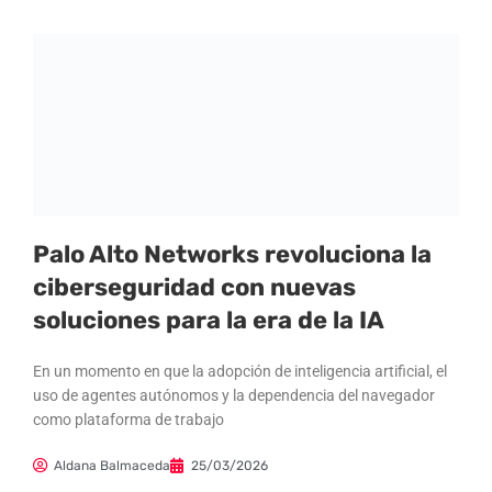
Palo Alto Networks revoluciona la
ciberseguridad con nuevas
soluciones para la era de la IA
En un momento en que la adopción de inteligencia artificial, el
uso de agentes autónomos y la dependencia del navegador
como plataforma de trabajo
Aldana Balmaceda
25/03/2026