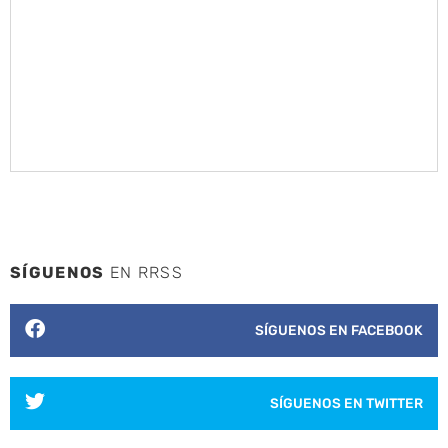
SÍGUENOS
EN RRSS
SÍGUENOS EN FACEBOOK
SÍGUENOS EN TWITTER