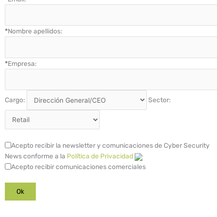
*
Nombre apellidos:
*
Empresa:
Cargo:
Sector:
Acepto recibir la newsletter y comunicaciones de Cyber Security
News conforme a la
Política de Privacidad
Acepto recibir comunicaciones comerciales