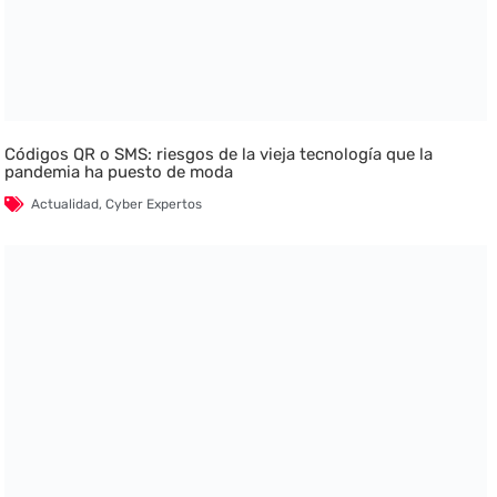
Códigos QR o SMS: riesgos de la vieja tecnología que la
pandemia ha puesto de moda
Actualidad
,
Cyber Expertos