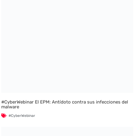
#CyberWebinar El EPM: Antídoto contra sus infecciones del
malware
#CyberWebinar