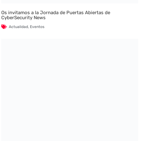
Os invitamos a la Jornada de Puertas Abiertas de
CyberSecurity News
Actualidad
,
Eventos