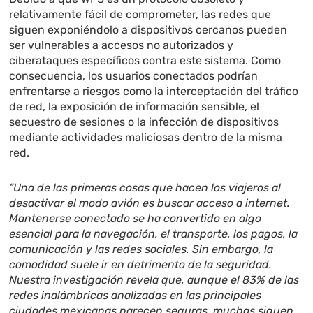
relativamente fácil de comprometer, las redes que
siguen exponiéndolo a dispositivos cercanos pueden
ser vulnerables a accesos no autorizados y
ciberataques específicos contra este sistema. Como
consecuencia, los usuarios conectados podrían
enfrentarse a riesgos como la interceptación del tráfico
de red, la exposición de información sensible, el
secuestro de sesiones o la infección de dispositivos
mediante actividades maliciosas dentro de la misma
red.
“Una de las primeras cosas que hacen los viajeros al
desactivar el modo avión es buscar acceso a internet.
Mantenerse conectado se ha convertido en algo
esencial para la navegación, el transporte, los pagos, la
comunicación y las redes sociales. Sin embargo, la
comodidad suele ir en detrimento de la seguridad.
Nuestra investigación revela que, aunque el 83% de las
redes inalámbricas analizadas en las principales
ciudades mexicanas parecen seguras, muchas siguen