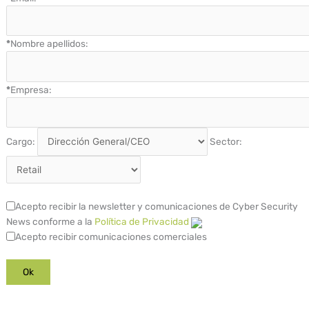
*
Nombre apellidos:
*
Empresa:
Cargo:
Sector:
Acepto recibir la newsletter y comunicaciones de Cyber Security
News conforme a la
Política de Privacidad
Acepto recibir comunicaciones comerciales