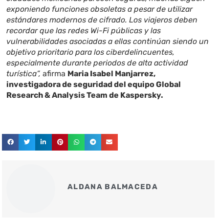
exponiendo funciones obsoletas a pesar de utilizar
estándares modernos de cifrado. Los viajeros deben
recordar que las redes Wi-Fi públicas y las
vulnerabilidades asociadas a ellas continúan siendo un
objetivo prioritario para los ciberdelincuentes,
especialmente durante periodos de alta actividad
turística”,
afirma
Maria Isabel Manjarrez,
investigadora de seguridad del equipo Global
Research & Analysis Team de Kaspersky.
ALDANA BALMACEDA