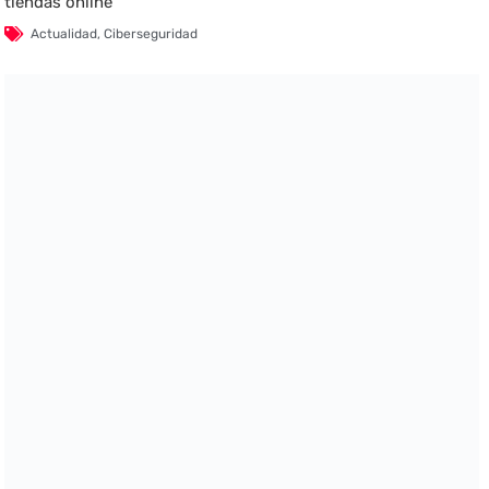
tiendas online
Actualidad
,
Ciberseguridad