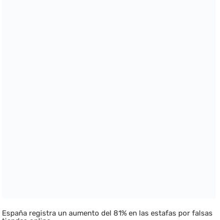
España registra un aumento del 81% en las estafas por falsas