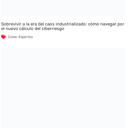
Sobrevivir a la era del caos industrializado: cómo navegar por
el nuevo cálculo del ciberriesgo
Cyber Expertos