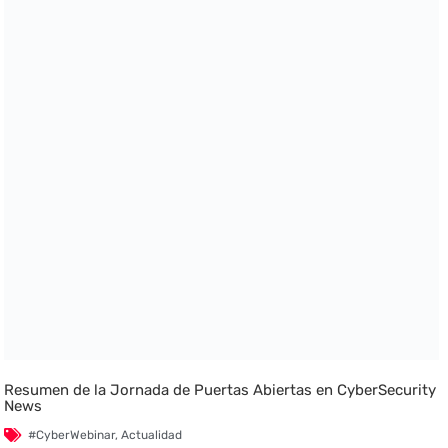
Resumen de la Jornada de Puertas Abiertas en CyberSecurity
News
#CyberWebinar
,
Actualidad