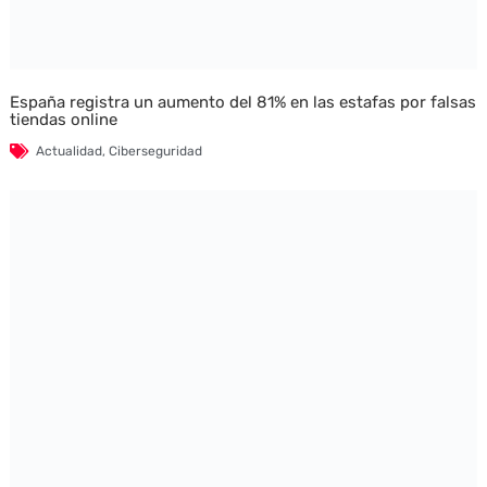
España registra un aumento del 81% en las estafas por falsas
tiendas online
Actualidad
,
Ciberseguridad