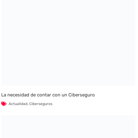
La necesidad de contar con un Ciberseguro
Actualidad
,
Ciberseguros