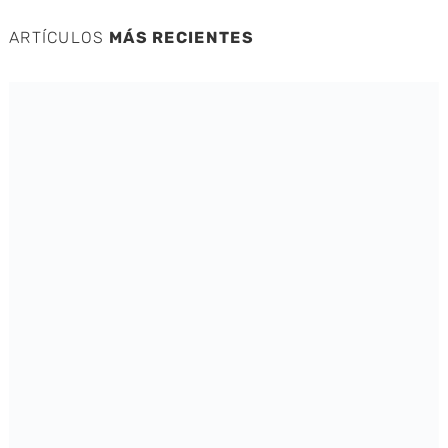
ARTÍCULOS
MÁS RECIENTES