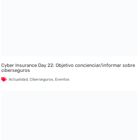
Cyber Insurance Day 22: Objetivo concienciar/informar sobre
ciberseguros
Actualidad
,
Ciberseguros
,
Eventos