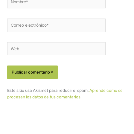
Correo
electrónico*
Web
Este sitio usa Akismet para reducir el spam.
Aprende cómo se
procesan los datos de tus comentarios.