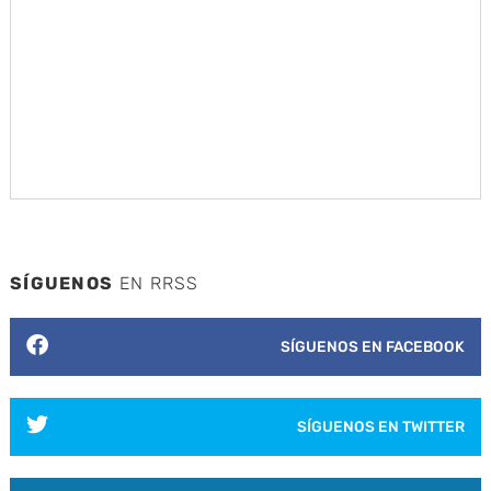
SÍGUENOS
EN RRSS
SÍGUENOS EN FACEBOOK
SÍGUENOS EN TWITTER