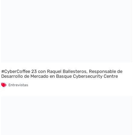
#CyberCoffee 23 con Raquel Ballesteros, Responsable de
Desarrollo de Mercado en Basque Cybersecurity Centre
Entrevistas