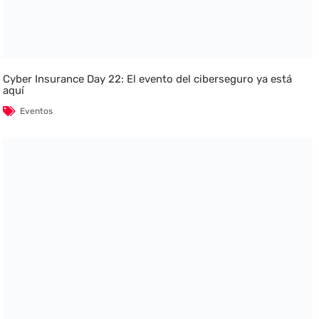
Cyber Insurance Day 22: El evento del ciberseguro ya está
aquí
Eventos