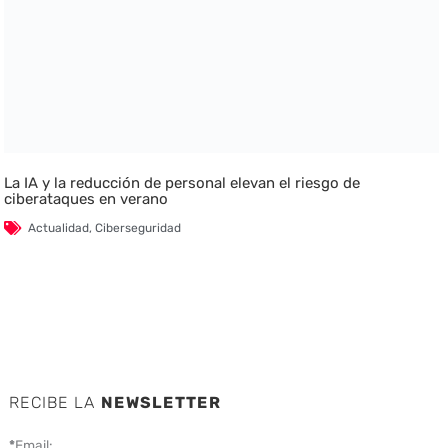
La IA y la reducción de personal elevan el riesgo de
ciberataques en verano
Actualidad
,
Ciberseguridad
RECIBE LA
NEWSLETTER
*
Email: