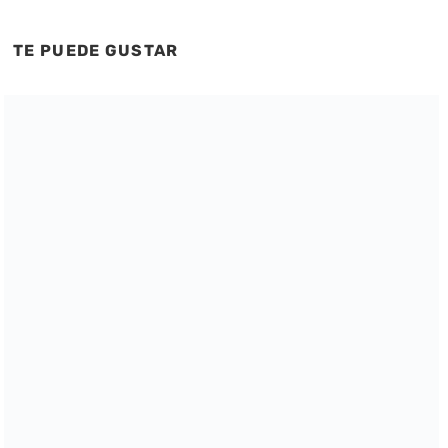
TE PUEDE GUSTAR