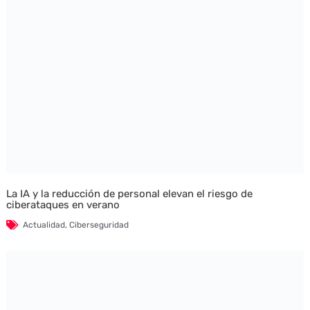
La IA y la reducción de personal elevan el riesgo de
ciberataques en verano
Actualidad
,
Ciberseguridad