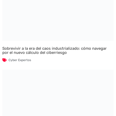
Sobrevivir a la era del caos industrializado: cómo navegar
por el nuevo cálculo del ciberriesgo
Cyber Expertos