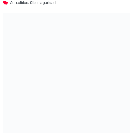
Actualidad
,
Ciberseguridad