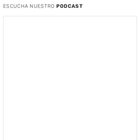
ESCUCHA NUESTRO
PODCAST