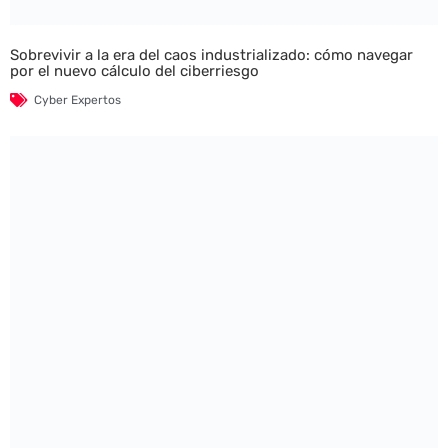
Sobrevivir a la era del caos industrializado: cómo navegar
por el nuevo cálculo del ciberriesgo
Cyber Expertos