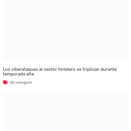
Los ciberataques al sector hotelero se triplican durante
temporada alta
Sin categoría