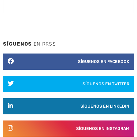
SÍGUENOS
EN RRSS
SÍGUENOS EN FACEBOOK
SÍGUENOS EN TWITTER
SÍGUENOS EN LINKEDIN
SÍGUENOS EN INSTAGRAM