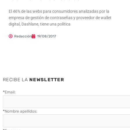
El 46% de las webs para consumidores analizadas por la
empresa de gestión de contraseñas y proveedor de wallet
digital, Dashlane, tiene una política
Redacción
19/08/2017
RECIBE LA
NEWSLETTER
*
Email:
*
Nombre apellidos: