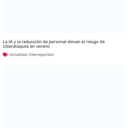
La IA y la reducción de personal elevan el riesgo de
ciberataques en verano
Actualidad
,
Ciberseguridad