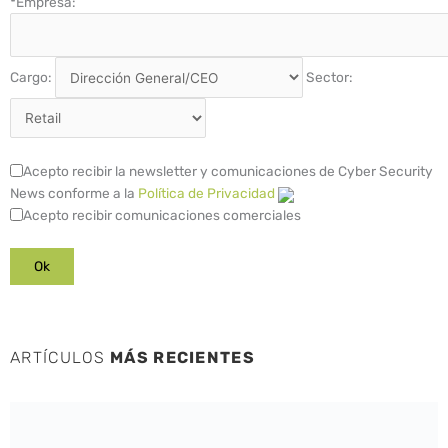
*
Empresa:
Cargo:
Sector:
Acepto recibir la newsletter y comunicaciones de Cyber Security
News conforme a la
Política de Privacidad
Acepto recibir comunicaciones comerciales
ARTÍCULOS
MÁS RECIENTES