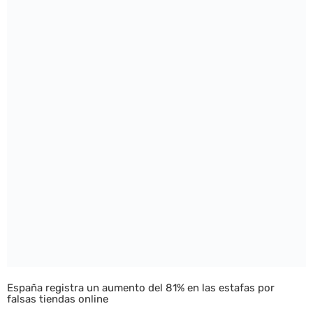
España registra un aumento del 81% en las estafas por
falsas tiendas online