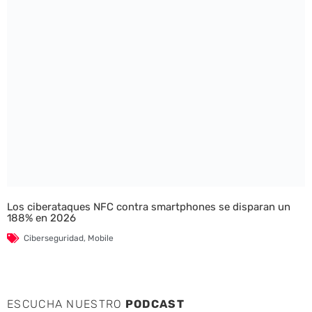
Los ciberataques NFC contra smartphones se disparan un
188% en 2026
Ciberseguridad
,
Mobile
ESCUCHA NUESTRO
PODCAST