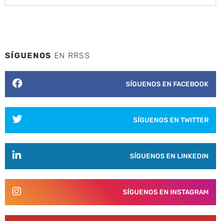
SÍGUENOS
EN RRSS
SÍGUENOS EN FACEBOOK
SÍGUENOS EN TWITTER
SÍGUENOS EN LINKEDIN
SÍGUENOS EN INSTAGRAM