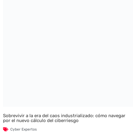
Sobrevivir a la era del caos industrializado: cómo navegar
por el nuevo cálculo del ciberriesgo
Cyber Expertos