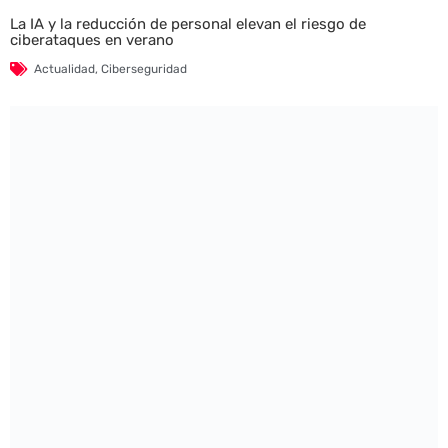
La IA y la reducción de personal elevan el riesgo de
ciberataques en verano
Actualidad
,
Ciberseguridad