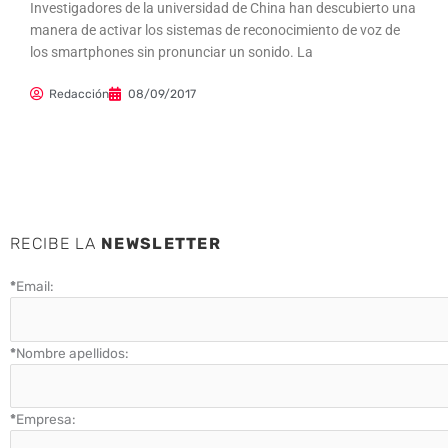
Investigadores de la universidad de China han descubierto una
manera de activar los sistemas de reconocimiento de voz de
los smartphones sin pronunciar un sonido. La
Redacción
08/09/2017
RECIBE LA
NEWSLETTER
*
Email:
*
Nombre apellidos:
*
Empresa: