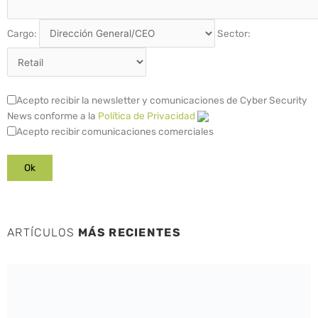
Cargo:
Sector:
Acepto recibir la newsletter y comunicaciones de Cyber Security
News conforme a la
Política de Privacidad
Acepto recibir comunicaciones comerciales
ARTÍCULOS
MÁS RECIENTES