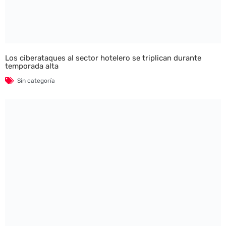
Los ciberataques al sector hotelero se triplican durante
temporada alta
Sin categoría