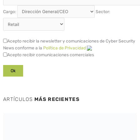
Cargo:
Sector:
Acepto recibir la newsletter y comunicaciones de Cyber Security
News conforme a la
Política de Privacidad
Acepto recibir comunicaciones comerciales
ARTÍCULOS
MÁS RECIENTES