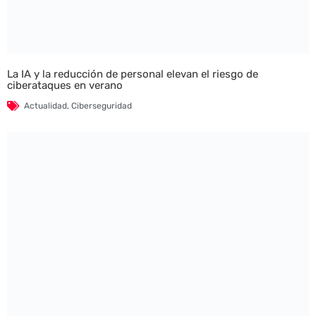
La IA y la reducción de personal elevan el riesgo de
ciberataques en verano
Actualidad
,
Ciberseguridad