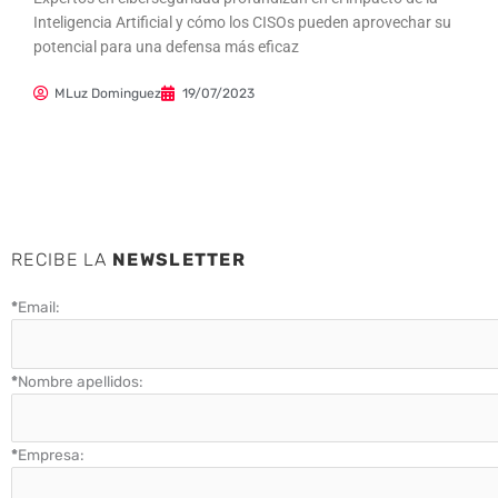
Inteligencia Artificial y cómo los CISOs pueden aprovechar su
potencial para una defensa más eficaz
MLuz Dominguez
19/07/2023
RECIBE LA
NEWSLETTER
*
Email:
*
Nombre apellidos:
*
Empresa: