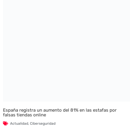
España registra un aumento del 81% en las estafas por
falsas tiendas online
Actualidad
,
Ciberseguridad