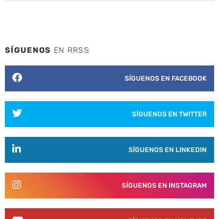
SÍGUENOS
EN RRSS
SÍGUENOS EN FACEBOOK
SÍGUENOS EN TWITTER
SÍGUENOS EN LINKEDIN
SÍGUENOS EN INSTAGRAM