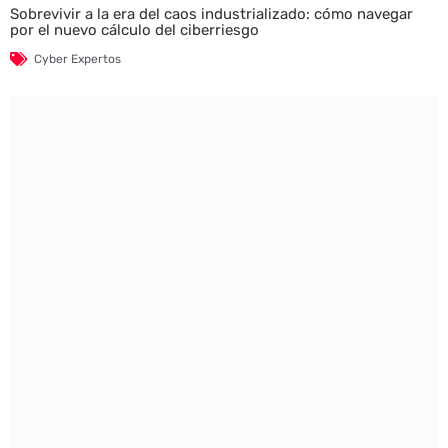
Sobrevivir a la era del caos industrializado: cómo navegar
por el nuevo cálculo del ciberriesgo
Cyber Expertos