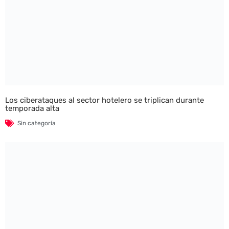
Los ciberataques al sector hotelero se triplican durante
temporada alta
Sin categoría