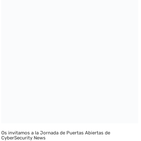
Os invitamos a la Jornada de Puertas Abiertas de
CyberSecurity News