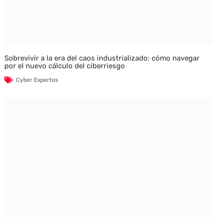
Sobrevivir a la era del caos industrializado: cómo navegar
por el nuevo cálculo del ciberriesgo
Cyber Expertos