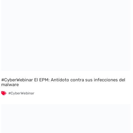
#CyberWebinar El EPM: Antídoto contra sus infecciones del
malware
#CyberWebinar