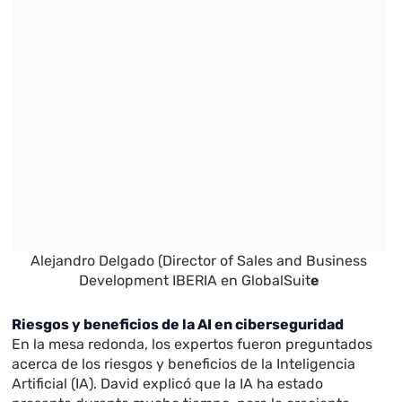
Alejandro Delgado (Director of Sales and Business
Development IBERIA en GlobalSuit
e
Riesgos y beneficios de la AI en ciberseguridad
En la mesa redonda, los expertos fueron preguntados
acerca de los riesgos y beneficios de la Inteligencia
Artificial (IA). David explicó que la IA ha estado