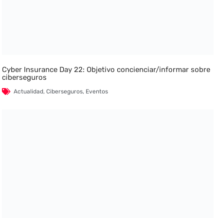
Cyber Insurance Day 22: Objetivo concienciar/informar sobre
ciberseguros
Actualidad
,
Ciberseguros
,
Eventos