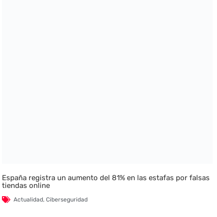
España registra un aumento del 81% en las estafas por falsas
tiendas online
Actualidad
,
Ciberseguridad