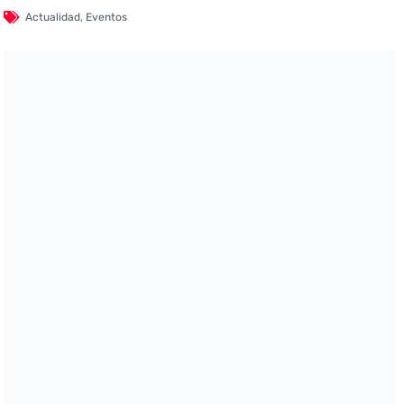
Actualidad
,
Eventos