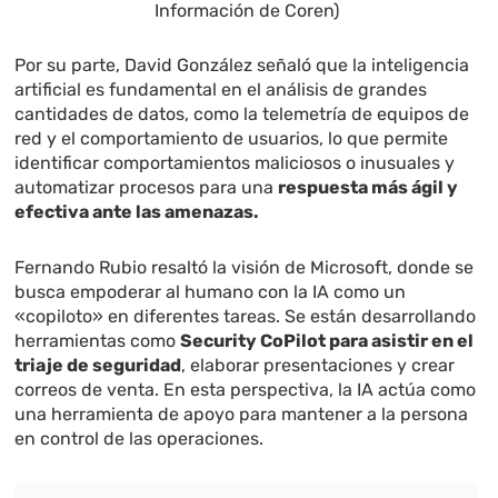
Información de Coren)
Por su parte, David González señaló que la inteligencia
artificial es fundamental en el análisis de grandes
cantidades de datos, como la telemetría de equipos de
red y el comportamiento de usuarios, lo que permite
identificar comportamientos maliciosos o inusuales y
automatizar procesos para una
respuesta más ágil y
efectiva ante las amenazas.
Fernando Rubio resaltó la visión de Microsoft, donde se
busca empoderar al humano con la IA como un
«copiloto» en diferentes tareas. Se están desarrollando
herramientas como
Security CoPilot para asistir en el
triaje de seguridad
, elaborar presentaciones y crear
correos de venta. En esta perspectiva, la IA actúa como
una herramienta de apoyo para mantener a la persona
en control de las operaciones.