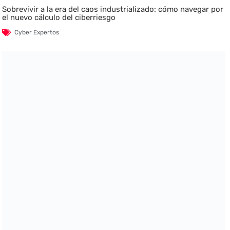
Sobrevivir a la era del caos industrializado: cómo navegar por
el nuevo cálculo del ciberriesgo
Cyber Expertos