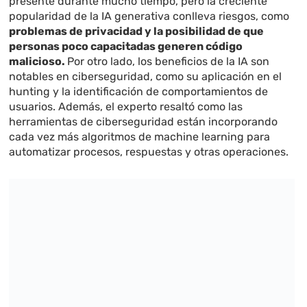
presente durante mucho tiempo, pero la creciente
popularidad de la IA generativa conlleva riesgos, como
problemas de privacidad y la posibilidad de que
personas poco capacitadas generen código
malicioso.
Por otro lado, los beneficios de la IA son
notables en ciberseguridad, como su aplicación en el
hunting y la identificación de comportamientos de
usuarios. Además, el experto resaltó como las
herramientas de ciberseguridad están incorporando
cada vez más algoritmos de machine learning para
automatizar procesos, respuestas y otras operaciones.