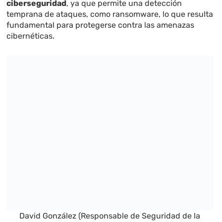
ciberseguridad
, ya que permite una detección
temprana de ataques, como ransomware, lo que resulta
fundamental para protegerse contra las amenazas
cibernéticas.
David González (Responsable de Seguridad de la