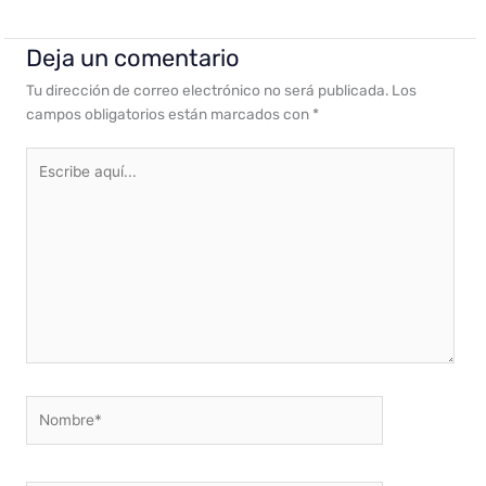
Deja un comentario
Tu dirección de correo electrónico no será publicada.
Los
campos obligatorios están marcados con
*
Escribe
aquí...
Nombre*