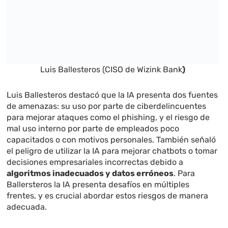
Luis Ballesteros (CISO de Wizink Bank
)
Luis Ballesteros destacó que la IA presenta dos fuentes
de amenazas: su uso por parte de ciberdelincuentes
para mejorar ataques como el phishing, y el riesgo de
mal uso interno por parte de empleados poco
capacitados o con motivos personales. También señaló
el peligro de utilizar la IA para mejorar chatbots o tomar
decisiones empresariales incorrectas debido a
algoritmos inadecuados y datos erróneos
. Para
Ballersteros la IA presenta desafíos en múltiples
frentes, y es crucial abordar estos riesgos de manera
adecuada.