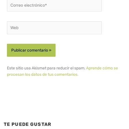
Correo
electrónico*
Web
Este sitio usa Akismet para reducir el spam.
Aprende cómo se
procesan los datos de tus comentarios.
TE PUEDE GUSTAR