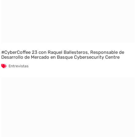
#CyberCoffee 23 con Raquel Ballesteros, Responsable de
Desarrollo de Mercado en Basque Cybersecurity Centre
Entrevistas