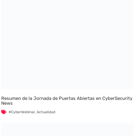
Resumen de la Jornada de Puertas Abiertas en CyberSecurity
News
#CyberWebinar
,
Actualidad