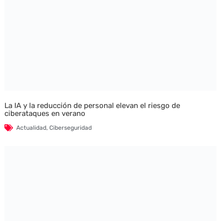
La IA y la reducción de personal elevan el riesgo de
ciberataques en verano
Actualidad
,
Ciberseguridad