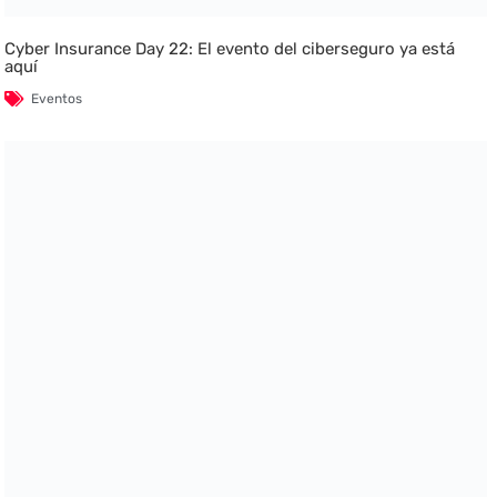
Cyber Insurance Day 22: El evento del ciberseguro ya está
aquí
Eventos