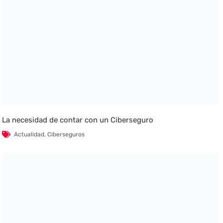
La necesidad de contar con un Ciberseguro
Actualidad
,
Ciberseguros