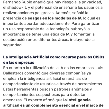
Fernando Rubio añadió que hay riesgo a la privacidad,
el shadow-it, y el potencial de enseñar a los usuarios a
realizar acciones peligrosas. Además, señaló la
presencia de
sesgos en los modelos de IA,
lo cual es
importante abordar adecuadamente. Para garantizar
un uso responsable de la tecnología, subrayó la
importancia de tener una ética de IA y fomentar la
colaboración entre diferentes áreas, incluyendo la
seguridad.
La Inteligencia Artificial como recurso para los CISOs
en las empresas
En cuanto a la utilización de la IA en las empresas, Luis
Ballesteros comentó que diversas compañías ya
emplean la inteligencia artificial en análisis de
comportamiento de usuarios a través de herramientas.
Estas herramientas buscan patrones anómalos y
comportamientos sospechosos para detectar
amenazas. El experto afirmó que
la inteligencia
artificial es un complemento esencial en el marco de