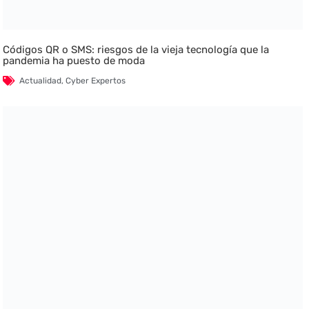
Códigos QR o SMS: riesgos de la vieja tecnología que la
pandemia ha puesto de moda
Actualidad
,
Cyber Expertos