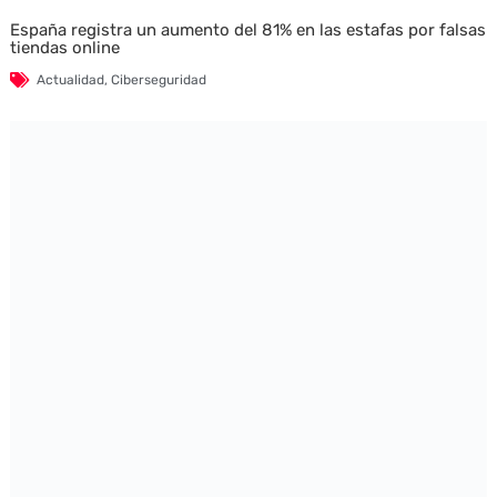
España registra un aumento del 81% en las estafas por falsas
tiendas online
Actualidad
,
Ciberseguridad