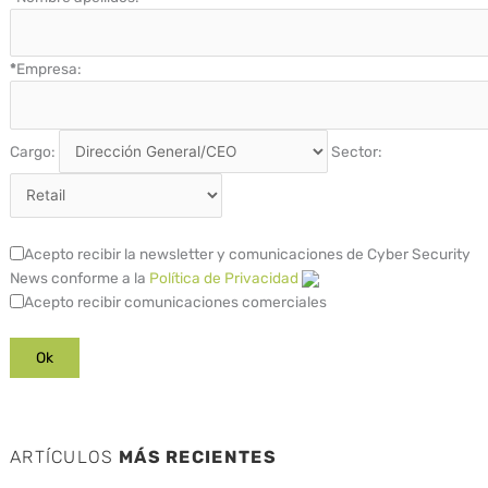
*
Empresa:
Cargo:
Sector:
Acepto recibir la newsletter y comunicaciones de Cyber Security
News conforme a la
Política de Privacidad
Acepto recibir comunicaciones comerciales
ARTÍCULOS
MÁS RECIENTES