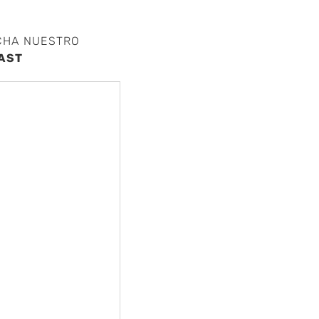
CHA NUESTRO
AST