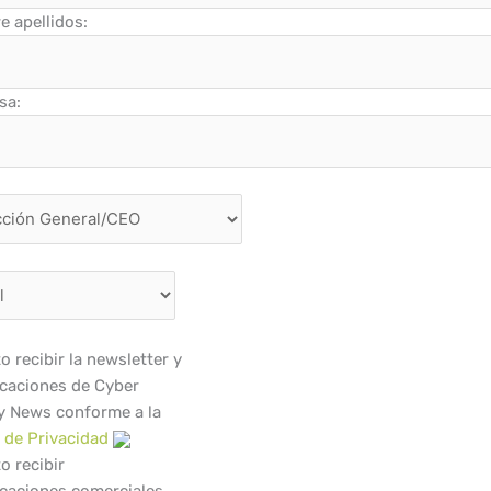
 apellidos:
sa:
o recibir la newsletter y
caciones de Cyber
y News conforme a la
a de Privacidad
o recibir