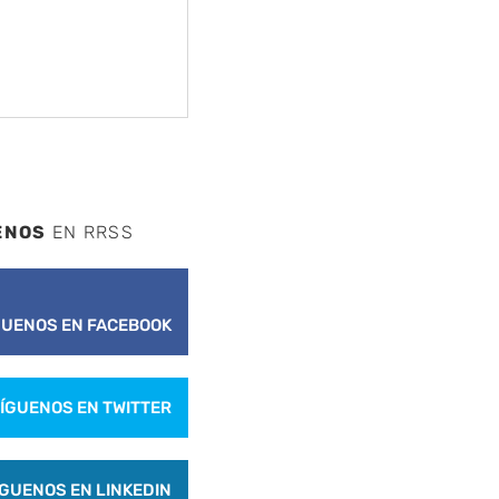
ENOS
EN RRSS
GUENOS EN FACEBOOK
ÍGUENOS EN TWITTER
ÍGUENOS EN LINKEDIN