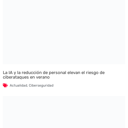
La IA y la reducción de personal elevan el riesgo de
ciberataques en verano
Actualidad
,
Ciberseguridad