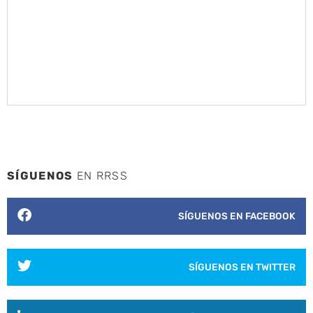
SÍGUENOS
EN RRSS
SÍGUENOS EN FACEBOOK
SÍGUENOS EN TWITTER