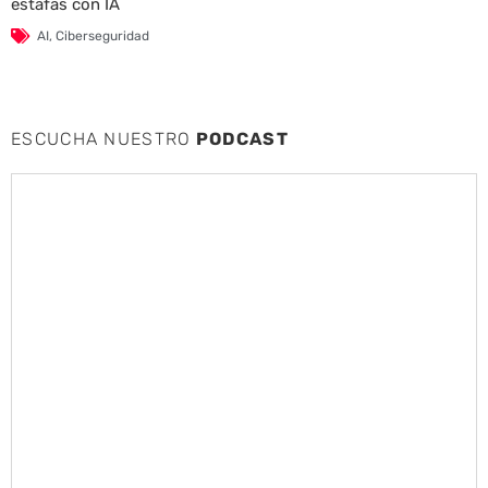
estafas con IA
AI
,
Ciberseguridad
ESCUCHA NUESTRO
PODCAST