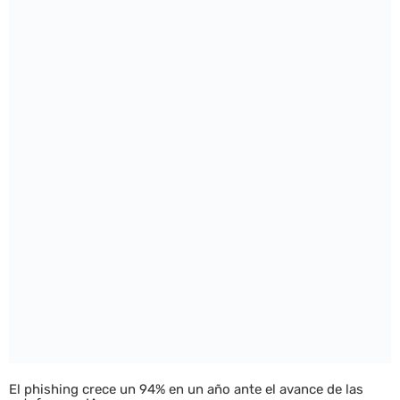
El phishing crece un 94% en un año ante el avance de las