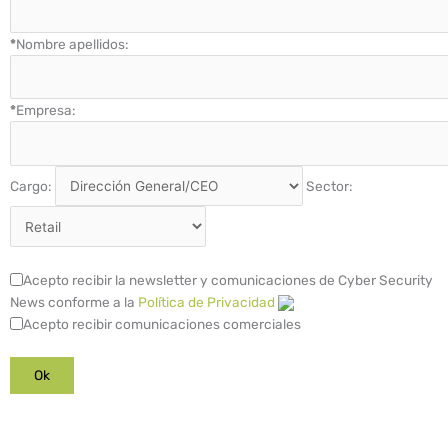
*
Nombre apellidos:
*
Empresa:
Cargo:
Sector:
Acepto recibir la newsletter y comunicaciones de Cyber Security
News conforme a la
Política de Privacidad
Acepto recibir comunicaciones comerciales