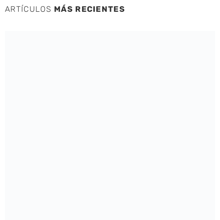
ARTÍCULOS
MÁS RECIENTES