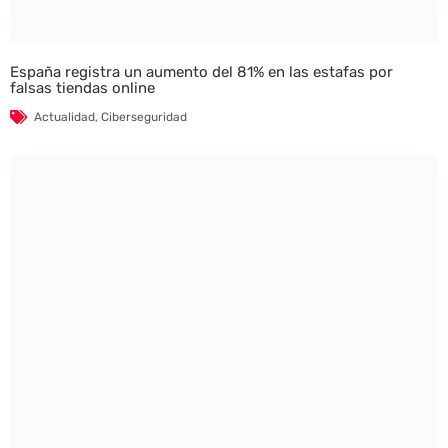
España registra un aumento del 81% en las estafas por
falsas tiendas online
Actualidad
,
Ciberseguridad