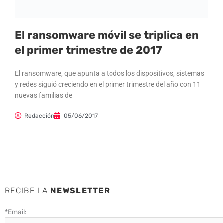
El ransomware móvil se triplica en
el primer trimestre de 2017
El ransomware, que apunta a todos los dispositivos, sistemas
y redes siguió creciendo en el primer trimestre del año con 11
nuevas familias de
Redacción
05/06/2017
RECIBE LA
NEWSLETTER
*
Email: