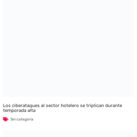
Los ciberataques al sector hotelero se triplican durante
temporada alta
Sin categoría