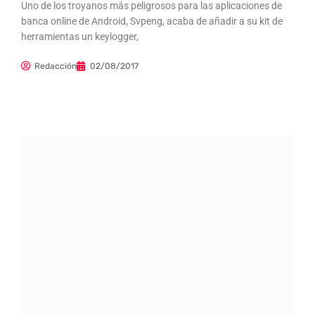
Uno de los troyanos más peligrosos para las aplicaciones de
banca online de Android, Svpeng, acaba de añadir a su kit de
herramientas un keylogger,
Redacción
02/08/2017