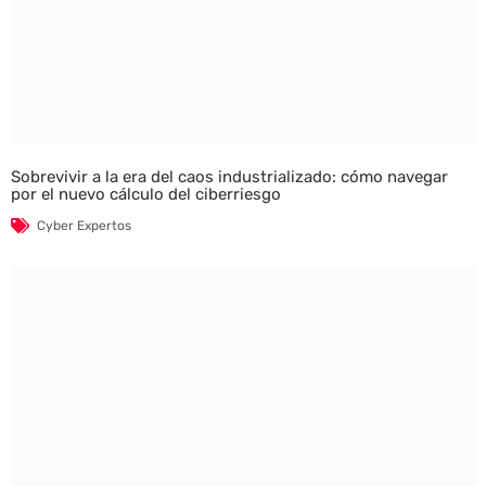
Sobrevivir a la era del caos industrializado: cómo navegar
por el nuevo cálculo del ciberriesgo
Cyber Expertos