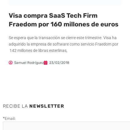
Visa compra SaaS Tech Firm
Fraedom por 160 millones de euros
Se espera que la transacción se cierre este trimestre. Visa ha
adquirido la empresa de software como servicio Fraedom por
142 millones de libras esterlinas,
Samuel Rodríguez
23/02/2018
RECIBE LA
NEWSLETTER
*
Email: