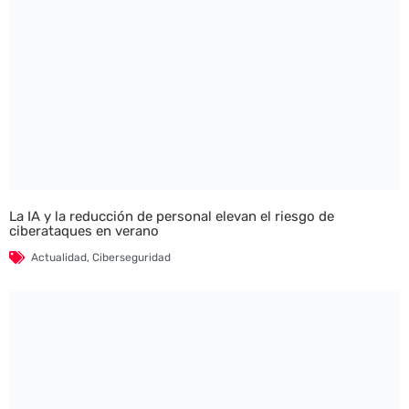
La IA y la reducción de personal elevan el riesgo de
ciberataques en verano
Actualidad
,
Ciberseguridad