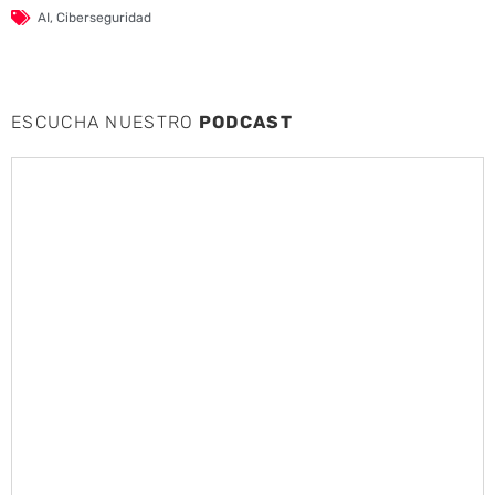
AI
,
Ciberseguridad
ESCUCHA NUESTRO
PODCAST