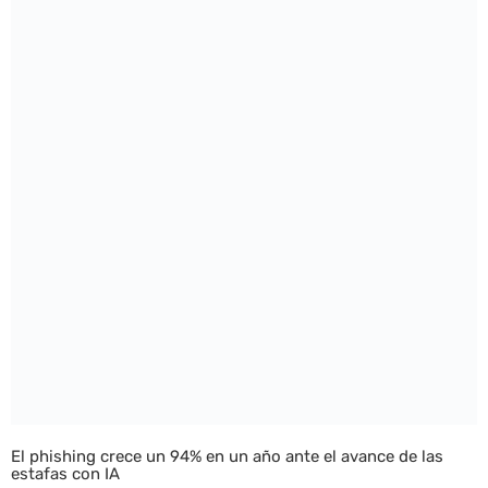
El phishing crece un 94% en un año ante el avance de las
estafas con IA