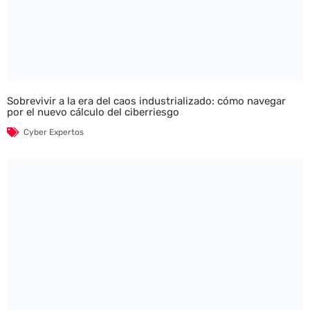
Sobrevivir a la era del caos industrializado: cómo navegar
por el nuevo cálculo del ciberriesgo
Cyber Expertos