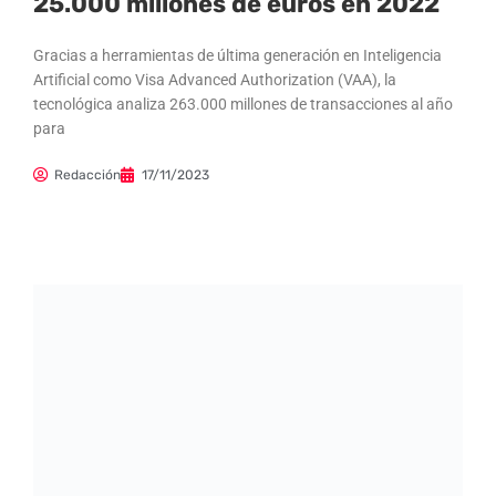
25.000 millones de euros en 2022
Gracias a herramientas de última generación en Inteligencia
Artificial como Visa Advanced Authorization (VAA), la
tecnológica analiza 263.000 millones de transacciones al año
para
Redacción
17/11/2023