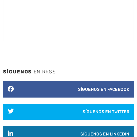
SÍGUENOS
EN RRSS
SÍGUENOS EN FACEBOOK
SÍGUENOS EN TWITTER
SÍGUENOS EN LINKEDIN