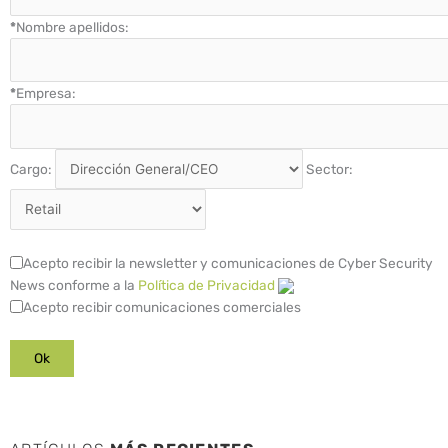
*
Nombre apellidos:
*
Empresa:
Cargo:
Sector:
Acepto recibir la newsletter y comunicaciones de Cyber Security
News conforme a la
Política de Privacidad
Acepto recibir comunicaciones comerciales