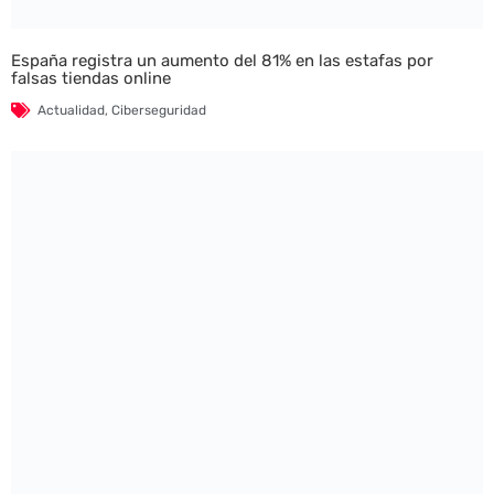
España registra un aumento del 81% en las estafas por
falsas tiendas online
Actualidad
,
Ciberseguridad