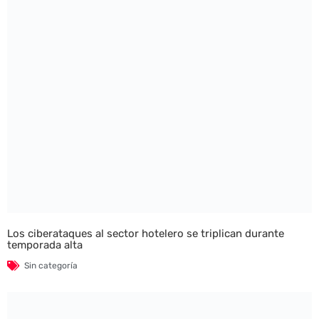
Los ciberataques al sector hotelero se triplican durante
temporada alta
Sin categoría