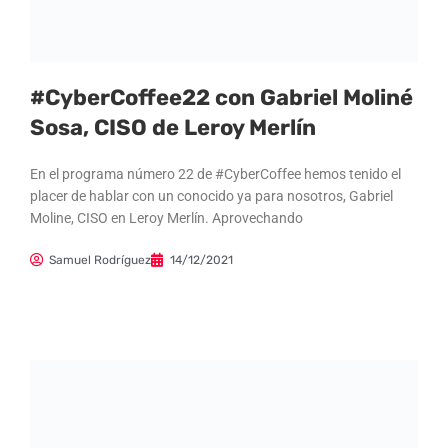
#CyberCoffee22 con Gabriel Moliné
Sosa, CISO de Leroy Merlín
En el programa número 22 de #CyberCoffee hemos tenido el
placer de hablar con un conocido ya para nosotros, Gabriel
Moline, CISO en Leroy Merlín. Aprovechando
Samuel Rodríguez
14/12/2021