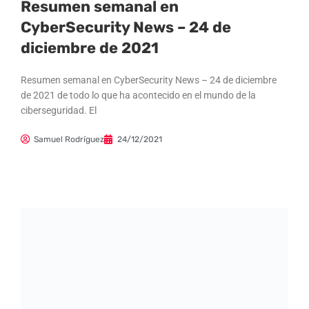
Resumen semanal en
CyberSecurity News – 24 de
diciembre de 2021
Resumen semanal en CyberSecurity News – 24 de diciembre
de 2021 de todo lo que ha acontecido en el mundo de la
ciberseguridad. El
Samuel Rodríguez
24/12/2021