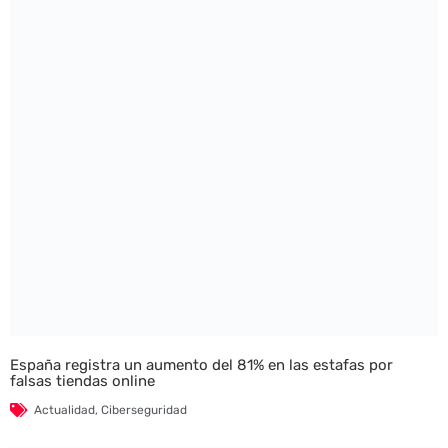
España registra un aumento del 81% en las estafas por
falsas tiendas online
Actualidad
,
Ciberseguridad