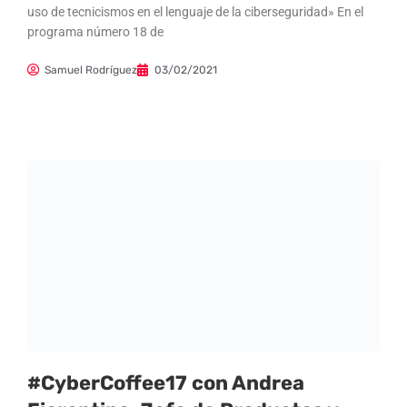
uso de tecnicismos en el lenguaje de la ciberseguridad» En el
programa número 18 de
Samuel Rodríguez
03/02/2021
#CyberCoffee17 con Andrea