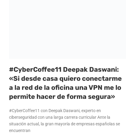
#CyberCoffee11 Deepak Daswani:
«Si desde casa quiero conectarme
a la red de la oficina una VPN me lo
permite hacer de forma segura»
#CyberCoffee11 con Deepak Daswani, experto en
ciberseguridad con una larga carrera curricular Ante la
situación actual, la gran mayoría de empresas españolas se
encuentran