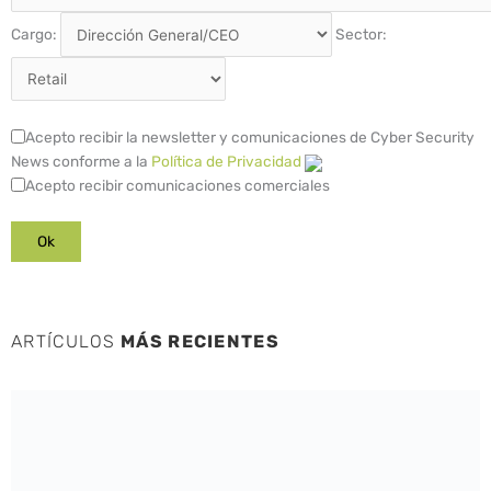
Cargo:
Sector:
Acepto recibir la newsletter y comunicaciones de Cyber Security
News conforme a la
Política de Privacidad
Acepto recibir comunicaciones comerciales
ARTÍCULOS
MÁS RECIENTES