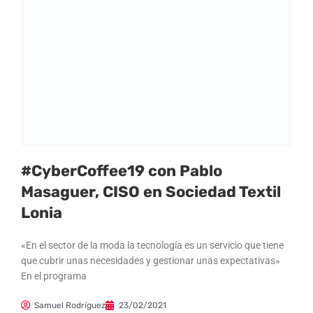
#CyberCoffee19 con Pablo
Masaguer, CISO en Sociedad Textil
Lonia
«En el sector de la moda la tecnología es un servicio que tiene
que cubrir unas necesidades y gestionar unas expectativas»
En el programa
Samuel Rodríguez
23/02/2021