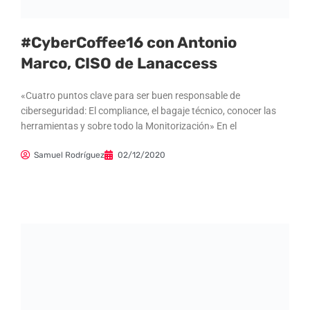
#CyberCoffee16 con Antonio
Marco, CISO de Lanaccess
«Cuatro puntos clave para ser buen responsable de
ciberseguridad: El compliance, el bagaje técnico, conocer las
herramientas y sobre todo la Monitorización» En el
Samuel Rodríguez
02/12/2020