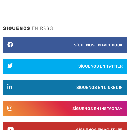
SÍGUENOS
EN RRSS
SÍGUENOS EN FACEBOOK
SÍGUENOS EN TWITTER
SÍGUENOS EN LINKEDIN
SÍGUENOS EN INSTAGRAM
SÍGUENOS EN YOUTUBE