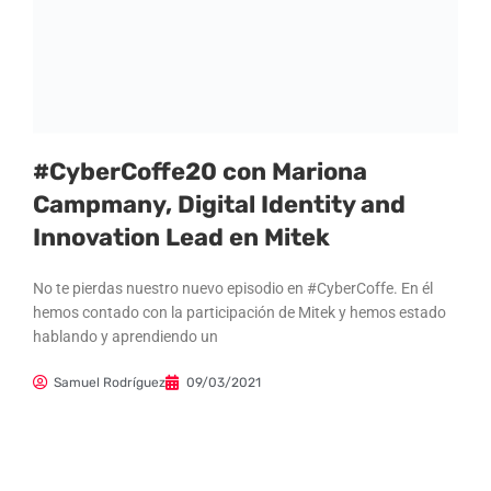
#CyberCoffe20 con Mariona
Campmany, Digital Identity and
Innovation Lead en Mitek
No te pierdas nuestro nuevo episodio en #CyberCoffe. En él
hemos contado con la participación de Mitek y hemos estado
hablando y aprendiendo un
Samuel Rodríguez
09/03/2021