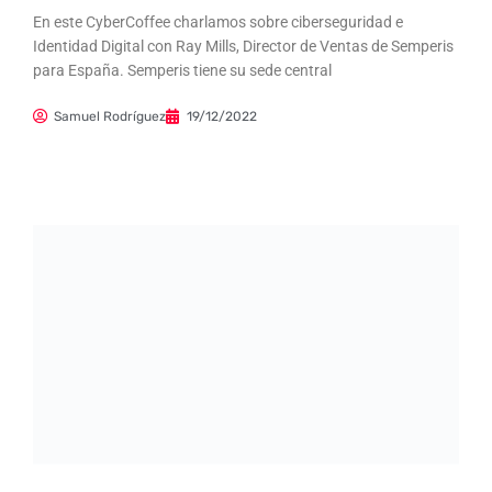
En este CyberCoffee charlamos sobre ciberseguridad e
Identidad Digital con Ray Mills, Director de Ventas de Semperis
para España. Semperis tiene su sede central
Samuel Rodríguez
19/12/2022