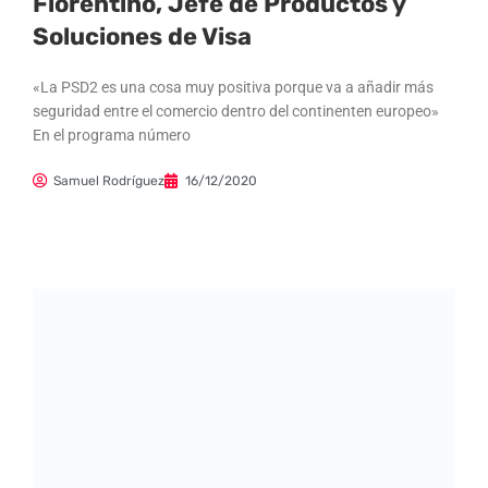
Fiorentino, Jefe de Productos y
Soluciones de Visa
«La PSD2 es una cosa muy positiva porque va a añadir más
seguridad entre el comercio dentro del continenten europeo»
En el programa número
Samuel Rodríguez
16/12/2020