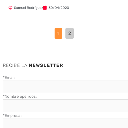
Samuel Rodríguez
30/04/2020
1
2
RECIBE LA
NEWSLETTER
*
Email:
*
Nombre apellidos:
*
Empresa: