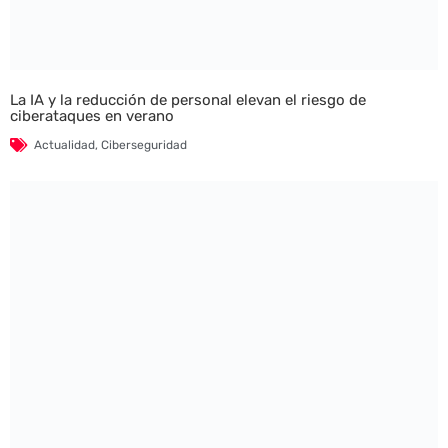
La IA y la reducción de personal elevan el riesgo de
ciberataques en verano
Actualidad
,
Ciberseguridad