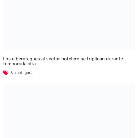
Los ciberataques al sector hotelero se triplican durante
temporada alta
Sin categoría