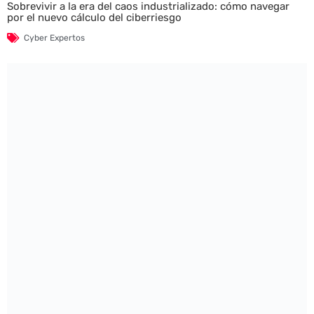
Sobrevivir a la era del caos industrializado: cómo navegar
por el nuevo cálculo del ciberriesgo
Cyber Expertos