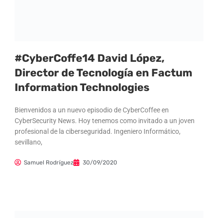
#CyberCoffe14 David López,
Director de Tecnología en Factum
Information Technologies
Bienvenidos a un nuevo episodio de CyberCoffee en
CyberSecurity News. Hoy tenemos como invitado a un joven
profesional de la ciberseguridad. Ingeniero Informático,
sevillano,
Samuel Rodríguez
30/09/2020