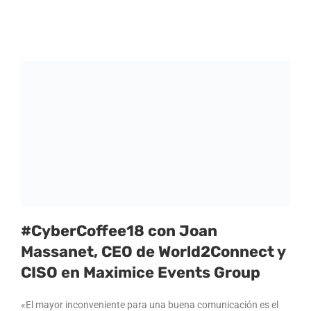
#CyberCoffee18 con Joan
Massanet, CEO de World2Connect y
CISO en Maximice Events Group
«El mayor inconveniente para una buena comunicación es el