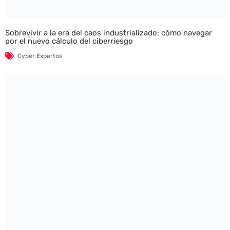
Sobrevivir a la era del caos industrializado: cómo navegar
por el nuevo cálculo del ciberriesgo
Cyber Expertos