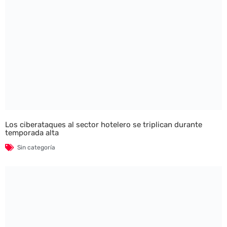
Los ciberataques al sector hotelero se triplican durante
temporada alta
Sin categoría