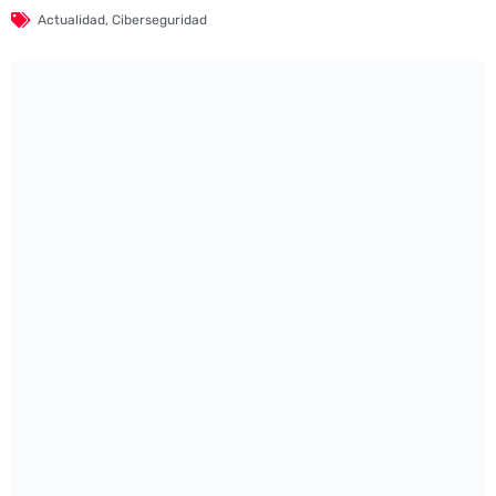
Actualidad
,
Ciberseguridad