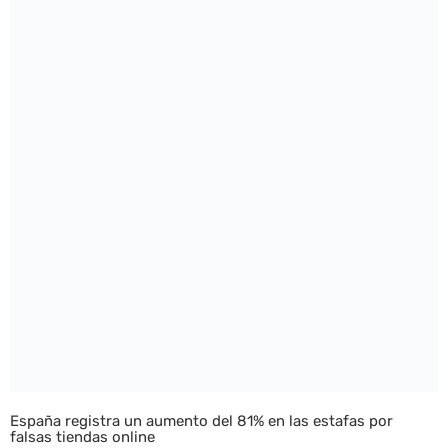
España registra un aumento del 81% en las estafas por
falsas tiendas online