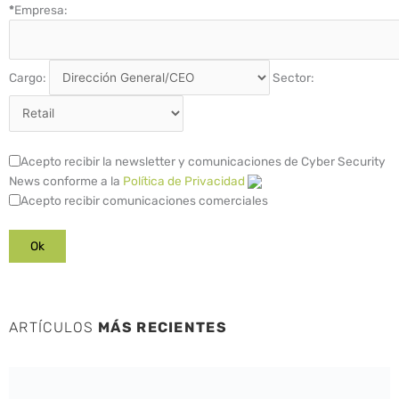
*
Empresa:
Cargo:
Sector:
Acepto recibir la newsletter y comunicaciones de Cyber Security
News conforme a la
Política de Privacidad
Acepto recibir comunicaciones comerciales
ARTÍCULOS
MÁS RECIENTES