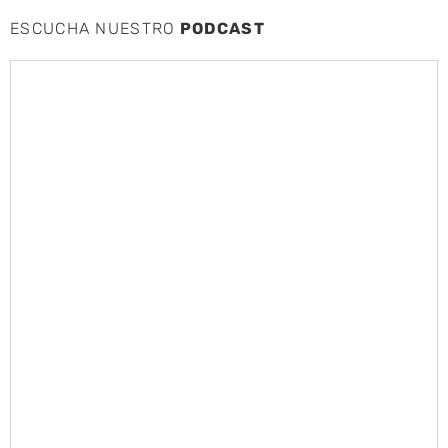
ESCUCHA NUESTRO
PODCAST