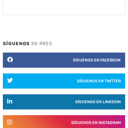
SÍGUENOS
EN RRSS
SÍGUENOS EN FACEBOOK
SÍGUENOS EN TWITTER
SÍGUENOS EN LINKEDIN
SÍGUENOS EN INSTAGRAM