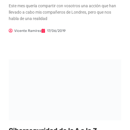
Este mes quería compartir con vosotros una acción que han
llevado a cabo mis compañeros de Londres, pero que nos
habla de una realidad
Vicente Ramírez
17/06/2019