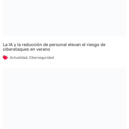
La IA y la reducción de personal elevan el riesgo de
ciberataques en verano
Actualidad
,
Ciberseguridad