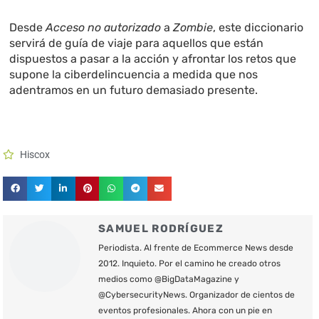
Desde
Acceso no autorizado
a
Zombie
, este diccionario
servirá de guía de viaje para aquellos que están
dispuestos a pasar a la acción y afrontar los retos que
supone la ciberdelincuencia a medida que nos
adentramos en un futuro demasiado presente.
Hiscox
SAMUEL RODRÍGUEZ
Periodista. Al frente de Ecommerce News desde
2012. Inquieto. Por el camino he creado otros
medios como @BigDataMagazine y
@CybersecurityNews. Organizador de cientos de
eventos profesionales. Ahora con un pie en