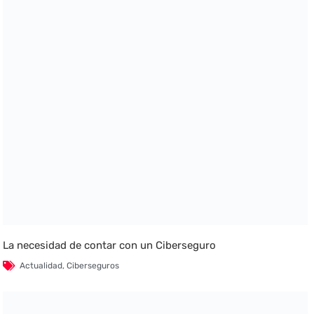
La necesidad de contar con un Ciberseguro
Actualidad
,
Ciberseguros