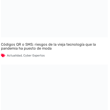
Códigos QR o SMS: riesgos de la vieja tecnología que la
pandemia ha puesto de moda
Actualidad
,
Cyber Expertos