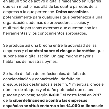
en algún tipo de activo digital almacenado en lugares
que van mucho más allá de las cuatro paredes de la
empresa a la que pertenece.
Datos accesibles
potencialmente para cualquiera que pertenezca a una
organización, además de proveedores, socios y
multitud de personas externas que cuentan con las
herramientas y los conocimientos apropiados.
Se produce así una brecha entre la actividad de las
empresas y el
control sobre el riesgo cibernético
que
supone esa digitalización. Un gap mucho mayor si
hablamos de nuestras pymes.
Se habla de falta de profesionales, de falta de
concienciación y capacitación, de falta de
presupuestos destinados a este fin. Y mientras, crece el
número de ataques y el daño potencial que estos
pueden provocar, según
INCIBE
el coste total en 2017
de la
ciberdelincuencia contra las empresas
españolas se situó en torno a los 14.000 millones de