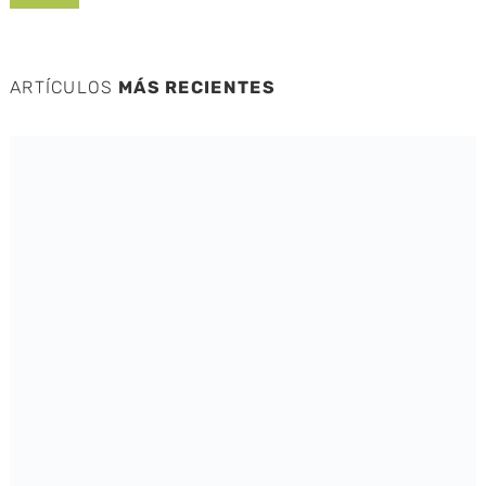
ARTÍCULOS
MÁS RECIENTES