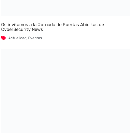
Os invitamos a la Jornada de Puertas Abiertas de
CyberSecurity News
Actualidad
,
Eventos