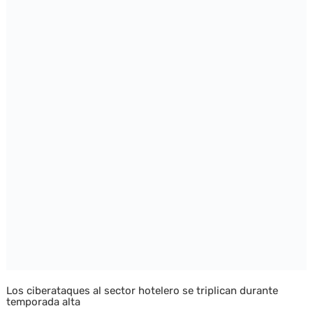
Los ciberataques al sector hotelero se triplican durante
temporada alta