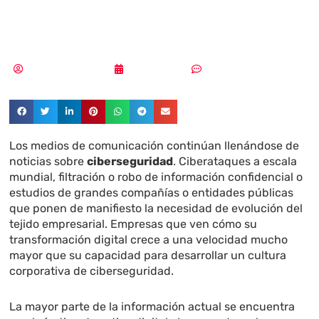
de la A a la Z
Samuel Rodríguez
09/04/2019
Sin comentarios
Los medios de comunicación continúan llenándose de
noticias sobre
ciberseguridad
. Ciberataques a escala
mundial, filtración o robo de información confidencial o
estudios de grandes compañías o entidades públicas
que ponen de manifiesto la necesidad de evolución del
tejido empresarial. Empresas que ven cómo su
transformación digital crece a una velocidad mucho
mayor que su capacidad para desarrollar un cultura
corporativa de ciberseguridad.
La mayor parte de la información actual se encuentra