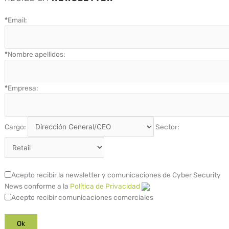
*
Email:
*
Nombre apellidos:
*
Empresa:
Cargo:
Sector:
Acepto recibir la newsletter y comunicaciones de Cyber Security
News conforme a la
Política de Privacidad
Acepto recibir comunicaciones comerciales