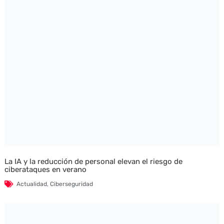
La IA y la reducción de personal elevan el riesgo de
ciberataques en verano
Actualidad
,
Ciberseguridad