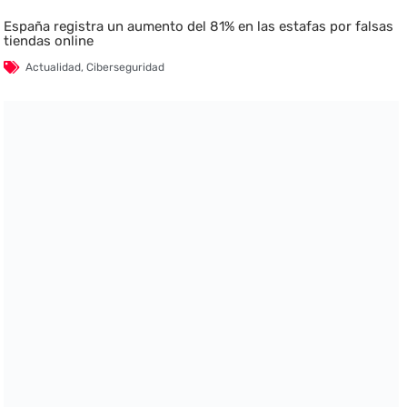
España registra un aumento del 81% en las estafas por falsas
tiendas online
Actualidad
,
Ciberseguridad