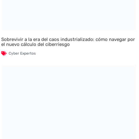
Sobrevivir a la era del caos industrializado: cómo navegar por
el nuevo cálculo del ciberriesgo
Cyber Expertos