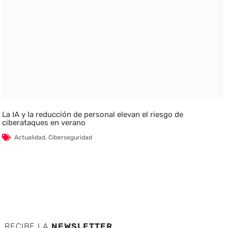
La IA y la reducción de personal elevan el riesgo de
ciberataques en verano
Actualidad
,
Ciberseguridad
RECIBE LA
NEWSLETTER