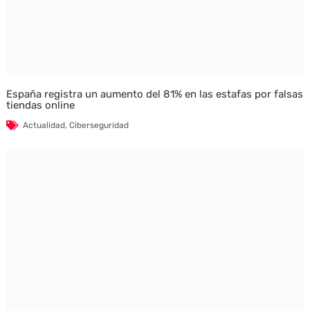
España registra un aumento del 81% en las estafas por falsas
tiendas online
Actualidad
,
Ciberseguridad