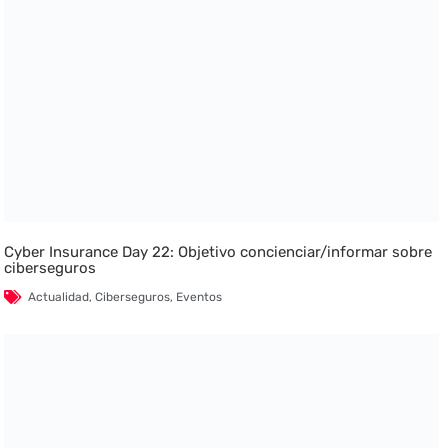
Cyber Insurance Day 22: Objetivo concienciar/informar sobre
ciberseguros
Actualidad
,
Ciberseguros
,
Eventos