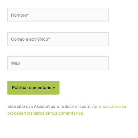
Nombre*
Correo
electrónico*
Web
Este sitio usa Akismet para reducir el spam.
Aprende cómo se
procesan los datos de tus comentarios.