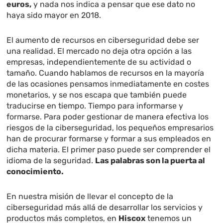
euros,
y nada nos indica a pensar que ese dato no
haya sido mayor en 2018.
El aumento de recursos en ciberseguridad debe ser
una realidad. El mercado no deja otra opción a las
empresas, independientemente de su actividad o
tamaño. Cuando hablamos de recursos en la mayoría
de las ocasiones pensamos inmediatamente en costes
monetarios, y se nos escapa que también puede
traducirse en tiempo. Tiempo para informarse y
formarse. Para poder gestionar de manera efectiva los
riesgos de la ciberseguridad, los pequeños empresarios
han de procurar formarse y formar a sus empleados en
dicha materia. El primer paso puede ser comprender el
idioma de la seguridad.
Las palabras son la puerta al
conocimiento.
En nuestra misión de llevar el concepto de la
ciberseguridad más allá de desarrollar los servicios y
productos más completos, en
Hiscox
tenemos un