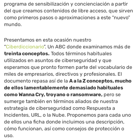
programa de sensibilización y concienciación a partir
del que creamos contenidos de libre acceso, que sirven
como primeros pasos o aproximaciones a este “nuevo”
mundo.
Presentamos en esta ocasión nuestro
“
Ciberdiccionario
”. Un ABC donde examinamos más de
treinta conceptos.
Todos términos habituales
utilizados en asuntos de ciberseguridad y que
esperamos que pronto formen parte del vocabulario de
miles de empresarios, directivos y profesionales. El
documento repasa así de la
A a la Z conceptos, mucho
de ellos lamentablemente demasiado habituales
como Wanna Cry, troyano o ransomware,
pero se
sumerge también en términos aliados de nuestra
estrategia de ciberseguridad como Respuesta a
Incidentes, URL, o la Nube. Proponemos para cada uno
de ellos una ficha donde incluimos una descripción,
cómo funcionan, así como consejos de protección o
uso.