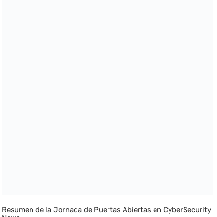
Resumen de la Jornada de Puertas Abiertas en CyberSecurity