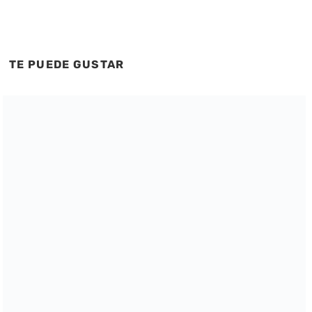
TE PUEDE GUSTAR