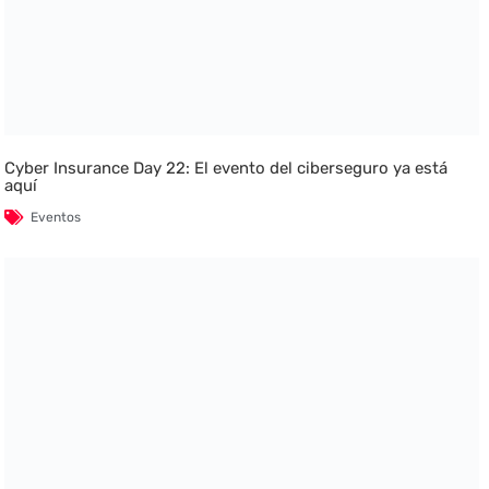
Cyber Insurance Day 22: El evento del ciberseguro ya está
aquí
Eventos