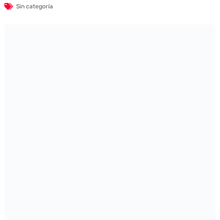
Sin categoría