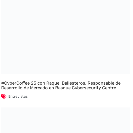
#CyberCoffee 23 con Raquel Ballesteros, Responsable de
Desarrollo de Mercado en Basque Cybersecurity Centre
Entrevistas