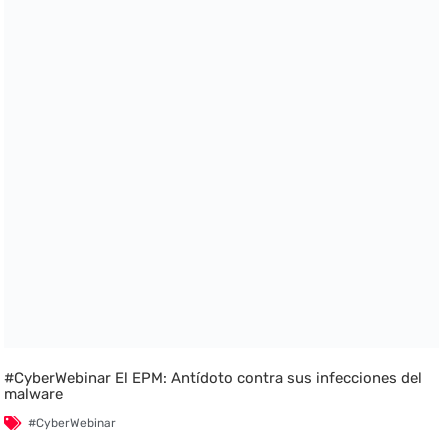
#CyberWebinar El EPM: Antídoto contra sus infecciones del
malware
#CyberWebinar