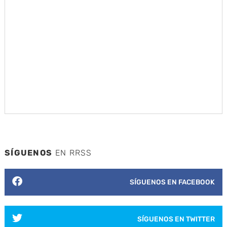
SÍGUENOS
EN RRSS
SÍGUENOS EN FACEBOOK
SÍGUENOS EN TWITTER