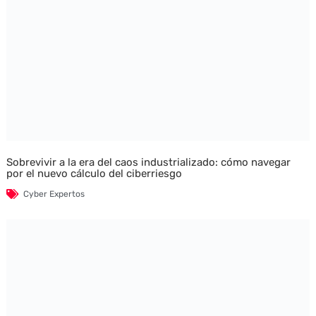
Sobrevivir a la era del caos industrializado: cómo navegar
por el nuevo cálculo del ciberriesgo
Cyber Expertos