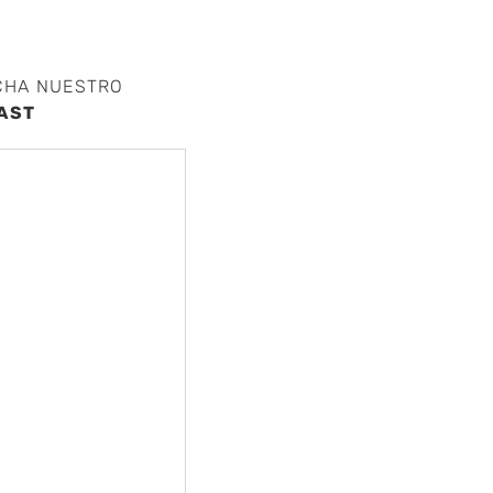
CHA NUESTRO
AST