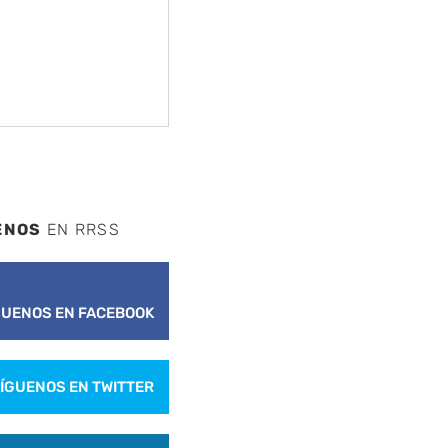
ENOS
EN RRSS
GUENOS EN FACEBOOK
ÍGUENOS EN TWITTER