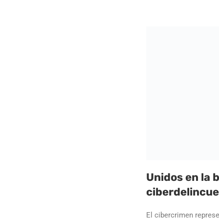
Unidos en la b
ciberdelincue
El cibercrimen represe