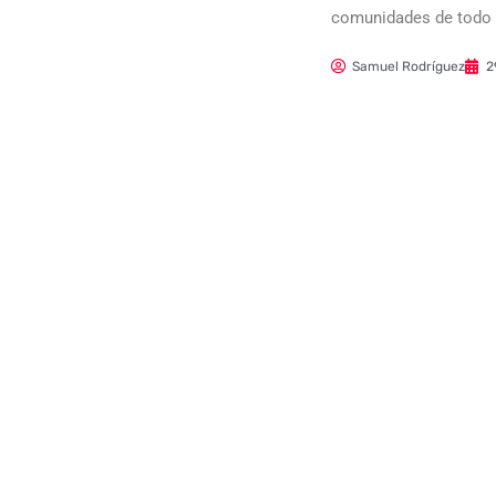
comunidades de todo 
Samuel Rodríguez
2