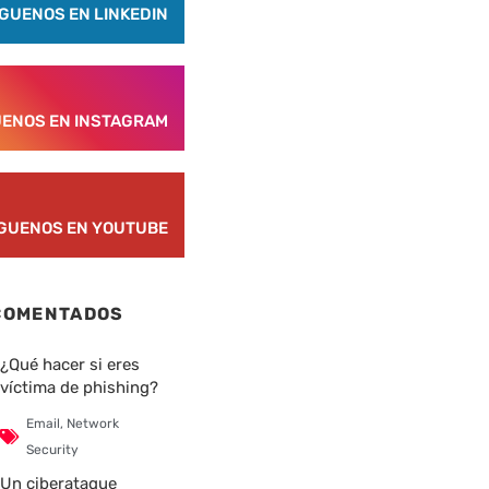
ÍGUENOS EN LINKEDIN
UENOS EN INSTAGRAM
ÍGUENOS EN YOUTUBE
COMENTADOS
¿Qué hacer si eres
víctima de phishing?
Email
,
Network
Security
Un ciberataque