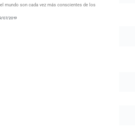
el mundo son cada vez más conscientes de los
9/07/2019