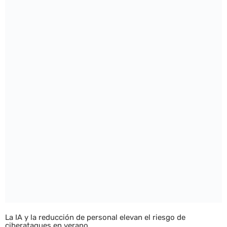
La IA y la reducción de personal elevan el riesgo de
ciberataques en verano