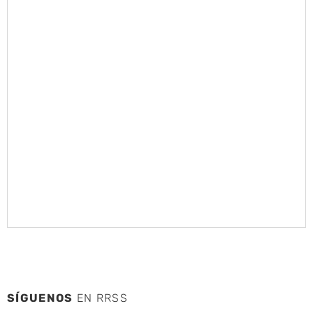
SÍGUENOS
EN RRSS