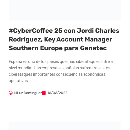
#CyberCoffee 25 con Jordi Charles
Rodríguez, Key Account Manager
Southern Europe para Genetec
España es uno de los países que más ciberataques sufre a
nivel mundial. Las empresas españolas sufren tras estos
ciberataques importantes consecuencias económicas,
operativas
MLuz Dominguez
16/06/2022