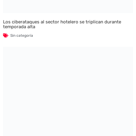
Los ciberataques al sector hotelero se triplican durante
temporada alta
Sin categoría