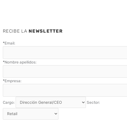
RECIBE LA
NEWSLETTER
*
Email:
*
Nombre apellidos:
*
Empresa:
Cargo:
Sector: