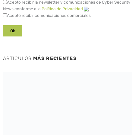
Acepto recibir la newsletter y comunicaciones de Cyber Security
News conforme a la
Política de Privacidad
Acepto recibir comunicaciones comerciales
ARTÍCULOS
MÁS RECIENTES