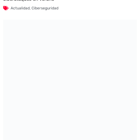
Actualidad
,
Ciberseguridad