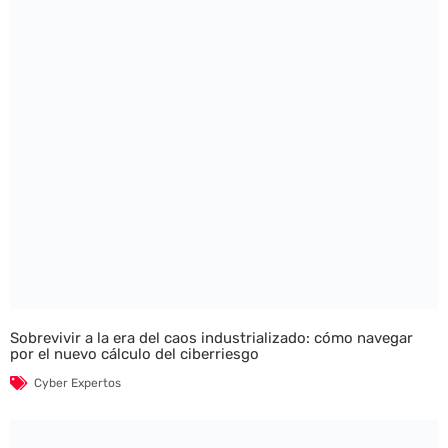
Sobrevivir a la era del caos industrializado: cómo navegar
por el nuevo cálculo del ciberriesgo
Cyber Expertos