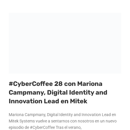
#CyberCoffee 28 con Mariona
Campmany, Digital Identity and
Innovation Lead en Mitek
Mariona Campmany, Digital Identity and Innovation Lead en
Mitek Systems vuelve a sentarnos con nosotros en un nuevo
episodio de #CyberCoffee Tras el verano,