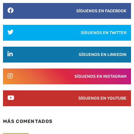
SÍGUENOS EN FACEBOOK
SÍGUENOS EN TWITTER
SÍGUENOS EN LINKEDIN
SÍGUENOS EN INSTAGRAM
SÍGUENOS EN YOUTUBE
MÁS COMENTADOS