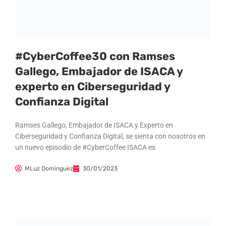
#CyberCoffee30 con Ramses
Gallego, Embajador de ISACA y
experto en Ciberseguridad y
Confianza Digital
Ramses Gallego, Embajador de ISACA y Experto en
Ciberseguridad y Confianza Digital, se sienta con nosotros en
un nuevo episodio de #CyberCoffee ISACA es
MLuz Dominguez
30/01/2023