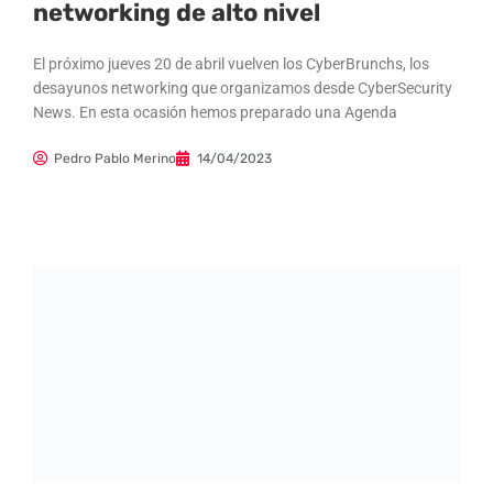
networking de alto nivel
El próximo jueves 20 de abril vuelven los CyberBrunchs, los
desayunos networking que organizamos desde CyberSecurity
News. En esta ocasión hemos preparado una Agenda
Pedro Pablo Merino
14/04/2023