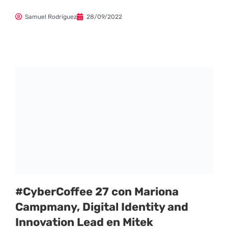
Samuel Rodríguez
28/09/2022
#CyberCoffee 27 con Mariona
Campmany, Digital Identity and
Innovation Lead en Mitek