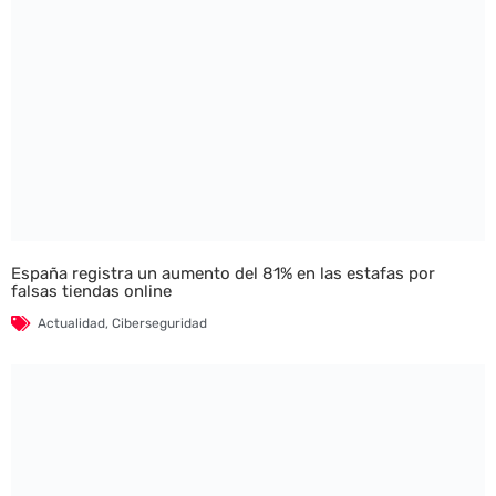
España registra un aumento del 81% en las estafas por
falsas tiendas online
Actualidad
,
Ciberseguridad