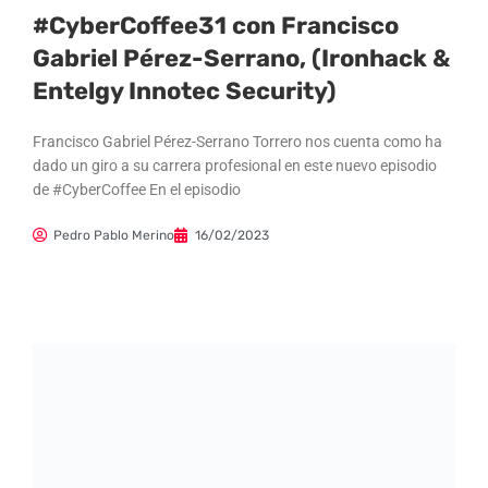
#CyberCoffee31 con Francisco
Gabriel Pérez-Serrano, (Ironhack &
Entelgy Innotec Security)
Francisco Gabriel Pérez-Serrano Torrero nos cuenta como ha
dado un giro a su carrera profesional en este nuevo episodio
de #CyberCoffee En el episodio
Pedro Pablo Merino
16/02/2023