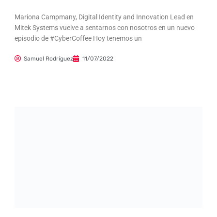
Mariona Campmany, Digital Identity and Innovation Lead en
Mitek Systems vuelve a sentarnos con nosotros en un nuevo
episodio de #CyberCoffee Hoy tenemos un
Samuel Rodríguez
11/07/2022