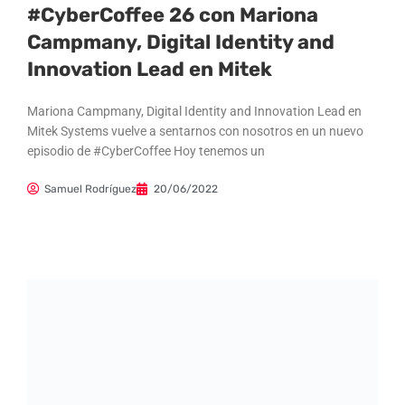
#CyberCoffee 26 con Mariona
Campmany, Digital Identity and
Innovation Lead en Mitek
Mariona Campmany, Digital Identity and Innovation Lead en
Mitek Systems vuelve a sentarnos con nosotros en un nuevo
episodio de #CyberCoffee Hoy tenemos un
Samuel Rodríguez
20/06/2022