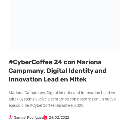
#CyberCoffee 24 con Mariona
Campmany, Digital Identity and
Innovation Lead en Mitek
Mariona Campmany, Digital Identity and Innovation Lead en
Mitek Systems vuelve a sentarnos con nosotros en un nuevo
episodio de #CyberCoffee Durante el 2022
Samuel Rodríguez
24/02/2022