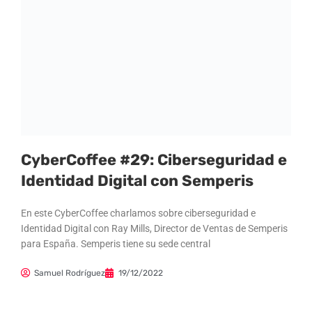
CyberCoffee #29: Ciberseguridad e
Identidad Digital con Semperis
En este CyberCoffee charlamos sobre ciberseguridad e
Identidad Digital con Ray Mills, Director de Ventas de Semperis
para España. Semperis tiene su sede central
Samuel Rodríguez
19/12/2022