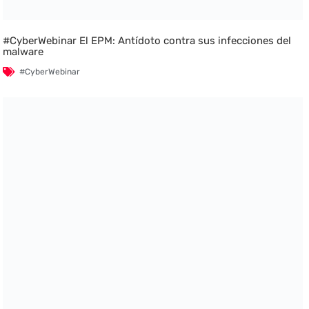
#CyberWebinar El EPM: Antídoto contra sus infecciones del
malware
#CyberWebinar