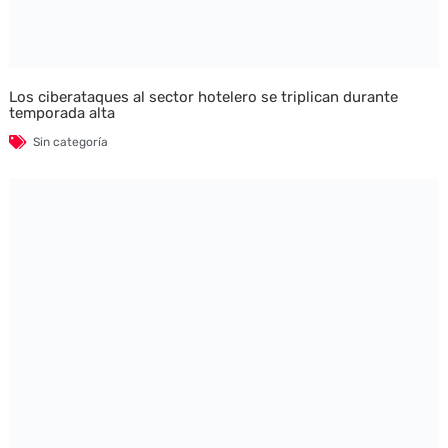
Los ciberataques al sector hotelero se triplican durante
temporada alta
Sin categoría