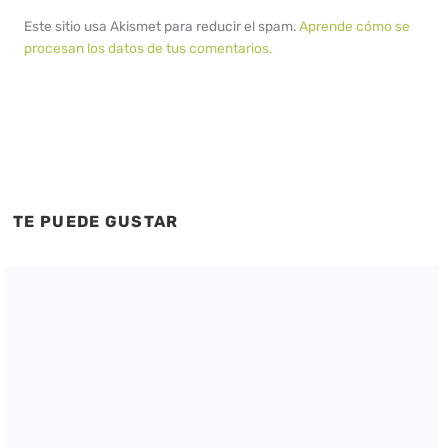
Este sitio usa Akismet para reducir el spam.
Aprende cómo se
procesan los datos de tus comentarios.
TE PUEDE GUSTAR