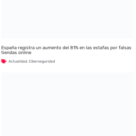
España registra un aumento del 81% en las estafas por falsas
tiendas online
Actualidad
,
Ciberseguridad