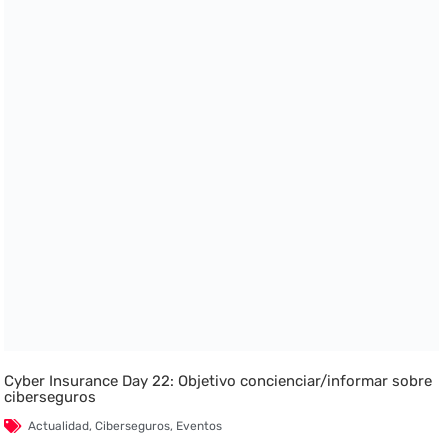
Cyber Insurance Day 22: Objetivo concienciar/informar sobre
ciberseguros
Actualidad
,
Ciberseguros
,
Eventos