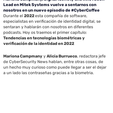
Lead en Mitek Systems vuelve a sentarnos con
nosotros en un nuevo episodio de #CyberCoffee
Durante el
2022
esta compañía de software,
especialistas en verificación de identidad digital, se
sentaran y hablarán con nosotros en diferentes
podcasts. Hoy os traemos el primer capítulo:
Tendencias en tecnologías biométricas y
verificación de la identidad en 2022
Mariona Campmany
y
Alicia Burrueco
, redactora jefe
de CyberSecurity News hablan, entre otras cosas, de
un hecho muy curioso como puede llegar a ser el dejar
a un lado las contraseñas gracias a la biometria.