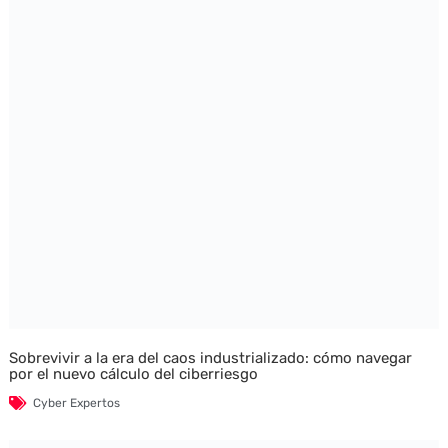
Sobrevivir a la era del caos industrializado: cómo navegar
por el nuevo cálculo del ciberriesgo
Cyber Expertos