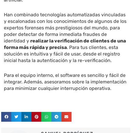
Han combinado tecnologías automatizadas vinculadas
y escalonadas con los conocimientos de algunos de los
expertos forenses más prestigiosos del mundo, para
poder detectar de forma inmediata fraudes de
identidad y
realizar la verificación de clientes de una
forma más rápida y precisa
. Para tus clientes, esta
solución es intuitiva y fácil de usar, desde el registro
inicial hasta la autenticación y la re-verificación.
Para el equipo interno, el software es sencillo y fácil de
integrar. Además, asesoramos sobre la implementación
para minimizar cualquier interrupción operativa.