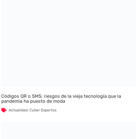
Códigos QR o SMS: riesgos de la vieja tecnología que la
pandemia ha puesto de moda
Actualidad
,
Cyber Expertos