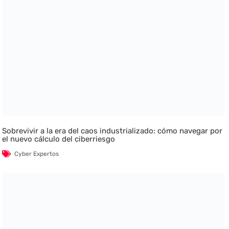
Sobrevivir a la era del caos industrializado: cómo navegar por
el nuevo cálculo del ciberriesgo
Cyber Expertos