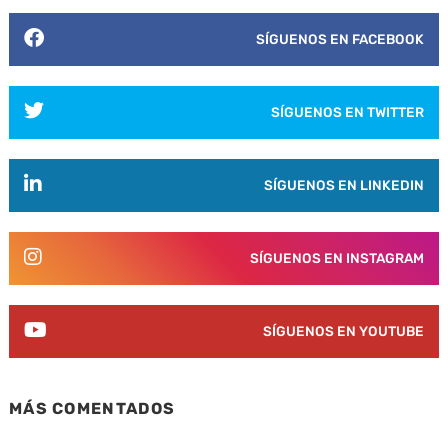
SÍGUENOS EN FACEBOOK
SÍGUENOS EN TWITTER
SÍGUENOS EN LINKEDIN
SÍGUENOS EN INSTAGRAM
SÍGUENOS EN YOUTUBE
MÁS COMENTADOS