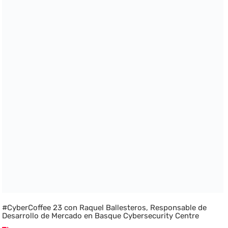
#CyberCoffee 23 con Raquel Ballesteros, Responsable de
Desarrollo de Mercado en Basque Cybersecurity Centre