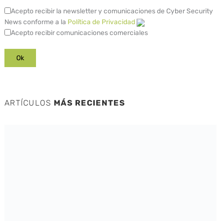
Acepto recibir la newsletter y comunicaciones de Cyber Security
News conforme a la
Política de Privacidad
Acepto recibir comunicaciones comerciales
ARTÍCULOS
MÁS RECIENTES