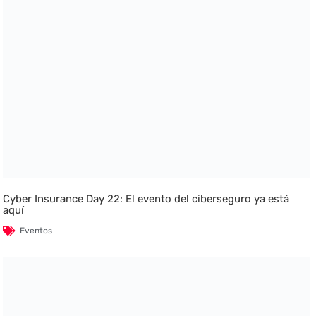
Cyber Insurance Day 22: El evento del ciberseguro ya está
aquí
Eventos