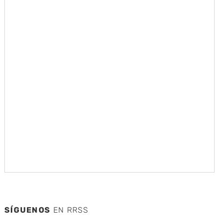
SÍGUENOS
EN RRSS