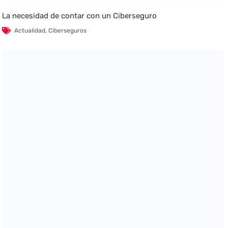
La necesidad de contar con un Ciberseguro
Actualidad
,
Ciberseguros