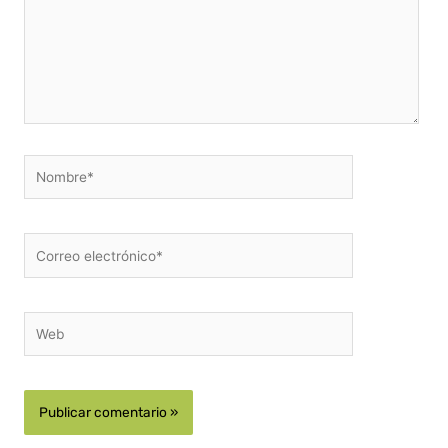
Nombre*
Correo
electrónico*
Web