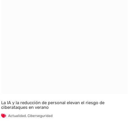
La IA y la reducción de personal elevan el riesgo de
ciberataques en verano
Actualidad
,
Ciberseguridad