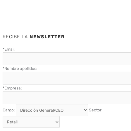
RECIBE LA
NEWSLETTER
*
Email:
*
Nombre apellidos:
*
Empresa:
Cargo:
Sector: