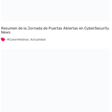
Resumen de la Jornada de Puertas Abiertas en CyberSecurity
News
#CyberWebinar
,
Actualidad