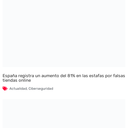
España registra un aumento del 81% en las estafas por falsas
tiendas online
Actualidad
,
Ciberseguridad