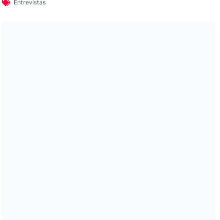
Entrevistas