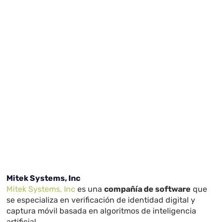
Mitek Systems, Inc
Mitek Systems, Inc
es una
compañía de software
que
se especializa en verificación de identidad digital y
captura móvil basada en algoritmos de inteligencia
artificial.