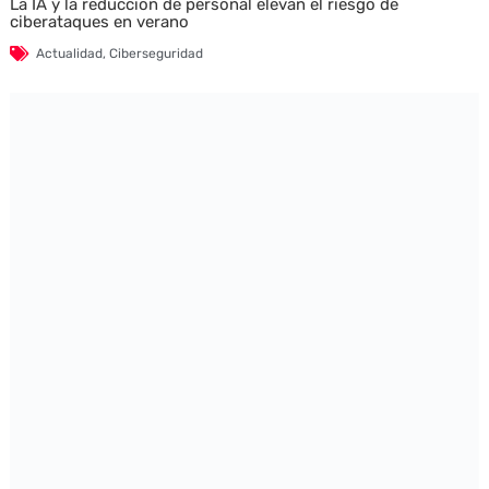
La IA y la reducción de personal elevan el riesgo de
ciberataques en verano
Actualidad
,
Ciberseguridad