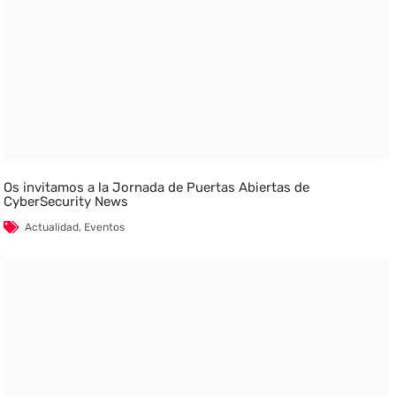
Os invitamos a la Jornada de Puertas Abiertas de
CyberSecurity News
Actualidad
,
Eventos