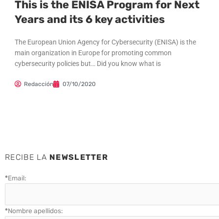
This is the ENISA Program for Next
Years and its 6 key activities
The European Union Agency for Cybersecurity (ENISA) is the
main organization in Europe for promoting common
cybersecurity policies but… Did you know what is
Redacción
07/10/2020
RECIBE LA
NEWSLETTER
*
Email:
*
Nombre apellidos: