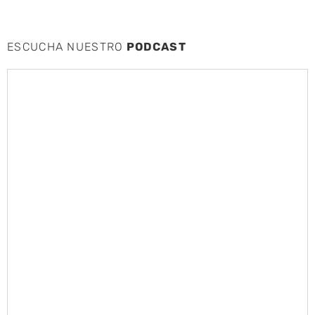
ESCUCHA NUESTRO
PODCAST