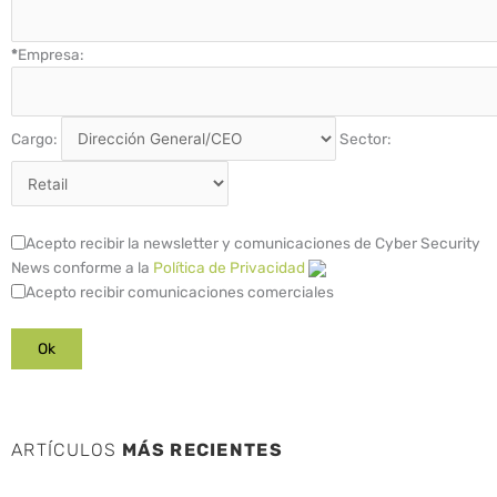
*
Empresa:
Cargo:
Sector:
Acepto recibir la newsletter y comunicaciones de Cyber Security
News conforme a la
Política de Privacidad
Acepto recibir comunicaciones comerciales
ARTÍCULOS
MÁS RECIENTES