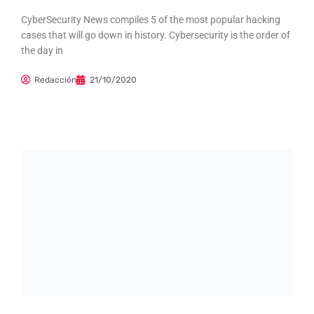
CyberSecurity News compiles 5 of the most popular hacking
cases that will go down in history. Cybersecurity is the order of
the day in
Redacción
21/10/2020