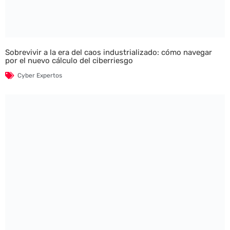
Sobrevivir a la era del caos industrializado: cómo navegar
por el nuevo cálculo del ciberriesgo
Cyber Expertos