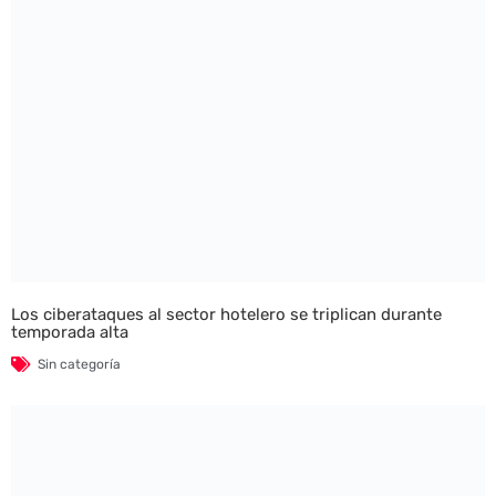
Los ciberataques al sector hotelero se triplican durante
temporada alta
Sin categoría