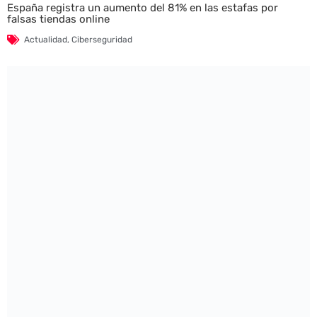
España registra un aumento del 81% en las estafas por
falsas tiendas online
Actualidad
,
Ciberseguridad