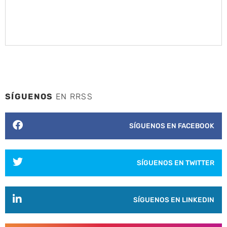
SÍGUENOS
EN RRSS
SÍGUENOS EN FACEBOOK
SÍGUENOS EN TWITTER
SÍGUENOS EN LINKEDIN