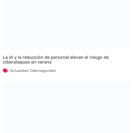
La IA y la reducción de personal elevan el riesgo de
ciberataques en verano
Actualidad
,
Ciberseguridad