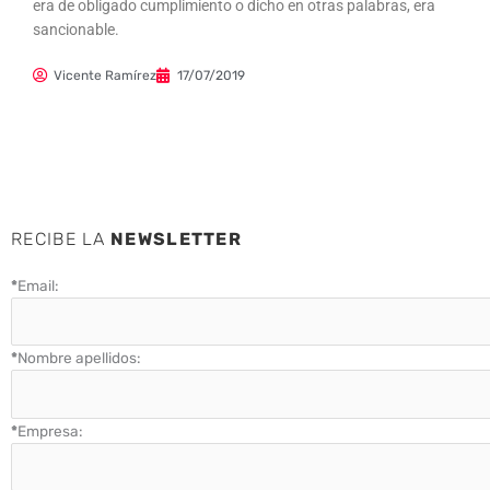
era de obligado cumplimiento o dicho en otras palabras, era
sancionable.
Vicente Ramírez
17/07/2019
RECIBE LA
NEWSLETTER
*
Email:
*
Nombre apellidos:
*
Empresa: