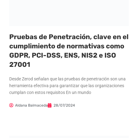
Pruebas de Penetración, clave en el
cumplimiento de normativas como
GDPR, PCI-DSS, ENS, NIS2 e ISO
27001
Desde Zerod señalan que las pruebas de penetración son una
herramienta efectiva para garantizar que las organizaciones
cumplan con estos requisitos En un mundo
Aldana Balmaceda
28/07/2024