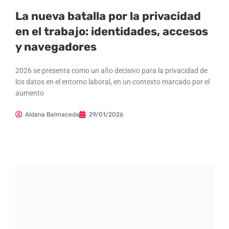
La nueva batalla por la privacidad
en el trabajo: identidades, accesos
y navegadores
2026 se presenta como un año decisivo para la privacidad de
los datos en el entorno laboral, en un contexto marcado por el
aumento
Aldana Balmaceda
29/01/2026