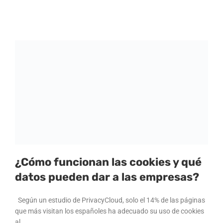
¿Cómo funcionan las cookies y qué
datos pueden dar a las empresas?
Según un estudio de PrivacyCloud, solo el 14% de las páginas
que más visitan los españoles ha adecuado su uso de cookies
al