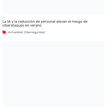
La IA y la reducción de personal elevan el riesgo de
ciberataques en verano
Actualidad
,
Ciberseguridad