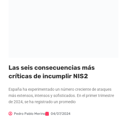
Las seis consecuencias más
críticas de incumplir NIS2
España ha experimentado un número creciente de ataques
más extensos, intensos y sofisticados. En el primer trimestre
de 2024, se ha registrado un promedio
Pedro Pablo Merino
04/07/2024