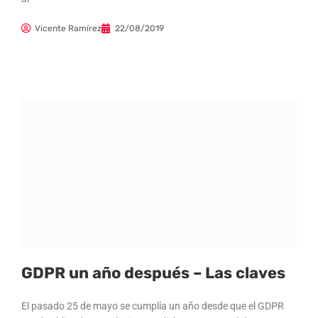
Vicente Ramírez
22/08/2019
GDPR un año después – Las claves
El pasado 25 de mayo se cumplía un año desde que el GDPR