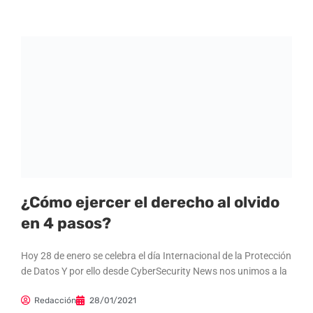
¿Cómo ejercer el derecho al olvido
en 4 pasos?
Hoy 28 de enero se celebra el día Internacional de la Protección
de Datos Y por ello desde CyberSecurity News nos unimos a la
Redacción
28/01/2021