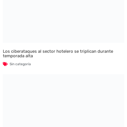
Los ciberataques al sector hotelero se triplican durante
temporada alta
Sin categoría