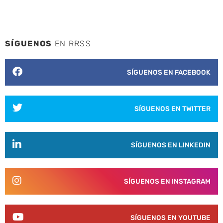
SÍGUENOS
EN RRSS
SÍGUENOS EN FACEBOOK
SÍGUENOS EN TWITTER
SÍGUENOS EN LINKEDIN
SÍGUENOS EN INSTAGRAM
SÍGUENOS EN YOUTUBE