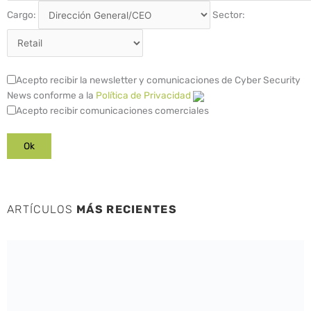
Cargo:
Sector:
Acepto recibir la newsletter y comunicaciones de Cyber Security
News conforme a la
Política de Privacidad
Acepto recibir comunicaciones comerciales
ARTÍCULOS
MÁS RECIENTES