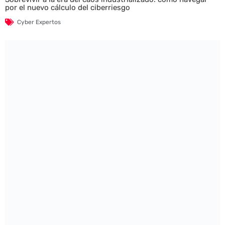
por el nuevo cálculo del ciberriesgo
Cyber Expertos