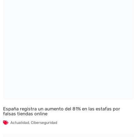
España registra un aumento del 81% en las estafas por
falsas tiendas online
Actualidad
,
Ciberseguridad