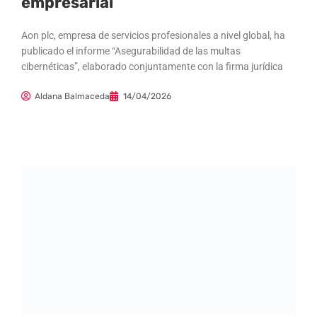
empresarial
Aon plc, empresa de servicios profesionales a nivel global, ha
publicado el informe “Asegurabilidad de las multas
cibernéticas”, elaborado conjuntamente con la firma jurídica
Aldana Balmaceda
14/04/2026