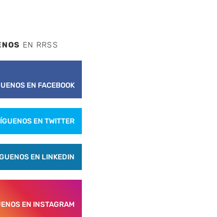
ENOS
EN RRSS
GUENOS EN FACEBOOK
ÍGUENOS EN TWITTER
ÍGUENOS EN LINKEDIN
UENOS EN INSTAGRAM