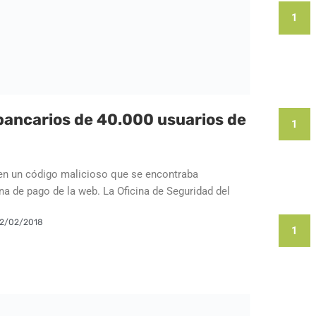
1
bancarios de 40.000 usuarios de
1
en un código malicioso que se encontraba
na de pago de la web. La Oficina de Seguridad del
2/02/2018
1