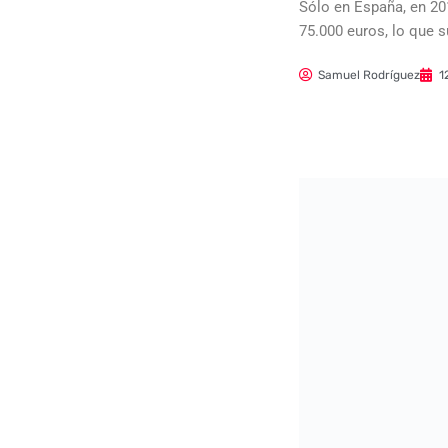
Sólo en España, en 20
75.000 euros, lo que 
Samuel Rodríguez
1