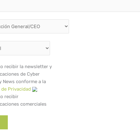
o recibir la newsletter y
caciones de Cyber
y News conforme a la
a de Privacidad
o recibir
caciones comerciales