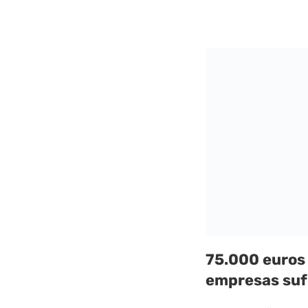
75.000 euros
empresas suf