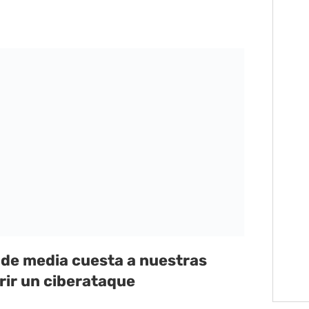
 de media cuesta a nuestras
rir un ciberataque