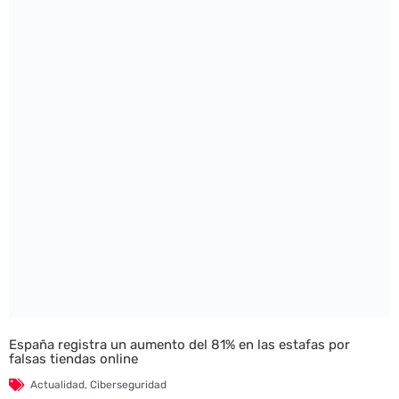
España registra un aumento del 81% en las estafas por
falsas tiendas online
Actualidad
,
Ciberseguridad