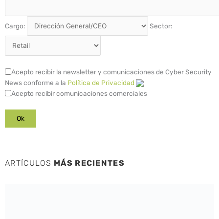
Cargo:
Sector:
Acepto recibir la newsletter y comunicaciones de Cyber Security
News conforme a la
Política de Privacidad
Acepto recibir comunicaciones comerciales
ARTÍCULOS
MÁS RECIENTES