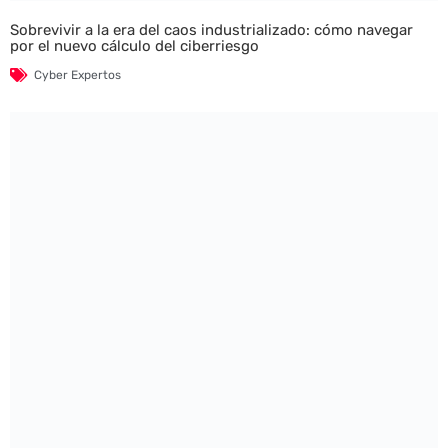
Sobrevivir a la era del caos industrializado: cómo navegar
por el nuevo cálculo del ciberriesgo
Cyber Expertos