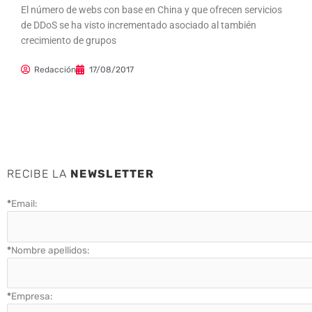
El número de webs con base en China y que ofrecen servicios
de DDoS se ha visto incrementado asociado al también
crecimiento de grupos
Redacción
17/08/2017
RECIBE LA
NEWSLETTER
*
Email:
*
Nombre apellidos:
*
Empresa: