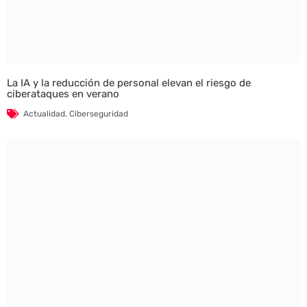
La IA y la reducción de personal elevan el riesgo de
ciberataques en verano
Actualidad
,
Ciberseguridad