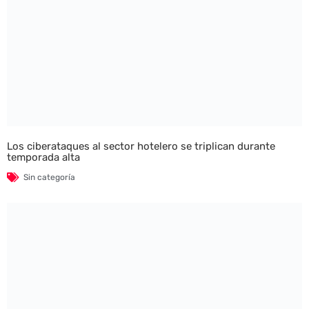
Los ciberataques al sector hotelero se triplican durante
temporada alta
Sin categoría