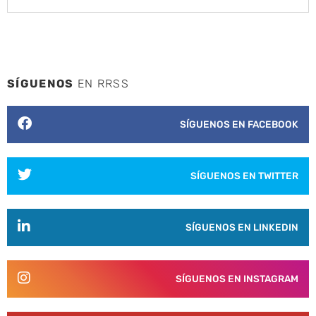
SÍGUENOS
EN RRSS
SÍGUENOS EN FACEBOOK
SÍGUENOS EN TWITTER
SÍGUENOS EN LINKEDIN
SÍGUENOS EN INSTAGRAM