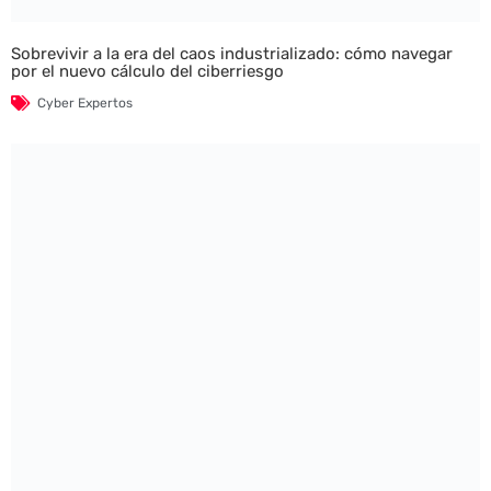
Sobrevivir a la era del caos industrializado: cómo navegar
por el nuevo cálculo del ciberriesgo
Cyber Expertos