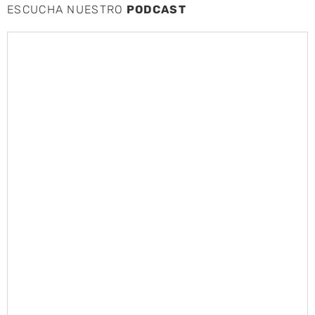
ESCUCHA NUESTRO
PODCAST