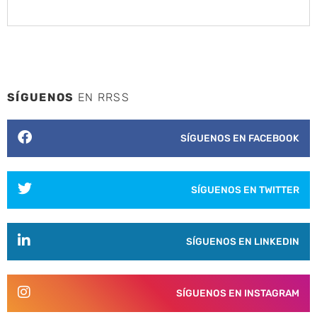
SÍGUENOS
EN RRSS
SÍGUENOS EN FACEBOOK
SÍGUENOS EN TWITTER
SÍGUENOS EN LINKEDIN
SÍGUENOS EN INSTAGRAM