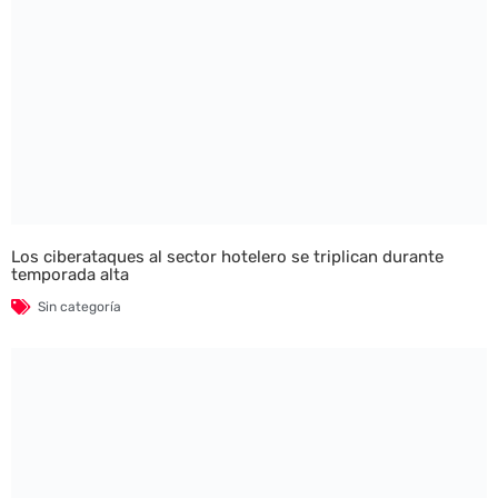
Los ciberataques al sector hotelero se triplican durante
temporada alta
Sin categoría