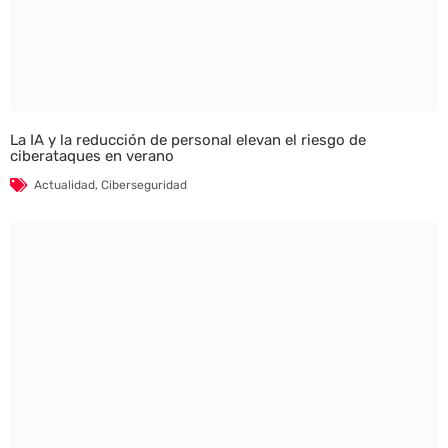
La IA y la reducción de personal elevan el riesgo de
ciberataques en verano
Actualidad
,
Ciberseguridad