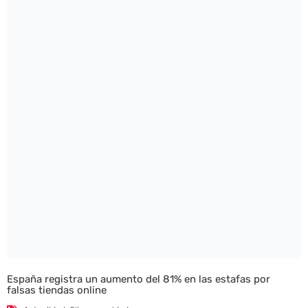
España registra un aumento del 81% en las estafas por
falsas tiendas online