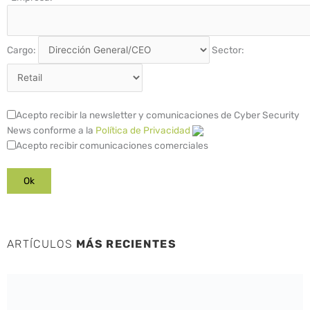
Cargo:
Sector:
Acepto recibir la newsletter y comunicaciones de Cyber Security
News conforme a la
Política de Privacidad
Acepto recibir comunicaciones comerciales
ARTÍCULOS
MÁS RECIENTES