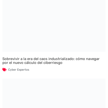
Sobrevivir a la era del caos industrializado: cómo navegar
por el nuevo cálculo del ciberriesgo
Cyber Expertos