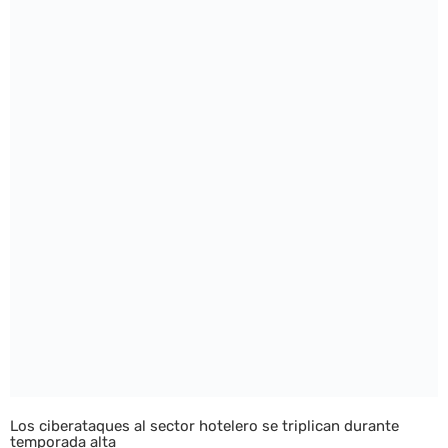
Los ciberataques al sector hotelero se triplican durante
temporada alta