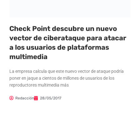
Check Point descubre un nuevo
vector de ciberataque para atacar
a los usuarios de plataformas
multimedia
La empresa calcula que este nuevo vector de ataque podría
poner en jaque a cientos de millones de usuarios de los
reproductores multimedia más
Redacción
28/05/2017