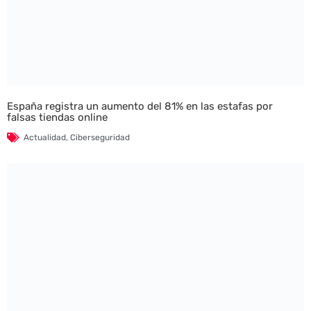
España registra un aumento del 81% en las estafas por
falsas tiendas online
Actualidad
,
Ciberseguridad