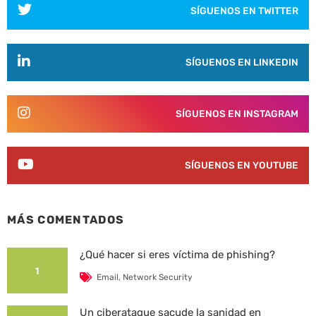
SÍGUENOS EN TWITTER
SÍGUENOS EN LINKEDIN
SÍGUENOS EN INSTAGRAM
SÍGUENOS EN YOUTUBE
MÁS COMENTADOS
¿Qué hacer si eres víctima de phishing?
1
Email
,
Network Security
Un ciberataque sacude la sanidad en