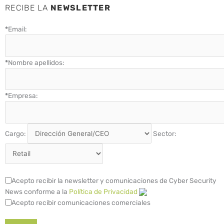
RECIBE LA
NEWSLETTER
*
Email:
*
Nombre apellidos:
*
Empresa:
Cargo:
Sector:
Acepto recibir la newsletter y comunicaciones de Cyber Security
News conforme a la
Política de Privacidad
Acepto recibir comunicaciones comerciales