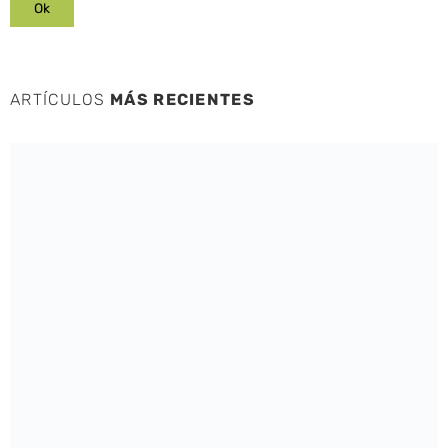
ARTÍCULOS
MÁS RECIENTES