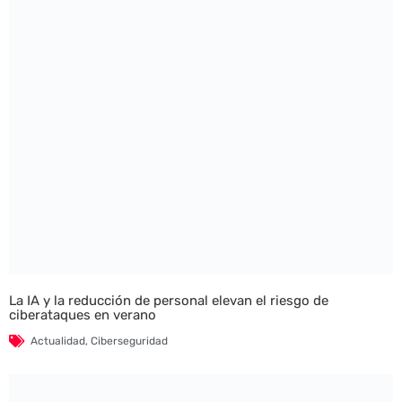
La IA y la reducción de personal elevan el riesgo de
ciberataques en verano
Actualidad
,
Ciberseguridad