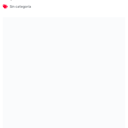
Sin categoría