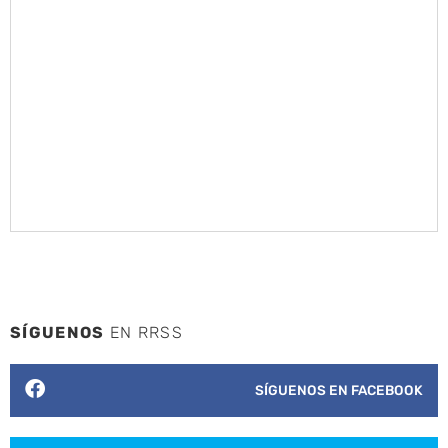
SÍGUENOS
EN RRSS
SÍGUENOS EN FACEBOOK