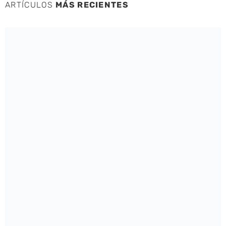
ARTÍCULOS
MÁS RECIENTES