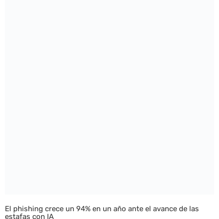
El phishing crece un 94% en un año ante el avance de las
estafas con IA