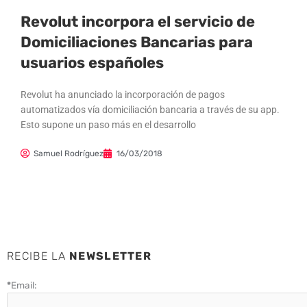
Revolut incorpora el servicio de
Domiciliaciones Bancarias para
usuarios españoles
Revolut ha anunciado la incorporación de pagos
automatizados vía domiciliación bancaria a través de su app.
Esto supone un paso más en el desarrollo
Samuel Rodríguez
16/03/2018
RECIBE LA
NEWSLETTER
*
Email: