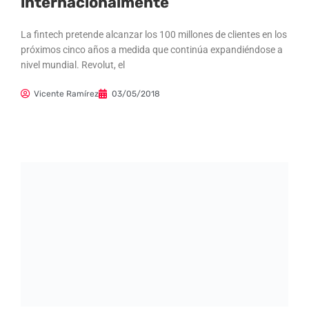
internacionalmente
La fintech pretende alcanzar los 100 millones de clientes en los
próximos cinco años a medida que continúa expandiéndose a
nivel mundial. Revolut, el
Vicente Ramírez
03/05/2018