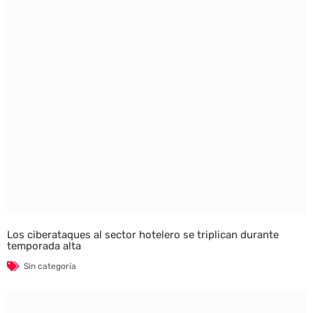
Los ciberataques al sector hotelero se triplican durante
temporada alta
Sin categoría