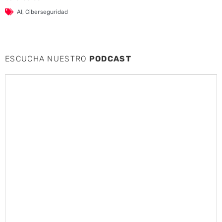
AI
,
Ciberseguridad
ESCUCHA NUESTRO
PODCAST