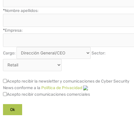
*
Nombre apellidos:
*
Empresa:
Cargo:
Sector:
Acepto recibir la newsletter y comunicaciones de Cyber Security
News conforme a la
Política de Privacidad
Acepto recibir comunicaciones comerciales