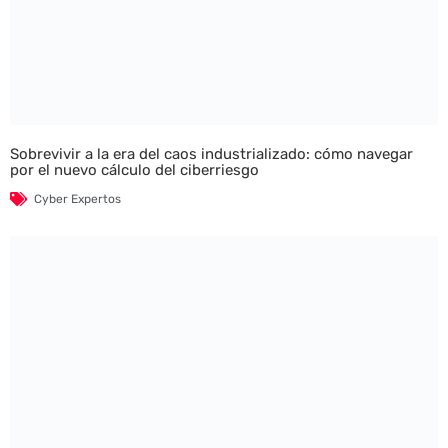
Sobrevivir a la era del caos industrializado: cómo navegar
por el nuevo cálculo del ciberriesgo
Cyber Expertos