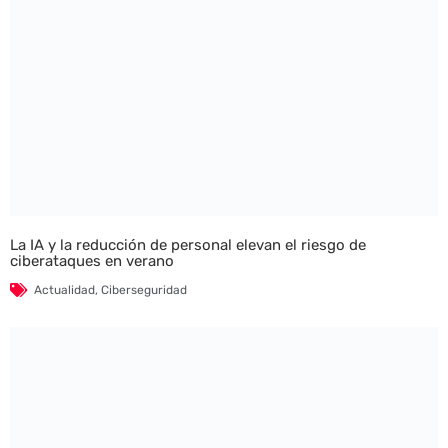
La IA y la reducción de personal elevan el riesgo de
ciberataques en verano
Actualidad
,
Ciberseguridad