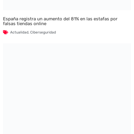
España registra un aumento del 81% en las estafas por
falsas tiendas online
Actualidad
,
Ciberseguridad