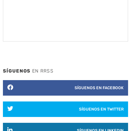
SÍGUENOS
EN RRSS
SÍGUENOS EN FACEBOOK
SÍGUENOS EN TWITTER
SÍGUENOS EN LINKEDIN