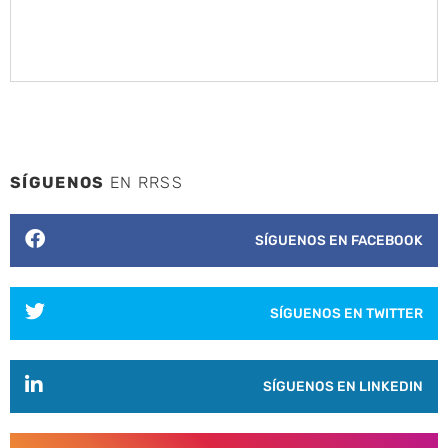
SÍGUENOS
EN RRSS
SÍGUENOS EN FACEBOOK
SÍGUENOS EN TWITTER
SÍGUENOS EN LINKEDIN