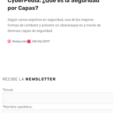
CyberPedia: ¿Qué es la Seguridad
por Capas?
Según varios expertos en seguridad, una de las mejores
formas de combatir y prevenir un ciberataque es a través de
diversas capas de seguridad:
Redacción
08/06/2017
RECIBE LA
NEWSLETTER
*
Email:
*
Nombre apellidos: