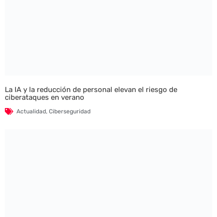
La IA y la reducción de personal elevan el riesgo de
ciberataques en verano
Actualidad
,
Ciberseguridad