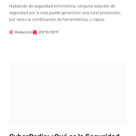
Hablando de seguridad informática, ninguna solución de
seguridad por si sola puede garantizar una total protección,
por tanto la combinación de herramientas, o capas
Redacción
09/10/2017