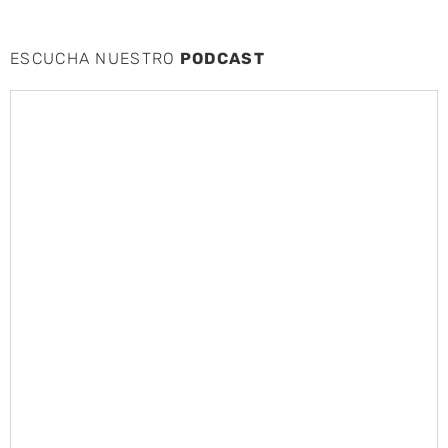
ESCUCHA NUESTRO
PODCAST