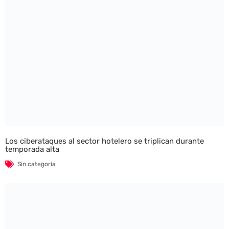
Los ciberataques al sector hotelero se triplican durante
temporada alta
Sin categoría