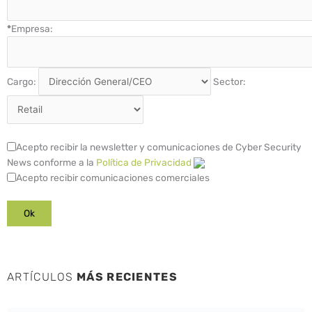
*
Empresa:
Cargo:
Sector:
Acepto recibir la newsletter y comunicaciones de Cyber Security
News conforme a la
Política de Privacidad
Acepto recibir comunicaciones comerciales
ARTÍCULOS
MÁS RECIENTES