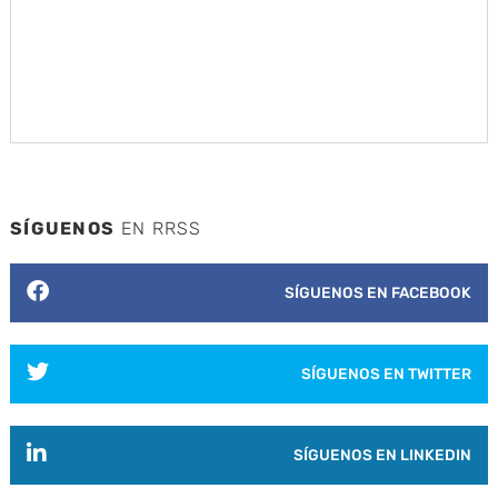
SÍGUENOS
EN RRSS
SÍGUENOS EN FACEBOOK
SÍGUENOS EN TWITTER
SÍGUENOS EN LINKEDIN