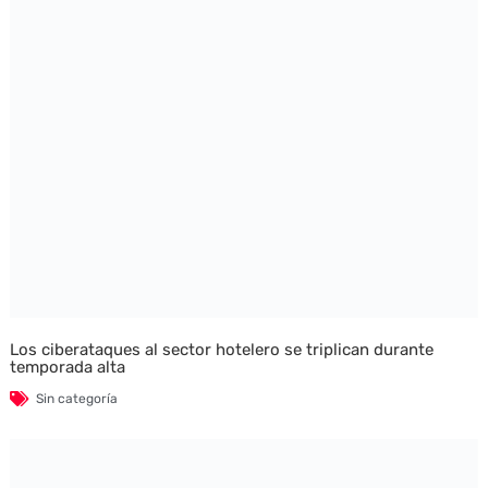
Los ciberataques al sector hotelero se triplican durante
temporada alta
Sin categoría