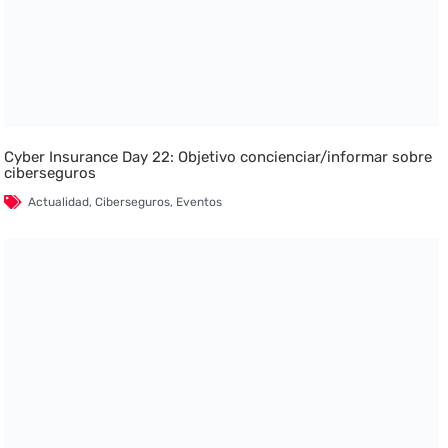
Cyber Insurance Day 22: Objetivo concienciar/informar sobre
ciberseguros
Actualidad
,
Ciberseguros
,
Eventos