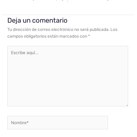
Deja un comentario
Tu dirección de correo electrónico no será publicada.
Los
campos obligatorios están marcados con
*
Escribe
aquí...
Nombre*