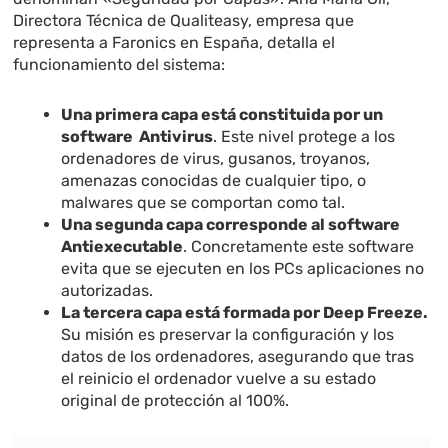
Directora Técnica de Qualiteasy, empresa que
representa a Faronics en España, detalla el
funcionamiento del sistema:
Una primera capa está constituida por un
software Antivirus
. Este nivel protege a los
ordenadores de virus, gusanos, troyanos,
amenazas conocidas de cualquier tipo, o
malwares que se comportan como tal.
Una segunda capa corresponde al software
Antiexecutable
. Concretamente este software
evita que se ejecuten en los PCs aplicaciones no
autorizadas.
La tercera capa está formada por Deep Freeze.
Su misión es preservar la configuración y los
datos de los ordenadores, asegurando que tras
el reinicio el ordenador vuelve a su estado
original de protección al 100%.