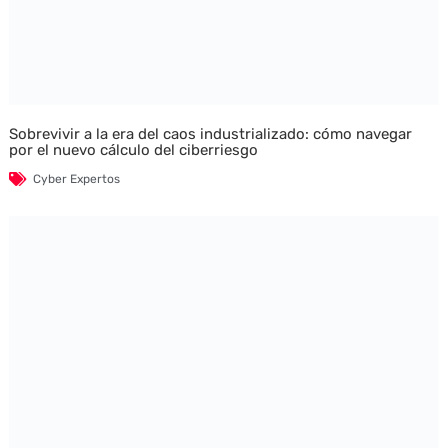
Sobrevivir a la era del caos industrializado: cómo navegar
por el nuevo cálculo del ciberriesgo
Cyber Expertos