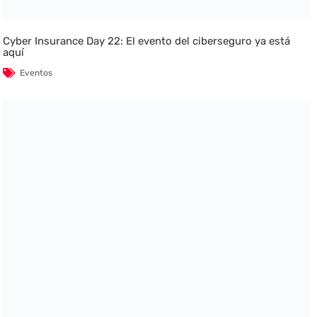
Cyber Insurance Day 22: El evento del ciberseguro ya está
aquí
Eventos