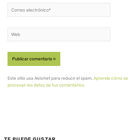
Correo
electrónico*
Web
Este sitio usa Akismet para reducir el spam.
Aprende cómo se
procesan los datos de tus comentarios.
TE PUEDE GUSTAR