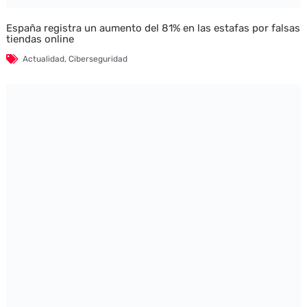
España registra un aumento del 81% en las estafas por falsas
tiendas online
Actualidad
,
Ciberseguridad