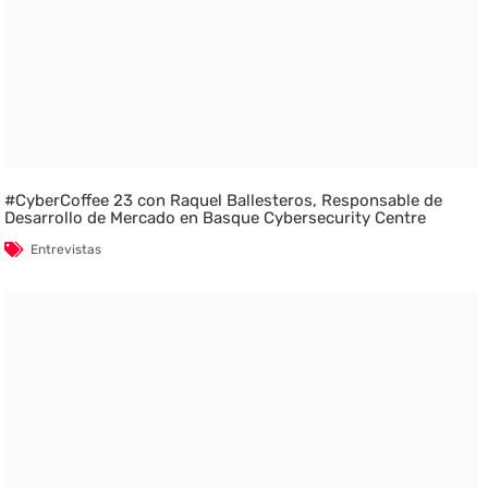
#CyberCoffee 23 con Raquel Ballesteros, Responsable de
Desarrollo de Mercado en Basque Cybersecurity Centre
Entrevistas