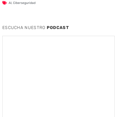
AI
,
Ciberseguridad
ESCUCHA NUESTRO
PODCAST