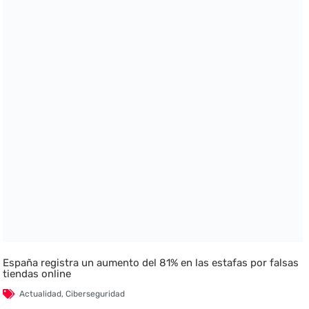
España registra un aumento del 81% en las estafas por falsas
tiendas online
Actualidad
,
Ciberseguridad