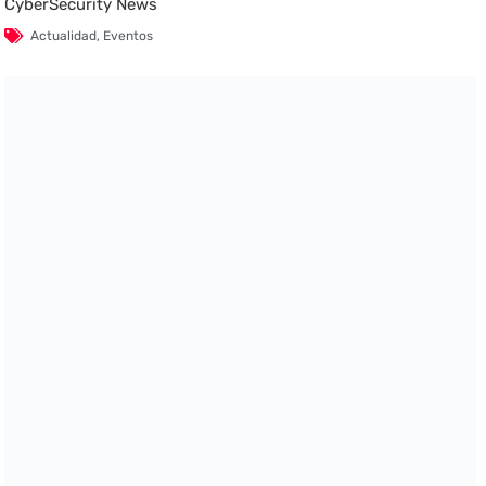
CyberSecurity News
Actualidad
,
Eventos