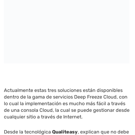
Actualmente estas tres soluciones están disponibles
dentro de la gama de servicios Deep Freeze Cloud, con
lo cual la implementación es mucho más fácil a través
de una consola Cloud, la cual se puede gestionar desde
cualquier sitio a través de Internet.
Desde la tecnológica
Qualiteasy
, explican que no debe