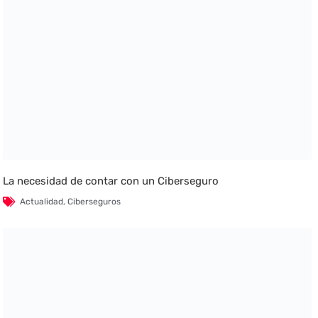
La necesidad de contar con un Ciberseguro
Actualidad
,
Ciberseguros