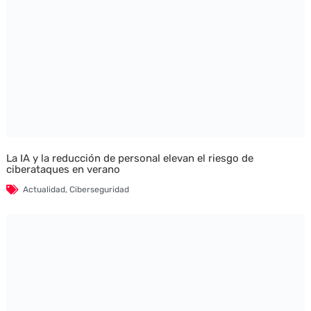
La IA y la reducción de personal elevan el riesgo de
ciberataques en verano
Actualidad
,
Ciberseguridad