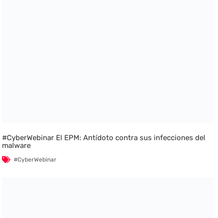
#CyberWebinar El EPM: Antídoto contra sus infecciones del
malware
#CyberWebinar