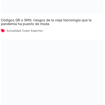
Códigos QR o SMS: riesgos de la vieja tecnología que la
pandemia ha puesto de moda
Actualidad
,
Cyber Expertos