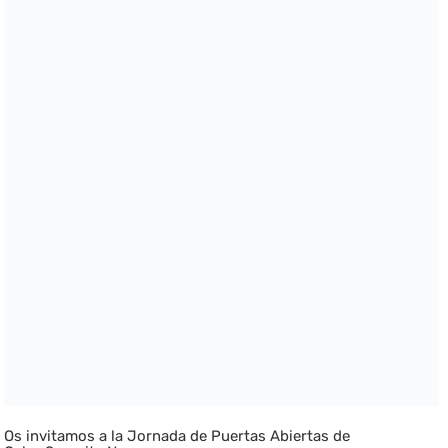
Os invitamos a la Jornada de Puertas Abiertas de