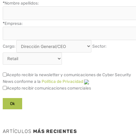
*
Nombre apellidos:
*
Empresa:
Cargo:
Sector:
Acepto recibir la newsletter y comunicaciones de Cyber Security
News conforme a la
Política de Privacidad
Acepto recibir comunicaciones comerciales
ARTÍCULOS
MÁS RECIENTES