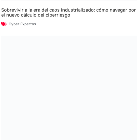
Sobrevivir a la era del caos industrializado: cómo navegar por
el nuevo cálculo del ciberriesgo
Cyber Expertos