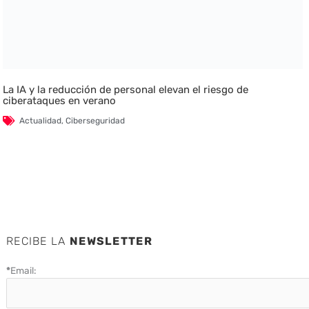
La IA y la reducción de personal elevan el riesgo de
ciberataques en verano
Actualidad
,
Ciberseguridad
RECIBE LA
NEWSLETTER
*
Email: