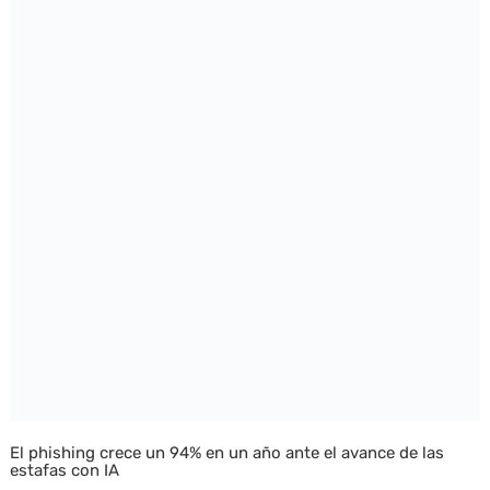
El phishing crece un 94% en un año ante el avance de las
estafas con IA