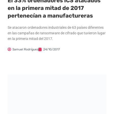
El 33% ordenadores ICS atacados
en la primera mitad de 2017
pertenecían a manufactureras
Se atacaron ordenadores industriales de 63 países diferentes
en las campañas de ransomware de cifrado que tuvieron lugar
en la primera mitad del 2017.
Samuel Rodríguez
24/10/2017