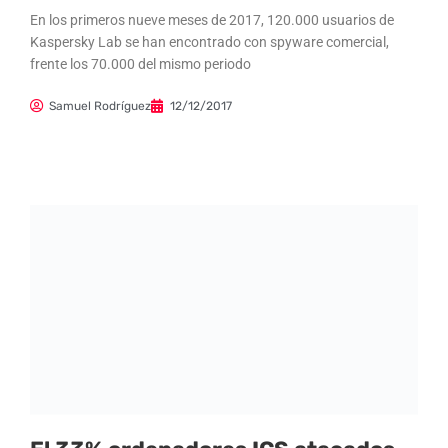
En los primeros nueve meses de 2017, 120.000 usuarios de
Kaspersky Lab se han encontrado con spyware comercial,
frente los 70.000 del mismo periodo
Samuel Rodríguez
12/12/2017