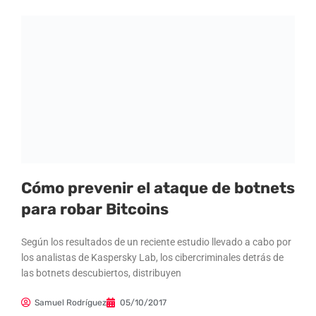
Cómo prevenir el ataque de botnets
para robar Bitcoins
Según los resultados de un reciente estudio llevado a cabo por
los analistas de Kaspersky Lab, los cibercriminales detrás de
las botnets descubiertos, distribuyen
Samuel Rodríguez
05/10/2017