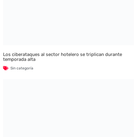
Los ciberataques al sector hotelero se triplican durante
temporada alta
Sin categoría