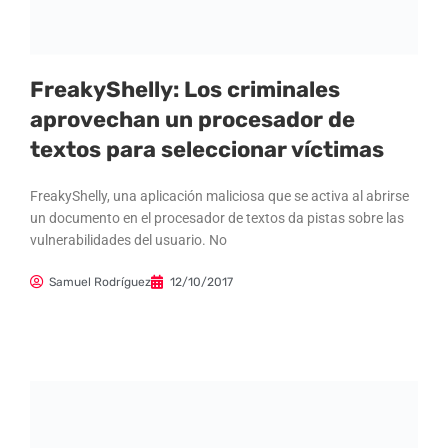
FreakyShelly: Los criminales
aprovechan un procesador de
textos para seleccionar víctimas
FreakyShelly, una aplicación maliciosa que se activa al abrirse
un documento en el procesador de textos da pistas sobre las
vulnerabilidades del usuario. No
Samuel Rodríguez
12/10/2017