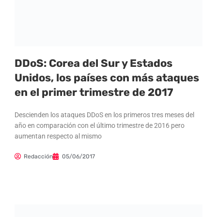
DDoS: Corea del Sur y Estados
Unidos, los países con más ataques
en el primer trimestre de 2017
Descienden los ataques DDoS en los primeros tres meses del
año en comparación con el último trimestre de 2016 pero
aumentan respecto al mismo
Redacción
05/06/2017