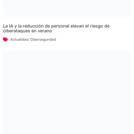
La IA y la reducción de personal elevan el riesgo de
ciberataques en verano
Actualidad
,
Ciberseguridad