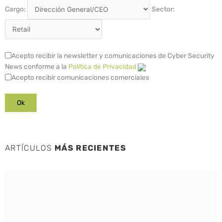
Cargo:
Sector:
Acepto recibir la newsletter y comunicaciones de Cyber Security
News conforme a la
Política de Privacidad
Acepto recibir comunicaciones comerciales
ARTÍCULOS
MÁS RECIENTES