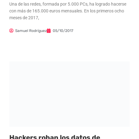
Una de las redes, formada por 5.000 PCs, ha logrado hacerse
con más de 165.000 euros mensuales. En los primeros ocho
meses de 2017,
Samuel Rodríguez
05/10/2017
Hackers roban los datos de