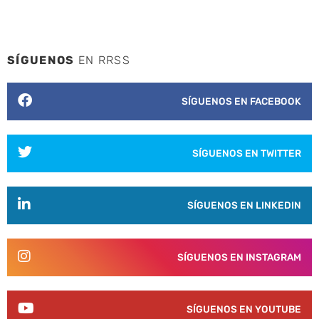
SÍGUENOS
EN RRSS
SÍGUENOS EN FACEBOOK
SÍGUENOS EN TWITTER
SÍGUENOS EN LINKEDIN
SÍGUENOS EN INSTAGRAM
SÍGUENOS EN YOUTUBE