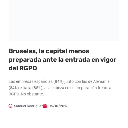
Bruselas, la capital menos
preparada ante la entrada en vigor
del RGPD
Las empresas españolas (84%) junto con las de Alemania
(84%) e Italia (85%), a la cabeza en su preparación frente al
RGPD. No obstante,
Samuel Rodríguez
06/10/2017