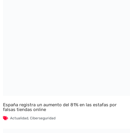
España registra un aumento del 81% en las estafas por
falsas tiendas online
Actualidad
,
Ciberseguridad