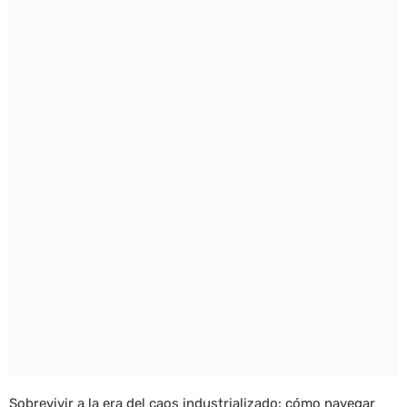
Sobrevivir a la era del caos industrializado: cómo navegar