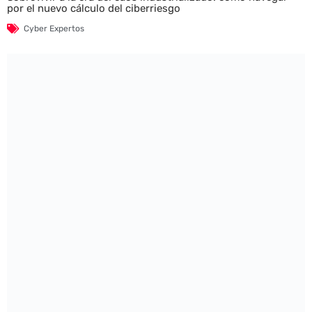
por el nuevo cálculo del ciberriesgo
Cyber Expertos