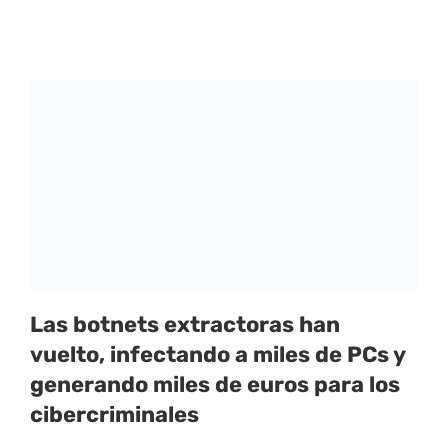
Las botnets extractoras han
vuelto, infectando a miles de PCs y
generando miles de euros para los
cibercriminales