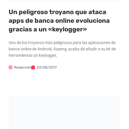
Un peligroso troyano que ataca
apps de banca online evoluciona
gracias a un «keylogger»
Uno de los troyanos más peligrosos para las aplicaciones de
banca online de Android, Svpeng, acaba de añadir a su kit de
herramientas un keylogger,
Redacción
02/08/2017