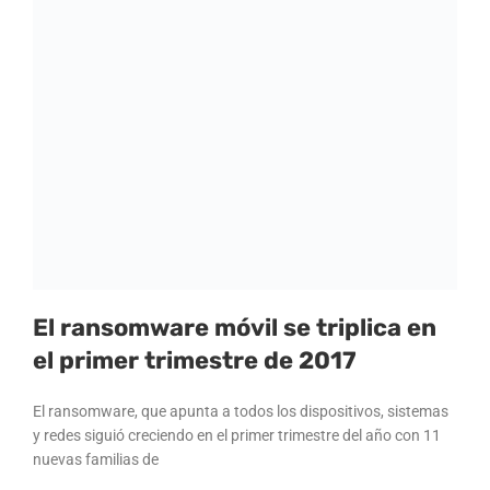
El ransomware móvil se triplica en
el primer trimestre de 2017
El ransomware, que apunta a todos los dispositivos, sistemas
y redes siguió creciendo en el primer trimestre del año con 11
nuevas familias de