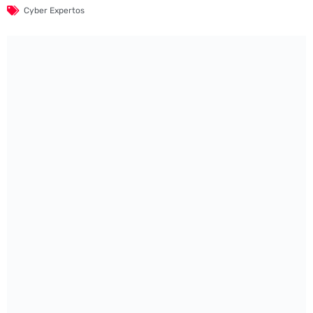
Cyber Expertos