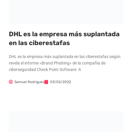
DHL es la empresa más suplantada
en las ciberestafas
DHL es la empresa más suplantada en las ciberestafas según
revela el informe «Brand Phishing» de la compañía de
ciberseguridad Check Point Software. A
Samuel Rodríguez
03/02/2022