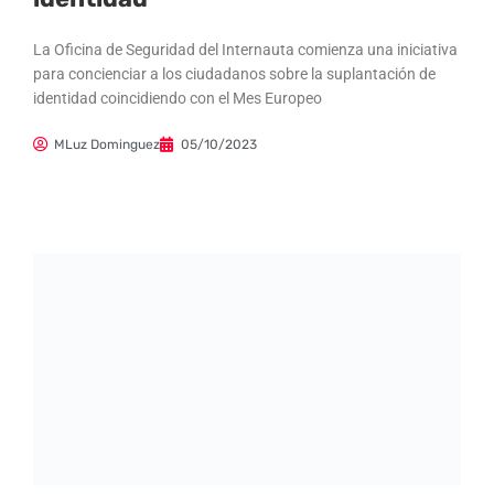
La Oficina de Seguridad del Internauta comienza una iniciativa
para concienciar a los ciudadanos sobre la suplantación de
identidad coincidiendo con el Mes Europeo
MLuz Dominguez
05/10/2023