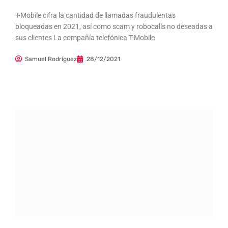
T-Mobile cifra la cantidad de llamadas fraudulentas
bloqueadas en 2021, así como scam y robocalls no deseadas a
sus clientes La compañía telefónica T-Mobile
Samuel Rodríguez
28/12/2021