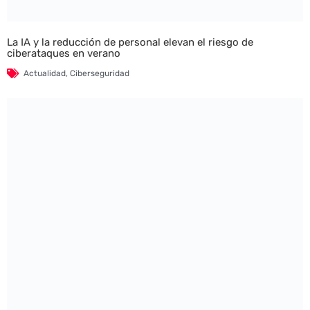
La IA y la reducción de personal elevan el riesgo de
ciberataques en verano
Actualidad
,
Ciberseguridad