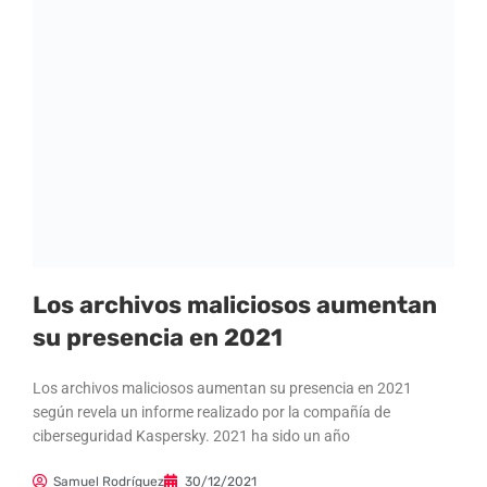
Los archivos maliciosos aumentan
su presencia en 2021
Los archivos maliciosos aumentan su presencia en 2021
según revela un informe realizado por la compañía de
ciberseguridad Kaspersky. 2021 ha sido un año
Samuel Rodríguez
30/12/2021