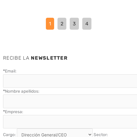
1
2
3
4
RECIBE LA
NEWSLETTER
*
Email:
*
Nombre apellidos:
*
Empresa:
Cargo:
Sector: