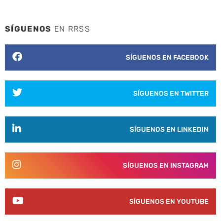
SÍGUENOS
EN RRSS
SÍGUENOS EN FACEBOOK
SÍGUENOS EN TWITTER
SÍGUENOS EN LINKEDIN
SÍGUENOS EN INSTAGRAM
SÍGUENOS EN YOUTUBE