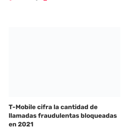
T-Mobile cifra la cantidad de
llamadas fraudulentas bloqueadas
en 2021