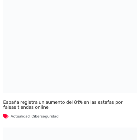
España registra un aumento del 81% en las estafas por
falsas tiendas online
Actualidad
,
Ciberseguridad