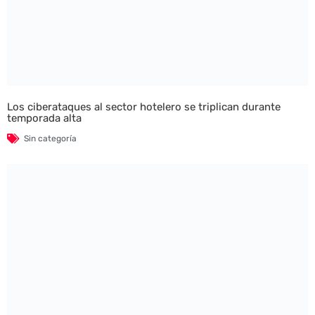
Los ciberataques al sector hotelero se triplican durante
temporada alta
Sin categoría