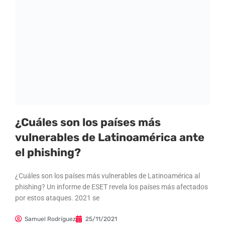
¿Cuáles son los países más
vulnerables de Latinoamérica ante
el phishing?
¿Cuáles son los países más vulnerables de Latinoamérica al
phishing? Un informe de ESET revela los países más afectados
por estos ataques. 2021 se
Samuel Rodríguez
25/11/2021