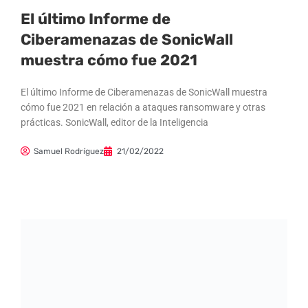
El último Informe de
Ciberamenazas de SonicWall
muestra cómo fue 2021
El último Informe de Ciberamenazas de SonicWall muestra
cómo fue 2021 en relación a ataques ransomware y otras
prácticas. SonicWall, editor de la Inteligencia
Samuel Rodríguez
21/02/2022