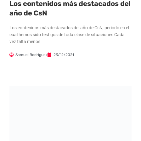
Los contenidos más destacados del
año de CsN
Los contenidos más destacados del año de CsN, periodo en el
cual hemos sido testigos de toda clase de situaciones Cada
vez falta menos
Samuel Rodríguez
23/12/2021