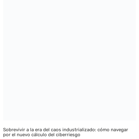
Sobrevivir a la era del caos industrializado: cómo navegar
por el nuevo cálculo del ciberriesgo