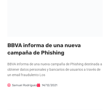
BBVA informa de una nueva
campaña de Phishing
BBVA informa de una nueva campaña de Phishing destinada a
obtener datos personales y bancarios de usuarios a través de
un email fraudulento Los
Samuel Rodríguez
14/12/2021