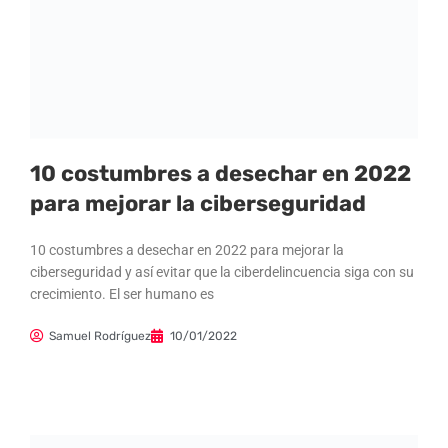
10 costumbres a desechar en 2022
para mejorar la ciberseguridad
10 costumbres a desechar en 2022 para mejorar la
ciberseguridad y así evitar que la ciberdelincuencia siga con su
crecimiento. El ser humano es
Samuel Rodríguez
10/01/2022