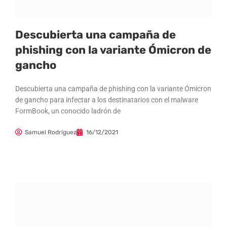
Descubierta una campaña de
phishing con la variante Ómicron de
gancho
Descubierta una campaña de phishing con la variante Ómicron
de gancho para infectar a los destinatarios con el malware
FormBook, un conocido ladrón de
Samuel Rodríguez
16/12/2021