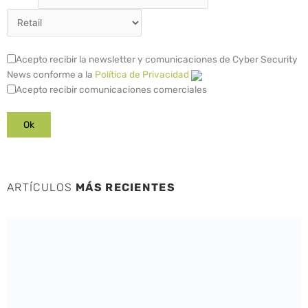
Acepto recibir la newsletter y comunicaciones de Cyber Security
News conforme a la
Política de Privacidad
Acepto recibir comunicaciones comerciales
ARTÍCULOS
MÁS RECIENTES